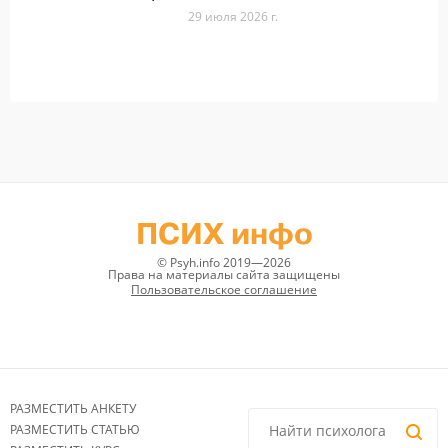
29 июля 2026 г.
ПСИХ инфо
© Psyh.info 2019—2026
Права на материалы сайта защищены
Пользовательское соглашение
РАЗМЕСТИТЬ АНКЕТУ
РАЗМЕСТИТЬ СТАТЬЮ