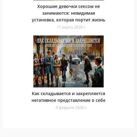
Хорошие девочки сексом не
занимаются: невидимая
установка, которая портит жизнь
11 марта 2026 г.
Как складывается и закрепляется
негативное представление о себе
4 февраля 2026 г.