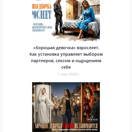
«Хорошая девочка» взрослеет.
Как установка управляет выбором
партнеров, сексом и ощущением
себя
1 мая 2026 г.