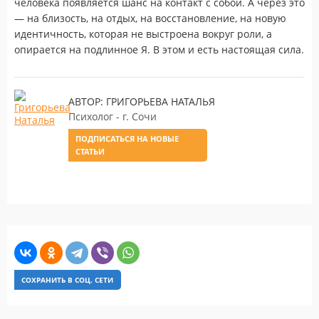
человека появляется шанс на контакт с собой. А через это
— на близость, на отдых, на восстановление, на новую
идентичность, которая не выстроена вокруг роли, а
опирается на подлинное Я. В этом и есть настоящая сила.
АВТОР: ГРИГОРЬЕВА НАТАЛЬЯ
Психолог - г. Сочи
ПОДПИСАТЬСЯ НА НОВЫЕ
СТАТЬИ
СОХРАНИТЬ В СОЦ. СЕТИ