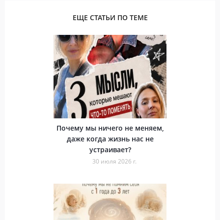
ЕЩЕ СТАТЬИ ПО ТЕМЕ
Почему мы ничего не меняем,
даже когда жизнь нас не
устраивает?
30 июля 2026 г.