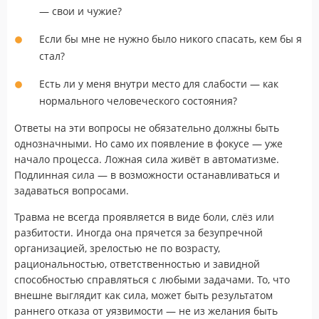
— свои и чужие?
Если бы мне не нужно было никого спасать, кем бы я
стал?
Есть ли у меня внутри место для слабости — как
нормального человеческого состояния?
Ответы на эти вопросы не обязательно должны быть
однозначными. Но само их появление в фокусе — уже
начало процесса. Ложная сила живёт в автоматизме.
Подлинная сила — в возможности останавливаться и
задаваться вопросами.
Травма не всегда проявляется в виде боли, слёз или
разбитости. Иногда она прячется за безупречной
организацией, зрелостью не по возрасту,
рациональностью, ответственностью и завидной
способностью справляться с любыми задачами. То, что
внешне выглядит как сила, может быть результатом
раннего отказа от уязвимости — не из желания быть