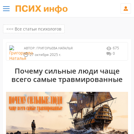
ПСИХ инфо
<<< Все статьи психологов
675
АВТОР:
ГРИГОРЬЕВА НАТАЛЬЯ
0
27 октября 2025 г.
Почему сильные люди чаще
всего самые травмированные