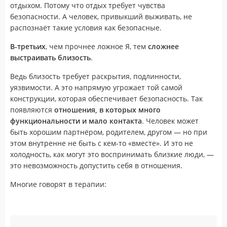
отдыхом. Потому что отдых требует чувства
безопасности. А человек, привыкший выживать, не
распознаёт такие условия как безопасные.
В-третьих
, чем прочнее ложное Я, тем
сложнее
выстраивать близость
.
Ведь близость требует раскрытия, подлинности,
уязвимости. А это напрямую угрожает той самой
конструкции, которая обеспечивает безопасность. Так
появляются
отношения, в которых много
функциональности и мало контакта
. Человек может
быть хорошим партнёром, родителем, другом — но при
этом внутренне не быть с кем-то «вместе». И это не
холодность, как могут это воспринимать близкие люди, —
это невозможность допустить себя в отношения.
Многие говорят в терапии: