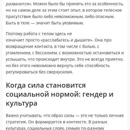
развалится»
. Можно было бы принять это за особенность,
но на самом деле за этим стоит опыт, в котором телесное
присутствие было либо невозможным, либо опасным.
Быть в теле — значит быть уязвимым.
Поэтому работа с телом здесь не
означает просто «расслабьтесь и дышите». Она про
возвращение контакта, в том числе с болью, с
утомлением, с бессилием, с возможностью остановиться и
услышать, что происходит внутри. Это не всегда приятно,
но без этого невозможно вернуть себе способность
регулироваться без сверхусилия.
Когда сила становится
социальной нормой: гендер и
культура
Важно учитывать, что образ силы — это не только личная
стратегия. Он формируется в контексте. В разных
культурах, социальных слоях, семьях по-разному