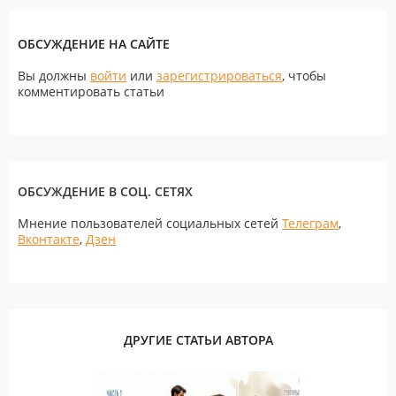
ОБСУЖДЕНИЕ НА САЙТЕ
Вы должны
войти
или
зарегистрироваться
, чтобы
комментировать статьи
ОБСУЖДЕНИЕ В СОЦ. СЕТЯХ
Мнение пользователей социальных сетей
Телеграм
,
Вконтакте
,
Дзен
ДРУГИЕ СТАТЬИ АВТОРА