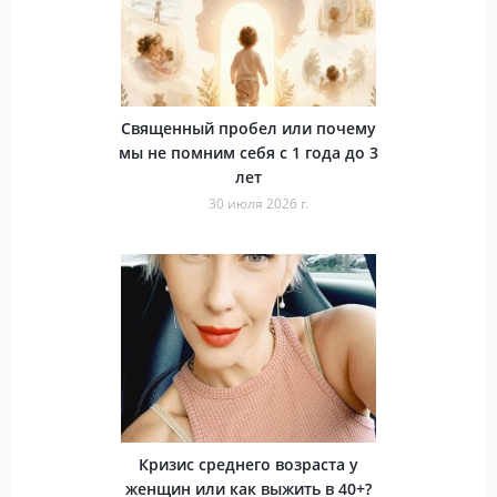
Священный пробел или почему
мы не помним себя с 1 года до 3
лет
30 июля 2026 г.
Кризис среднего возраста у
женщин или как выжить в 40+?