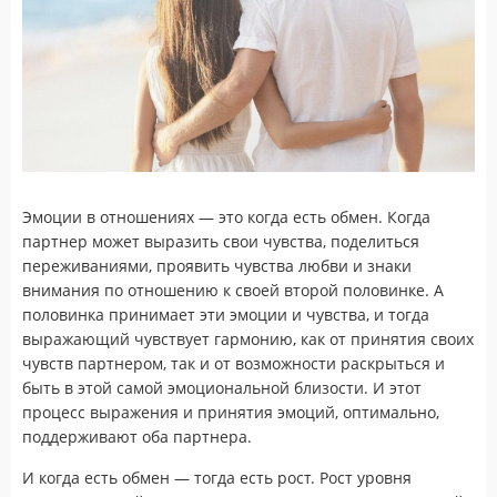
Эмоции в отношениях — это когда есть обмен. Когда
партнер может выразить свои чувства, поделиться
переживаниями, проявить чувства любви и знаки
внимания по отношению к своей второй половинке. А
половинка принимает эти эмоции и чувства, и тогда
выражающий чувствует гармонию, как от принятия своих
чувств партнером, так и от возможности раскрыться и
быть в этой самой эмоциональной близости. И этот
процесс выражения и принятия эмоций, оптимально,
поддерживают оба партнера.
И когда есть обмен — тогда есть рост. Рост уровня