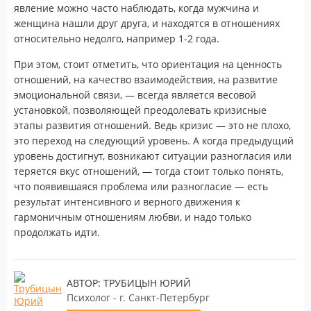
явление можно часто наблюдать, когда мужчина и
женщина нашли друг друга, и находятся в отношениях
относительно недолго, например 1-2 года.
При этом, стоит отметить, что ориентация на ценность
отношений, на качество взаимодействия, на развитие
эмоциональной связи, — всегда является весовой
установкой, позволяющей преодолевать кризисные
этапы развития отношений. Ведь кризис — это не плохо,
это переход на следующий уровень. А когда предыдущий
уровень достигнут, возникают ситуации разногласия или
теряется вкус отношений, — тогда стоит только понять,
что появившаяся проблема или разногласие — есть
результат интенсивного и верного движения к
гармоничным отношениям любви, и надо только
продолжать идти.
АВТОР: ТРУБИЦЫН ЮРИЙ
Психолог - г. Санкт-Петербург