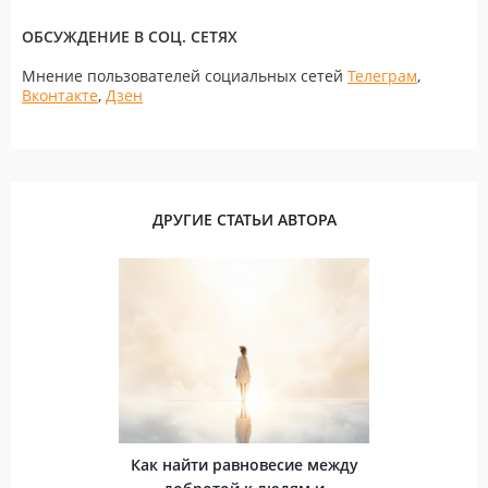
ОБСУЖДЕНИЕ В СОЦ. СЕТЯХ
Мнение пользователей социальных сетей
Телеграм
,
Вконтакте
,
Дзен
ДРУГИЕ СТАТЬИ АВТОРА
Как найти равновесие между