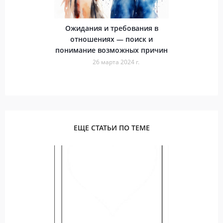
Ожидания и требования в
отношениях — поиск и
понимание возможных причин
26 марта 2024 г.
ЕЩЕ СТАТЬИ ПО ТЕМЕ