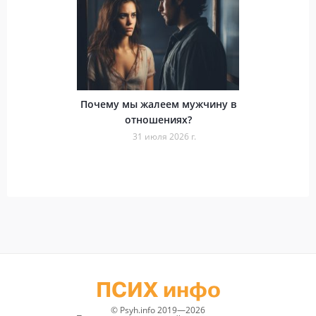
Почему мы жалеем мужчину в
отношениях?
31 июля 2026 г.
ПСИХ инфо
© Psyh.info 2019—2026