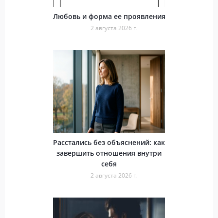
Любовь и форма ее проявления
2 августа 2026 г.
Расстались без объяснений: как
завершить отношения внутри
себя
2 августа 2026 г.