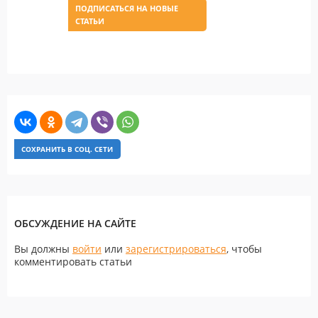
ПОДПИСАТЬСЯ НА НОВЫЕ
СТАТЬИ
СОХРАНИТЬ В СОЦ. СЕТИ
ОБСУЖДЕНИЕ НА САЙТЕ
Вы должны
войти
или
зарегистрироваться
, чтобы
комментировать статьи