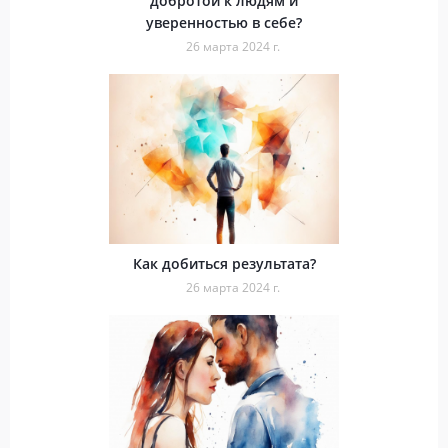
добротой к людям и
уверенностью в себе?
26 марта 2024 г.
Как добиться результата?
26 марта 2024 г.