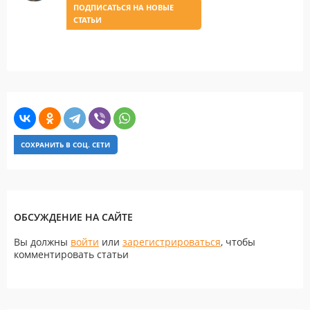
ПОДПИСАТЬСЯ НА НОВЫЕ
СТАТЬИ
СОХРАНИТЬ В СОЦ. СЕТИ
ОБСУЖДЕНИЕ НА САЙТЕ
Вы должны
войти
или
зарегистрироваться
, чтобы
комментировать статьи