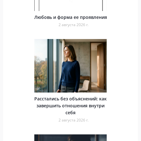
Любовь и форма ее проявления
2 августа 2026 г.
Расстались без объяснений: как
завершить отношения внутри
себя
2 августа 2026 г.