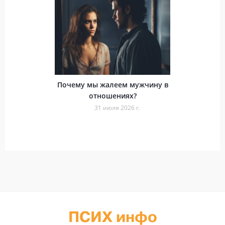
Почему мы жалеем мужчину в
отношениях?
31 июля 2026 г.
ПСИХ инфо