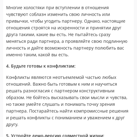
Многие холостяки при вступлении в отношения
чувствуют соблазн изменить свою личность или
привычки, чтобы угодить партнеру. Однако, настоящие
отношения строятся на искренности и принятии друг
друга такими, какие вы есть. Не пытайтесь сразу
меняться ради партнера, а проявляйте свою подлинную
личность и дайте возможность партнеру полюбить вас
именно таким, какой вы есть.
4. Будьте готовы к конфликтам:
Конфликты являются неотъемлемой частью любых
отношений. Важно быть готовым к ним и научиться
решать разногласия с партнером конструктивным
образом. Не бойтесь высказывать свои мысли и чувства,
но также умейте слушать и понимать точку зрения
партнера. Постарайтесь найти компромиссные решения
и решать конфликты с пониманием и уважением к друг
другу.
5. Устройте демо-версию совместной жизни: