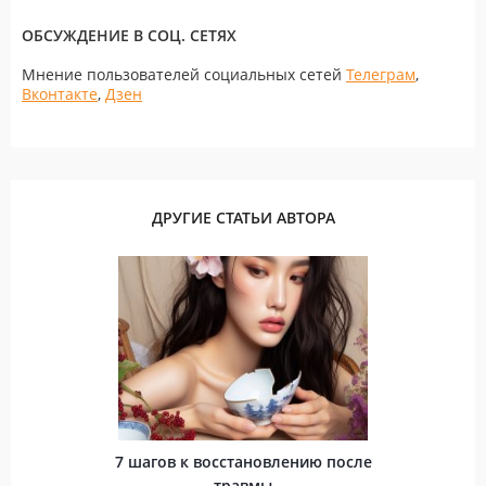
ОБСУЖДЕНИЕ В СОЦ. СЕТЯХ
Мнение пользователей социальных сетей
Телеграм
,
Вконтакте
,
Дзен
ДРУГИЕ СТАТЬИ АВТОРА
7 шагов к восстановлению после
травмы