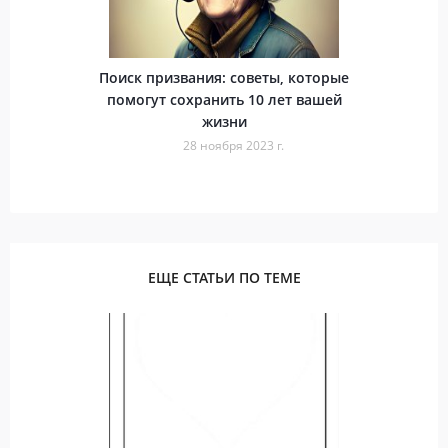
Поиск призвания: советы, которые
помогут сохранить 10 лет вашей
жизни
28 ноября 2023 г.
ЕЩЕ СТАТЬИ ПО ТЕМЕ