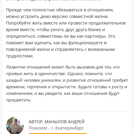
Прежде чем полностью обязываться в отношениях,
можно устроить демо-версию совместной жизни.
Попробуйте жить вместе или провести продолжительное
время вместе, чтобы узнать друг друга ближе и
определиться, совместимы ли вы как партнеры. Это
поможет вам оценить, как вы функционируете в
повседневной жизни и справляетесь с возможными
трудностями.
Развитие отношений может быть вызовом для тех, кто
привык жить в одиночестве. Однако, помните, что
каждый человек уникален, и развитие отношений требует
времени, терпения и открытости. Будьте готовы к росту и
изменениям, и вы увидите, как ваши отношения будут
процветать.
АВТОР: МАНЫЛОВ АНДРЕЙ
Психолог - г. Екатеринбург