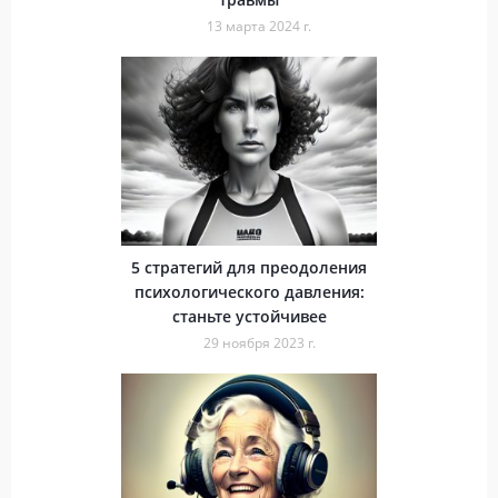
13 марта 2024 г.
5 стратегий для преодоления
психологического давления:
станьте устойчивее
29 ноября 2023 г.