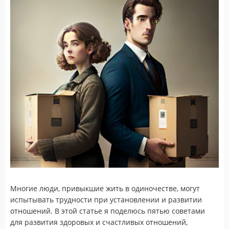
Многие люди, привыкшие жить в одиночестве, могут
испытывать трудности при установлении и развитии
отношений. В этой статье я поделюсь пятью советами
для развития здоровых и счастливых отношений,