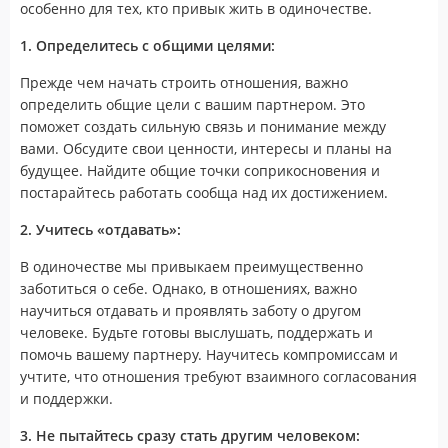
особенно для тех, кто привык жить в одиночестве.
1. Определитесь с общими целями:
Прежде чем начать строить отношения, важно
определить общие цели с вашим партнером. Это
поможет создать сильную связь и понимание между
вами. Обсудите свои ценности, интересы и планы на
будущее. Найдите общие точки соприкосновения и
постарайтесь работать сообща над их достижением.
2. Учитесь «отдавать»:
В одиночестве мы привыкаем преимущественно
заботиться о себе. Однако, в отношениях, важно
научиться отдавать и проявлять заботу о другом
человеке. Будьте готовы выслушать, поддержать и
помочь вашему партнеру. Научитесь компромиссам и
учтите, что отношения требуют взаимного согласования
и поддержки.
3. Не пытайтесь сразу стать другим человеком: