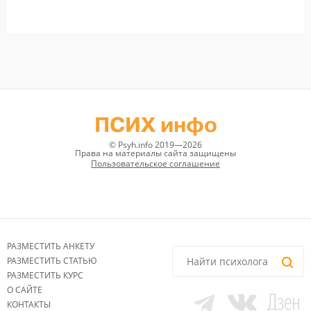
ПСИХ инфо
© Psyh.info 2019—2026
Права на материалы сайта защищены
Пользовательское соглашение
РАЗМЕСТИТЬ АНКЕТУ
РАЗМЕСТИТЬ СТАТЬЮ
РАЗМЕСТИТЬ КУРС
О САЙТЕ
КОНТАКТЫ