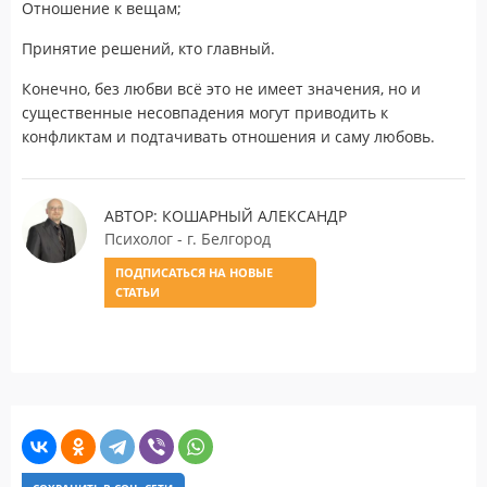
Отношение к вещам;
Принятие решений, кто главный.
Конечно, без любви всё это не имеет значения, но и
существенные несовпадения могут приводить к
конфликтам и подтачивать отношения и саму любовь.
АВТОР: КОШАРНЫЙ АЛЕКСАНДР
Психолог - г. Белгород
ПОДПИСАТЬСЯ НА НОВЫЕ
СТАТЬИ