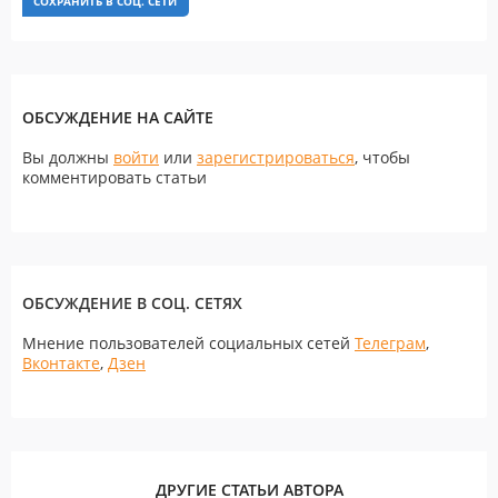
СОХРАНИТЬ В СОЦ. СЕТИ
ОБСУЖДЕНИЕ НА САЙТЕ
Вы должны
войти
или
зарегистрироваться
, чтобы
комментировать статьи
ОБСУЖДЕНИЕ В СОЦ. СЕТЯХ
Мнение пользователей социальных сетей
Телеграм
,
Вконтакте
,
Дзен
ДРУГИЕ СТАТЬИ АВТОРА