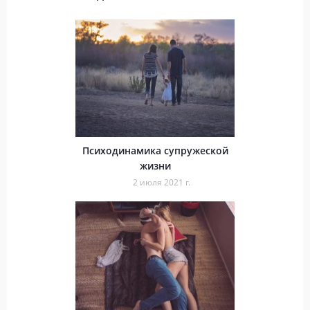
Психодинамика супружеской
жизни
2 июля 2021 г.