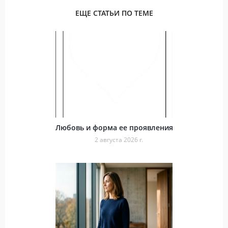
ЕЩЕ СТАТЬИ ПО ТЕМЕ
Любовь и форма ее проявления
2 августа 2026 г.