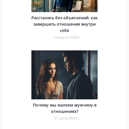
Расстались без объяснений: как
завершить отношения внутри
себя
2 августа 2026 г.
Почему мы жалеем мужчину в
отношениях?
31 июля 2026 г.