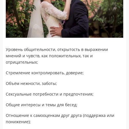
Уровень общительности, открытость в выражении
мнений и чувств, как положительных, так и
отрицательных;
Стремление контролировать, доверие;
Объём нежности, заботы;
Сексуальные потребности и предпочтения;
Общие интересы и темы для бесед;
Отношение к самооценкам друг друга (поддержка или
понижение);