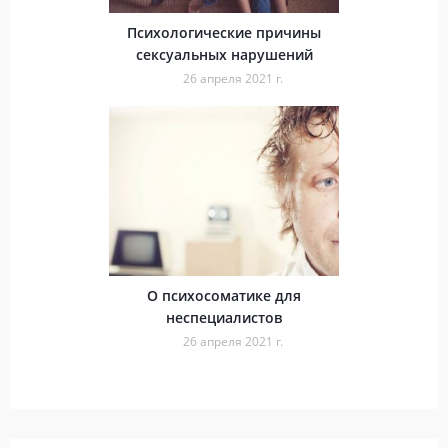
Психологические причины
сексуальных нарушений
26 апреля 2021 г.
О психосоматике для
неспециалистов
26 апреля 2021 г.