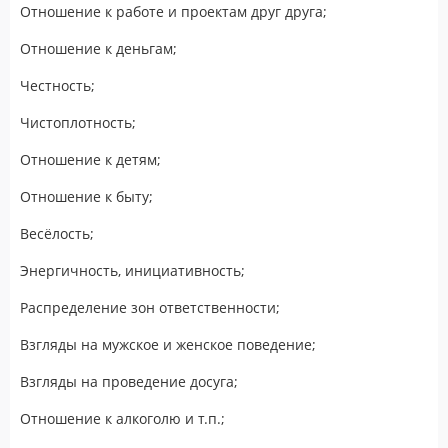
Отношение к работе и проектам друг друга;
Отношение к деньгам;
Честность;
Чистоплотность;
Отношение к детям;
Отношение к быту;
Весёлость;
Энергичность, инициативность;
Распределение зон ответственности;
Взгляды на мужское и женское поведение;
Взгляды на проведение досуга;
Отношение к алкоголю и т.п.;