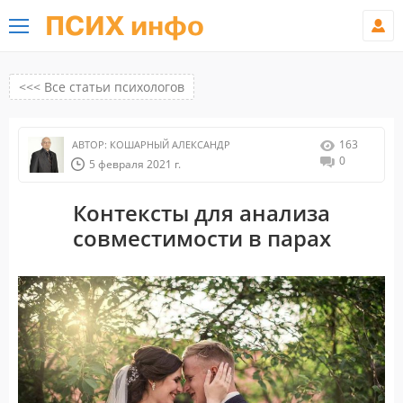
ПСИХ инфо
<<< Все статьи психологов
163
АВТОР:
КОШАРНЫЙ АЛЕКСАНДР
0
5 февраля 2021 г.
Контексты для анализа
совместимости в парах