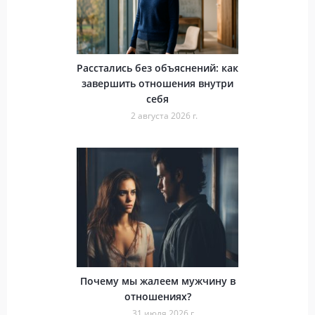
Расстались без объяснений: как
завершить отношения внутри
себя
2 августа 2026 г.
Почему мы жалеем мужчину в
отношениях?
31 июля 2026 г.