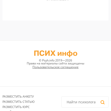
ПСИХ инфо
© Psyh.info 2019—2026
Права на материалы сайта защищены
Пользовательское соглашение
РАЗМЕСТИТЬ АНКЕТУ
РАЗМЕСТИТЬ СТАТЬЮ
РАЗМЕСТИТЬ КУРС