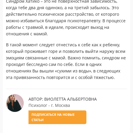
Синдром Хатико – это не поверхностная зависимость,
когда тебе два дня одиноко, а на третий забылось. Это
действительно психическое расстройство, от которого
можно избавиться благодаря психотерапевту. В процессе
работы с травмой, в идеале, происходит выход на
отношения с мамой.
В такой момент следует отнестись к себе как к ребенку,
который проживает горе и позволить выйти наружу всем
эмоциям связанные с мамой. Важно помнить, синдром не
проходит бесследно сам по себе. Если в одних
отношениях Вы вышли «сухими из воды», в следующих
эта привязанность повторится и с особой тяжестью.
АВТОР: ВИОЛЕТТА АЛЬБЕРТОВНА
Психолог - г. Москва
ПОДПИСАТЬСЯ НА НОВЫЕ
СТАТЬИ