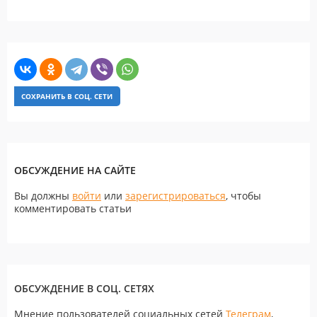
СОХРАНИТЬ В СОЦ. СЕТИ
ОБСУЖДЕНИЕ НА САЙТЕ
Вы должны
войти
или
зарегистрироваться
, чтобы
комментировать статьи
ОБСУЖДЕНИЕ В СОЦ. СЕТЯХ
Мнение пользователей социальных сетей
Телеграм
,