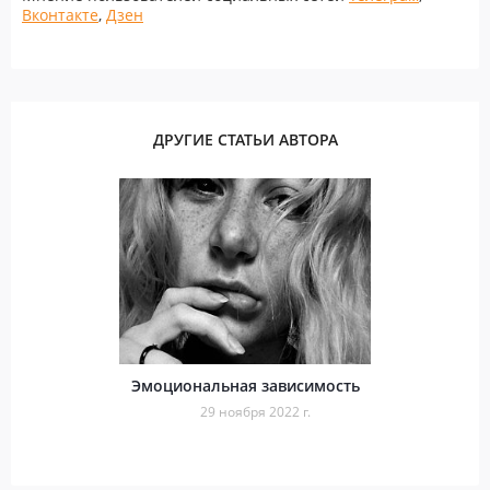
Вконтакте
,
Дзен
ДРУГИЕ СТАТЬИ АВТОРА
Эмоциональная зависимость
29 ноября 2022 г.