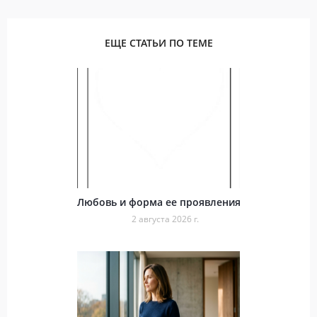
ЕЩЕ СТАТЬИ ПО ТЕМЕ
Любовь и форма ее проявления
2 августа 2026 г.