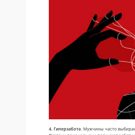
4. Гиперзабота
. Мужчины часто выбираю