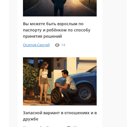
Вы можете быть взрослым по
паспорту и ребёнком по способу
принятия решений
Осипов Сергей
14
Запасной вариант в отношениях и в
дружбе