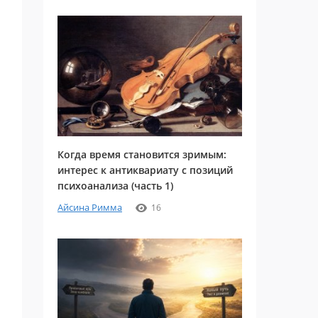
Когда время становится зримым:
интерес к антиквариату с позиций
психоанализа (часть 1)
Айсина Римма
16