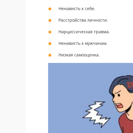
Ненависть к себе.
Расстройства личности.
Нарциссическая травма.
Ненависть к мужчинам.
Низкая самооценка.