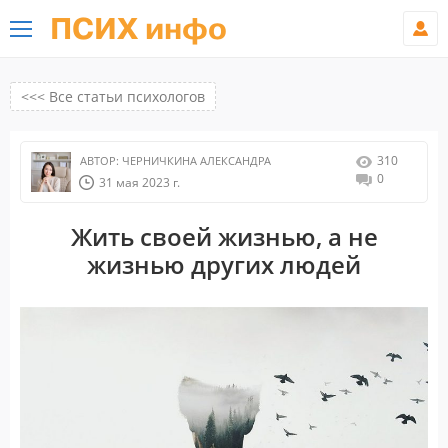
ПСИХ инфо
<<< Все статьи психологов
310
АВТОР:
ЧЕРНИЧКИНА АЛЕКСАНДРА
0
31 мая 2023 г.
Жить своей жизнью, а не
жизнью других людей