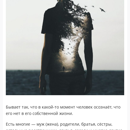
Бывает так, что в какой-то момент человек осознаёт, что
его нет в его собственной жизни.
Есть многие — муж (жена), родители, братья, сёстры,