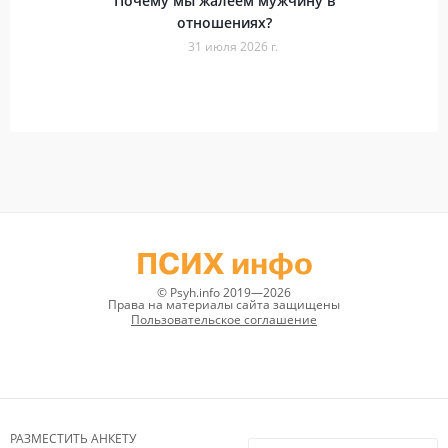
Почему мы жалеем мужчину в
отношениях?
31 июля 2026 г.
ПСИХ инфо
© Psyh.info 2019—2026
Права на материалы сайта защищены
Пользовательское соглашение
РАЗМЕСТИТЬ АНКЕТУ