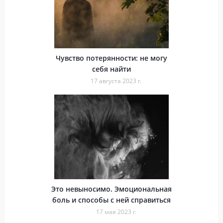
Чувство потерянности: не могу
себя найти
17 августа 2023 г.
Это невыносимо. Эмоциональная
боль и способы с ней справиться
17 мая 2023 г.