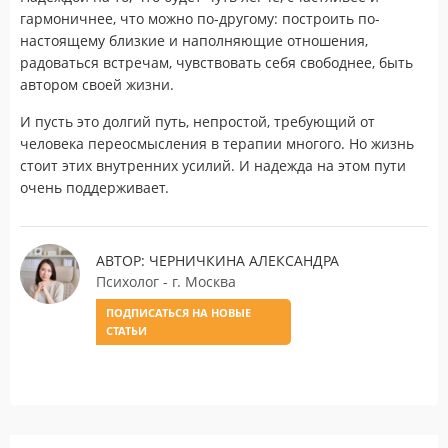
гармоничнее, что можно по-другому: построить по-
настоящему близкие и наполняющие отношения,
радоваться встречам, чувствовать себя свободнее, быть
автором своей жизни.
И пусть это долгий путь, непростой, требующий от
человека переосмысления в терапии многого. Но жизнь
стоит этих внутренних усилий. И надежда на этом пути
очень поддерживает.
АВТОР: ЧЕРНИЧКИНА АЛЕКСАНДРА
Психолог - г. Москва
ПОДПИСАТЬСЯ НА НОВЫЕ
СТАТЬИ