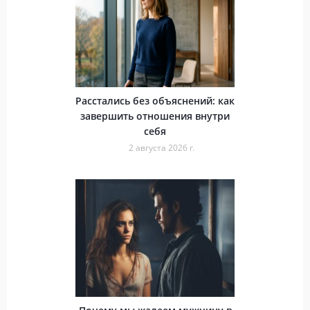
Расстались без объяснений: как
завершить отношения внутри
себя
2 августа 2026 г.