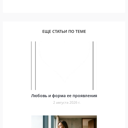
ЕЩЕ СТАТЬИ ПО ТЕМЕ
Любовь и форма ее проявления
2 августа 2026 г.