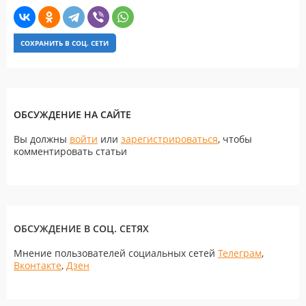
СОХРАНИТЬ В СОЦ. СЕТИ
ОБСУЖДЕНИЕ НА САЙТЕ
Вы должны
войти
или
зарегистрироваться
, чтобы
комментировать статьи
ОБСУЖДЕНИЕ В СОЦ. СЕТЯХ
Мнение пользователей социальных сетей
Телеграм
,
Вконтакте
,
Дзен