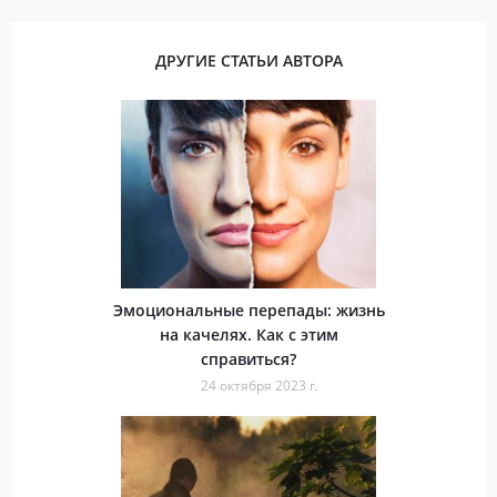
ДРУГИЕ СТАТЬИ АВТОРА
Эмоциональные перепады: жизнь
на качелях. Как с этим
справиться?
24 октября 2023 г.