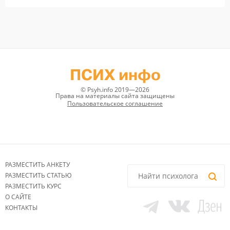
ПСИХ инфо
© Psyh.info 2019—2026
Права на материалы сайта защищены
Пользовательское соглашение
РАЗМЕСТИТЬ АНКЕТУ
РАЗМЕСТИТЬ СТАТЬЮ
РАЗМЕСТИТЬ КУРС
О САЙТЕ
КОНТАКТЫ