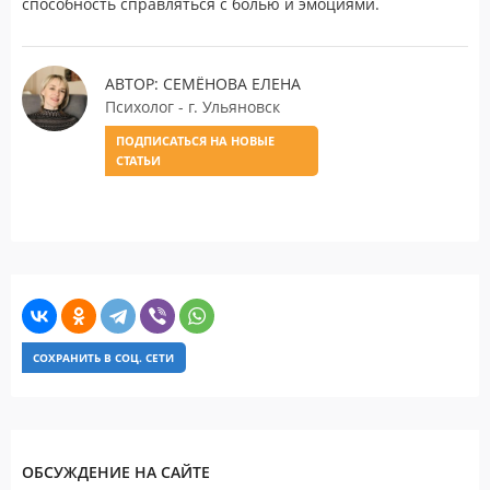
способность справляться с болью и эмоциями.
АВТОР: СЕМЁНОВА ЕЛЕНА
Психолог - г. Ульяновск
ПОДПИСАТЬСЯ НА НОВЫЕ
СТАТЬИ
СОХРАНИТЬ В СОЦ. СЕТИ
ОБСУЖДЕНИЕ НА САЙТЕ