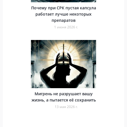
Почему при СРК пустая капсула
работает лучше некоторых
препаратов
1 июня 2026 г.
Мигрень не разрушает вашу
жизнь, а пытается её сохранить
13 мая 2026 г.