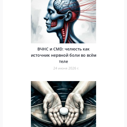
ВЧНС и CMD: челюсть как
источник нервной боли во всём
теле
24 июня 2026 г.