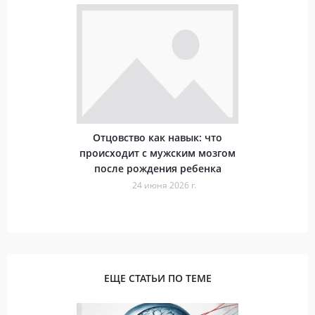
Отцовство как навык: что
происходит с мужским мозгом
после рождения ребенка
24 июня 2026 г.
ЕЩЕ СТАТЬИ ПО ТЕМЕ