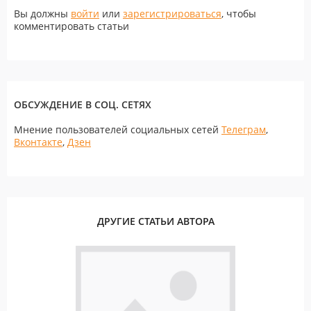
Вы должны
войти
или
зарегистрироваться
, чтобы
комментировать статьи
ОБСУЖДЕНИЕ В СОЦ. СЕТЯХ
Мнение пользователей социальных сетей
Телеграм
,
Вконтакте
,
Дзен
ДРУГИЕ СТАТЬИ АВТОРА