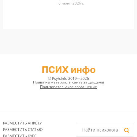
6 июня 2026 г.
ПСИХ инфо
© Psyh.info 2019—2026
Права на материалы сайта защищены
Пользовательское соглашение
РАЗМЕСТИТЬ АНКЕТУ
РАЗМЕСТИТЬ СТАТЬЮ
РАЗМЕСТИТЬ КУРС