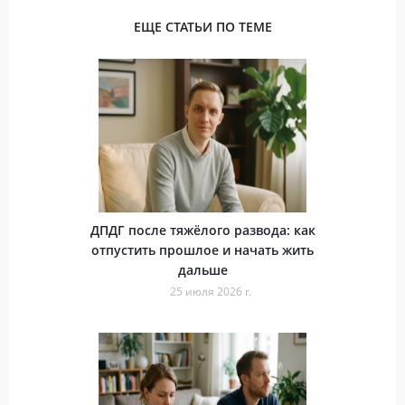
ЕЩЕ СТАТЬИ ПО ТЕМЕ
ДПДГ после тяжёлого развода: как
отпустить прошлое и начать жить
дальше
25 июля 2026 г.