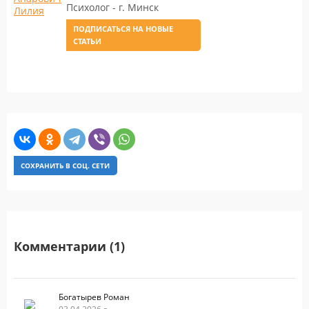
Психолог - г. Минск
ПОДПИСАТЬСЯ НА НОВЫЕ
СТАТЬИ
СОХРАНИТЬ В СОЦ. СЕТИ
Комментарии (1)
Богатырев Роман