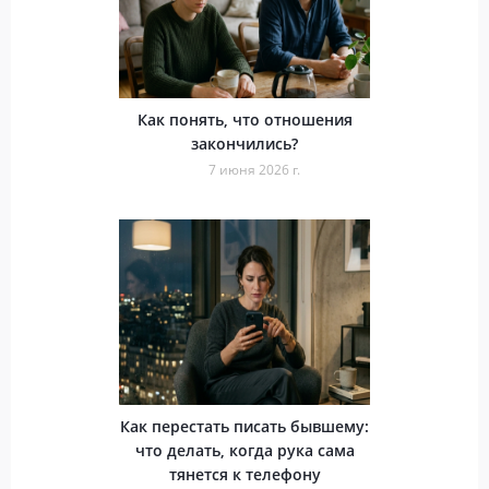
Как понять, что отношения
закончились?
7 июня 2026 г.
Как перестать писать бывшему:
что делать, когда рука сама
тянется к телефону