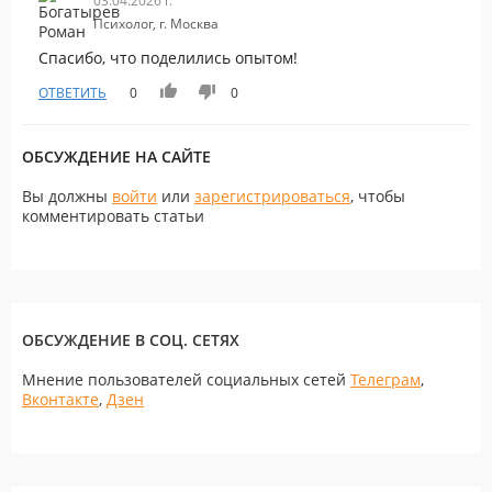
03.04.2026 г.
Психолог, г. Москва
Спасибо, что поделились опытом!
ОТВЕТИТЬ
0
0
ОБСУЖДЕНИЕ НА САЙТЕ
Вы должны
войти
или
зарегистрироваться
, чтобы
комментировать статьи
ОБСУЖДЕНИЕ В СОЦ. СЕТЯХ
Мнение пользователей социальных сетей
Телеграм
,
Вконтакте
,
Дзен