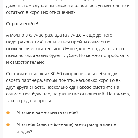
даже в этом случае вы сможете разойтись уважительно и
остаться в хороших отношениях.
Спроси его/её!
А можно в случае разлада (а лучше – еще до него
подстраховаться) попытаться пройти совместно
психологический тестинг. Лучше, конечно, делать это с
психологом, анализ будет глубже. Но можно попробовать
и самостоятельно.
Составьте список из 30-50 вопросов – для себя и для
своего партнера, чтобы понять, насколько хорошо вы
друг друга знаете, насколько одинаково смотрите на
совместное будущее, на развитие отношений. Например,
такого рода вопросы.
Что мне важно знать о тебе?
Что тебя больше (меньше) всего раздражает в
людях?