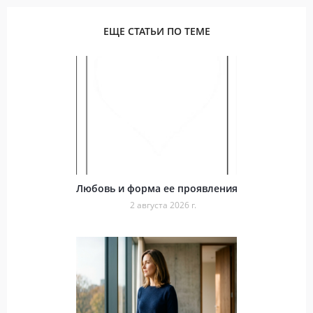
ЕЩЕ СТАТЬИ ПО ТЕМЕ
Любовь и форма ее проявления
2 августа 2026 г.