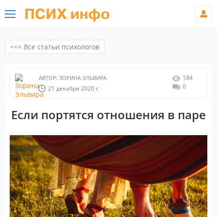
ПСИХ инфо
<<< Все статьи психологов
184
АВТОР:
ЗОРИНА ЭЛЬВИРА
0
21 декабря 2020 г.
Если портятся отношения в паре