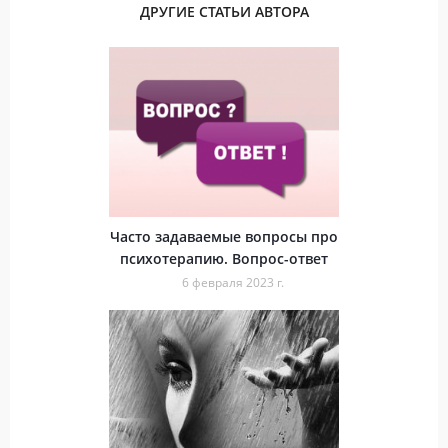
ДРУГИЕ СТАТЬИ АВТОРА
Часто задаваемые вопросы про
психотерапию. Вопрос-ответ
6 февраля 2023 г.