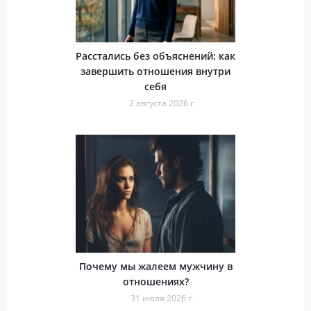
Расстались без объяснений: как
завершить отношения внутри
себя
2 августа 2026 г.
Почему мы жалеем мужчину в
отношениях?
31 июля 2026 г.