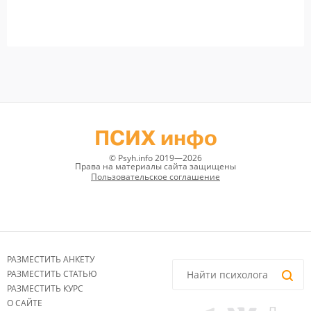
ПСИХ инфо
© Psyh.info 2019—2026
Права на материалы сайта защищены
Пользовательское соглашение
РАЗМЕСТИТЬ АНКЕТУ
РАЗМЕСТИТЬ СТАТЬЮ
РАЗМЕСТИТЬ КУРС
О САЙТЕ