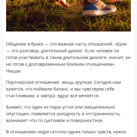
Общение в браке — это важная часть отношений. «Брак
— это разговор, длительный диалог. Если человек не
готов участвовать в таком длительном диалоге, значит, он
не готов к долговременным близким отношениям».
Ницше
Партнерские отношения –вещь хрупкая. Сегодня нам
кажется, что поймали баланс, и мы чувствуем себя
счастливыми, а завтра- вдруг всё меняется.
Бывает, что один из пары устал или эмоционально
опустошен, появляется холодность и отстраненность,
возникает что-то суетливое и поверхностное.
В отношениях недостаточно одних только чувств, нужно