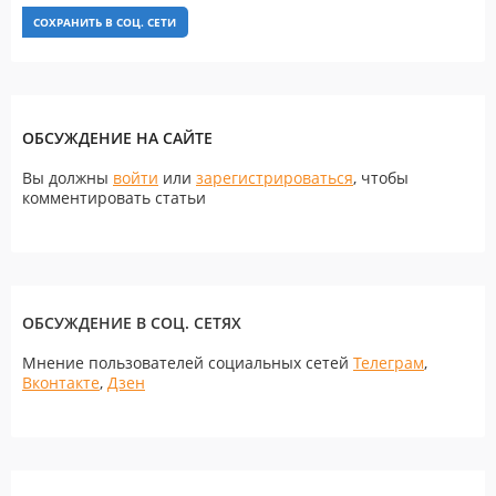
СОХРАНИТЬ В СОЦ. СЕТИ
ОБСУЖДЕНИЕ НА САЙТЕ
Вы должны
войти
или
зарегистрироваться
, чтобы
комментировать статьи
ОБСУЖДЕНИЕ В СОЦ. СЕТЯХ
Мнение пользователей социальных сетей
Телеграм
,
Вконтакте
,
Дзен