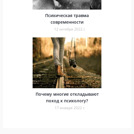
Психическая травма
современности
12 октября 2022 г.
Почему многие откладывают
поход к психологу?
17 января 2022 г.