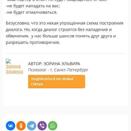
-не будет нападать на вас;
-не будет отмалчиваться.
Безусловно, что это некая упрощенная схема построения
диалога. Но, когда диалог строится без нападения и
обвинения, у нас больше шансов понять друг друга и
разрешить противоречия.
АВТОР: ЗОРИНА ЭЛЬВИРА
Психолог - г. Санкт-Петербург
ПОДПИСАТЬСЯ НА НОВЫЕ
СТАТЬИ