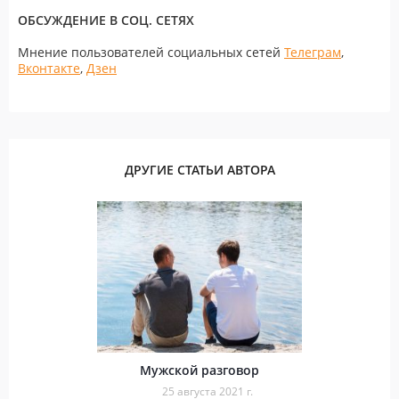
ОБСУЖДЕНИЕ В СОЦ. СЕТЯХ
Мнение пользователей социальных сетей
Телеграм
,
Вконтакте
,
Дзен
ДРУГИЕ СТАТЬИ АВТОРА
Мужской разговор
25 августа 2021 г.