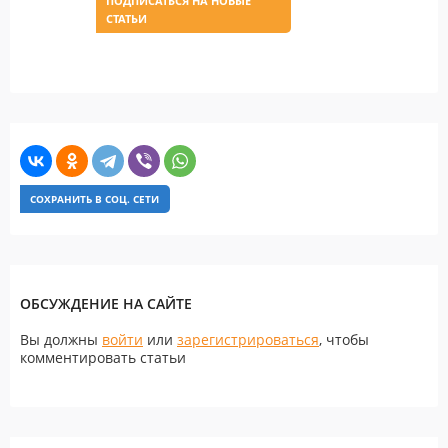
ПОДПИСАТЬСЯ НА НОВЫЕ
СТАТЬИ
СОХРАНИТЬ В СОЦ. СЕТИ
ОБСУЖДЕНИЕ НА САЙТЕ
Вы должны
войти
или
зарегистрироваться
, чтобы
комментировать статьи