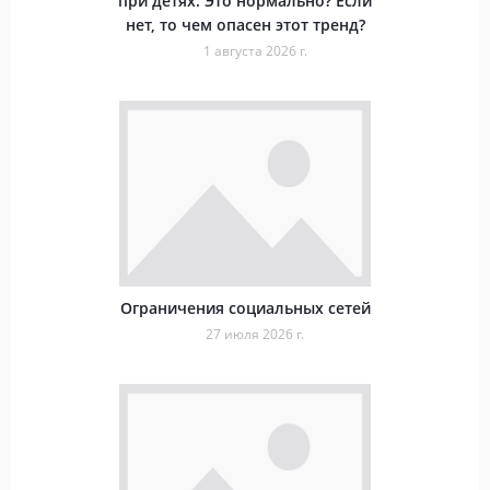
при детях. Это нормально? Если
нет, то чем опасен этот тренд?
1 августа 2026 г.
Ограничения социальных сетей
27 июля 2026 г.