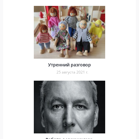
Утренний разговор
25 августа 2021 г.