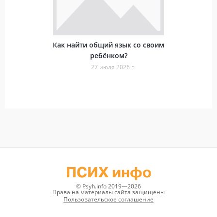
Как найти общий язык со своим
ребёнком?
27 июля 2026 г.
ПСИХ инфо
© Psyh.info 2019—2026
Права на материалы сайта защищены
Пользовательское соглашение