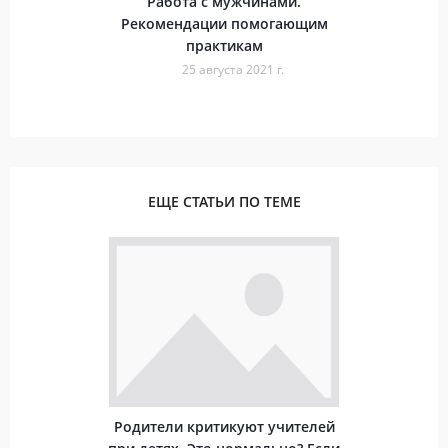
Работа с мужчинами.
Рекомендации помогающим
практикам
25 августа 2021 г.
ЕЩЕ СТАТЬИ ПО ТЕМЕ
Родители критикуют учителей