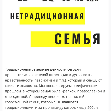
Традиционные семейные ценности сегодня
превратились в речевой штамп (как и духовность,
нравственность, патриотизм и т.п.), который я слышу от
коллег и знакомых. Мы ностальгируем о мифическом
прошлом, в котором семья была крепкой, православной и
многодетной. Я приведу несколько ценностей
современной семьи, которые НЕ являются
традиционными, и за пропаганду которых еще 200 лет