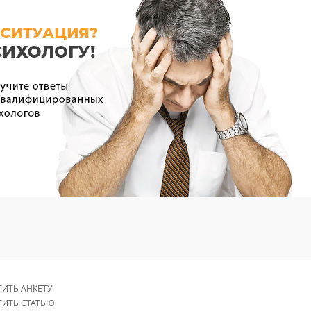
ТИТЬ АНКЕТУ
ТИТЬ СТАТЬЮ