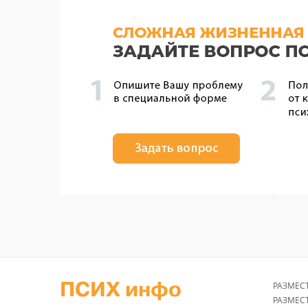
ПСИХ инфо
РАЗМЕС
РАЗМЕС