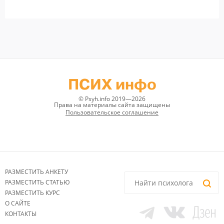
ПСИХ инфо
© Psyh.info 2019—2026
Права на материалы сайта защищены
Пользовательское соглашение
РАЗМЕСТИТЬ АНКЕТУ
РАЗМЕСТИТЬ СТАТЬЮ
РАЗМЕСТИТЬ КУРС
О САЙТЕ
КОНТАКТЫ