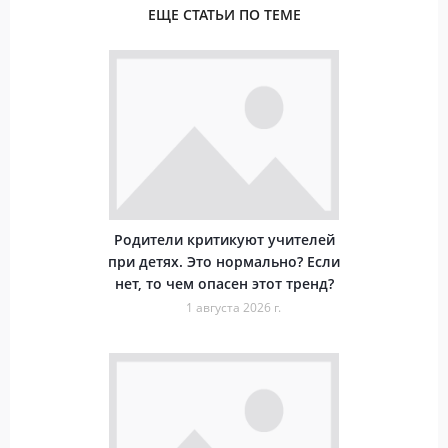
ЕЩЕ СТАТЬИ ПО ТЕМЕ
Родители критикуют учителей
при детях. Это нормально? Если
нет, то чем опасен этот тренд?
1 августа 2026 г.