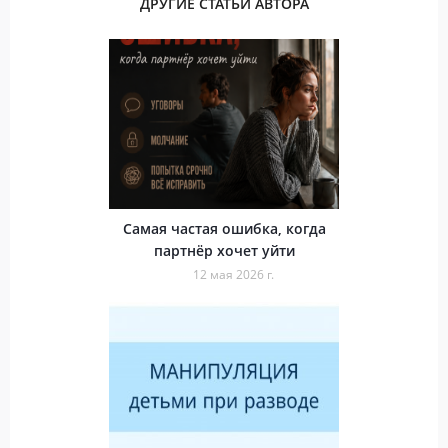
ДРУГИЕ СТАТЬИ АВТОРА
Самая частая ошибка, когда
партнёр хочет уйти
12 мая 2026 г.