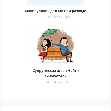
Манипуляция детьми при разводе
13 января 2026 г.
Супружеская игра «Найти
виноватого»
24 ноября 2025 г.