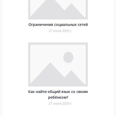
Ограничения социальных сетей
27 июля 2026 г.
Как найти общий язык со своим
ребёнком?
27 июля 2026 г.