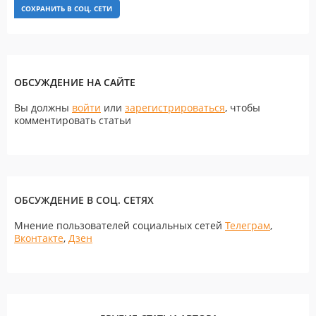
СОХРАНИТЬ В СОЦ. СЕТИ
ОБСУЖДЕНИЕ НА САЙТЕ
Вы должны
войти
или
зарегистрироваться
, чтобы
комментировать статьи
ОБСУЖДЕНИЕ В СОЦ. СЕТЯХ
Мнение пользователей социальных сетей
Телеграм
,
Вконтакте
,
Дзен