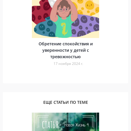
Обретение спокойствия и
уверенности у детей с
тревожностью
17 ноября 2024 г.
ЕЩЕ СТАТЬИ ПО ТЕМЕ