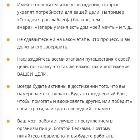
Имейте положительные утверждения, которые
укрепят потребности для вашей цели. Например,
«Сегодня я расслаблен(а) больше, чем
вчера». «Теперь у меня есть дом моей мечты» и т. д…
Не сдавайтесь ни на каком этапе. Это процесс, и вы
должны его завершить.
Наслаждайтесь всеми этапами путешествия к своей
цели, поскольку это так же важно, как и достижение
ВАШЕЙ ЦЕЛИ.
Всегда будьте активны в достижении того, что вы
намереваетесь сделать. Будь то ежедневный блог,
чтобы помогать и вдохновлять других, или победить
свои страхи, или сдать последний экзамен.
Ваш мозг работает лучше с поступлением в
организм пищи, богатой белками. Поэтому
питайтесь правильно, и вы будете работать