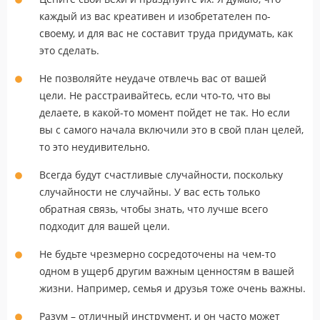
каждый из вас креативен и изобретателен по-
своему, и для вас не составит труда придумать, как
это сделать.
Не позволяйте неудаче отвлечь вас от вашей
цели. Не расстраивайтесь, если что-то, что вы
делаете, в какой-то момент пойдет не так. Но если
вы с самого начала включили это в свой план целей,
то это неудивительно.
Всегда будут счастливые случайности, поскольку
случайности не случайны. У вас есть только
обратная связь, чтобы знать, что лучше всего
подходит для вашей цели.
Не будьте чрезмерно сосредоточены на чем-то
одном в ущерб другим важным ценностям в вашей
жизни. Например, семья и друзья тоже очень важны.
Разум – отличный инструмент, и он часто может