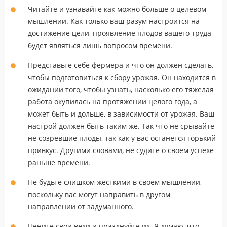
Читайте и узнавайте как можно больше о целевом
мышлении. Как только ваш разум настроится на
достижение цели, проявление плодов вашего труда
будет являться лишь вопросом времени.
Представьте себе фермера и что он должен сделать,
чтобы подготовиться к сбору урожая. Он находится в
ожидании того, чтобы узнать, насколько его тяжелая
работа окупилась на протяжении целого года, а
может быть и дольше, в зависимости от урожая. Ваш
настрой должен быть таким же. Так что не срывайте
не созревшие плоды, так как у вас останется горький
привкус. Другими словами, не судите о своем успехе
раньше времени.
Не будьте слишком жесткими в своем мышлении,
поскольку вас могут направить в другом
направлении от задуманного.
Цените свои вехи и празднуйте их. Я думаю, что