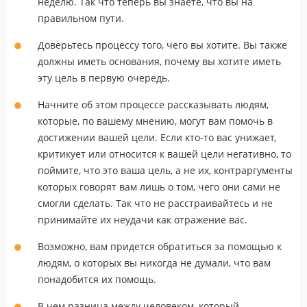
неделю. Так что теперь вы знаете, что вы на
правильном пути.
Доверьтесь процессу того, чего вы хотите. Вы также
должны иметь основания, почему вы хотите иметь
эту цель в первую очередь.
Начните об этом процессе рассказывать людям,
которые, по вашему мнению, могут вам помочь в
достижении вашей цели. Если кто-то вас унижает,
критикует или относится к вашей цели негативно, то
поймите, что это ваша цель, а не их, контраргументы
которых говорят вам лишь о том, чего они сами не
смогли сделать. Так что не расстраивайтесь и не
принимайте их неудачи как отражение вас.
Возможно, вам придется обратиться за помощью к
людям, о которых вы никогда не думали, что вам
понадобится их помощь.
В чем разница между человеком, который