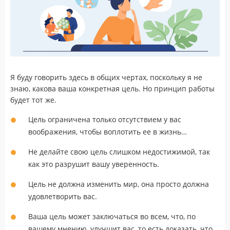
Я буду говорить здесь в общих чертах, поскольку я не
знаю, какова ваша конкретная цель. Но принцип работы
будет тот же.
Цель ограничена только отсутствием у вас
воображения, чтобы воплотить ее в жизнь…
Не делайте свою цель слишком недостижимой, так
как это разрушит вашу уверенность.
Цель не должна изменить мир, она просто должна
удовлетворить вас.
Ваша цель может заключаться во всем, что, по
вашему мнению, улучшит вас, то есть доказать, что