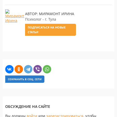
АВТОР: МИРАМОНТ ИРИНА
Психолог - г. Тула
ПОДПИСАТЬСЯ НА НОВЫЕ
СТАТЬИ
СОХРАНИТЬ В СОЦ. СЕТИ
ОБСУЖДЕНИЕ НА САЙТЕ
Вы должны
войти
или
зарегистрироваться
, чтобы