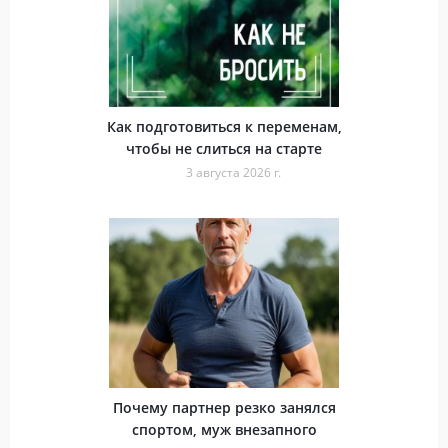
Как подготовиться к переменам,
чтобы не слиться на старте
3 августа 2026 г.
Почему партнер резко занялся
спортом, муж внезапного