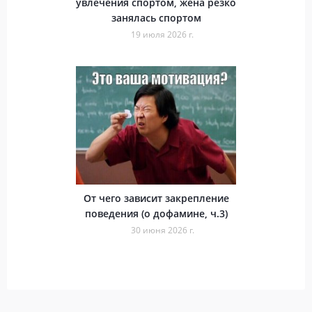
увлечения спортом, жена резко
занялась спортом
19 июля 2026 г.
От чего зависит закрепление
поведения (о дофамине, ч.3)
30 июня 2026 г.