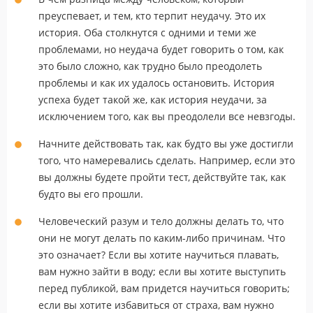
преуспевает, и тем, кто терпит неудачу. Это их
история. Оба столкнутся с одними и теми же
проблемами, но неудача будет говорить о том, как
это было сложно, как трудно было преодолеть
проблемы и как их удалось остановить. История
успеха будет такой же, как история неудачи, за
исключением того, как вы преодолели все невзгоды.
Начните действовать так, как будто вы уже достигли
того, что намеревались сделать. Например, если это
вы должны будете пройти тест, действуйте так, как
будто вы его прошли.
Человеческий разум и тело должны делать то, что
они не могут делать по каким-либо причинам. Что
это означает? Если вы хотите научиться плавать,
вам нужно зайти в воду; если вы хотите выступить
перед публикой, вам придется научиться говорить;
если вы хотите избавиться от страха, вам нужно