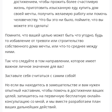
достижением, чтобы прожить более счастливую
жизнь, приготовить изысканную еду, купить дом
своей мечты, получить желаемую работу или помочь
человечеству. Что бы это ни было, поймите, что вы
можете это сделать!
Помните, что вашей целью может быть что угодно, будь
то избавление от тревоги или строительство
собственного дома мечты, или что-то среднее между
ними.
Так что следуйте в том направлении, которое имеет
важное личное значение для вас!
Заставьте себя считаться с самим собой!
Но если вы находитесь в замешательстве и вам нужен
опытный наставник, чтобы помочь в достижении ваших
целей, запишитесь на первичную бесплатную онлайн-
консультацию со мной, и мы вместе разработаем план
ваших дальнейших действий.