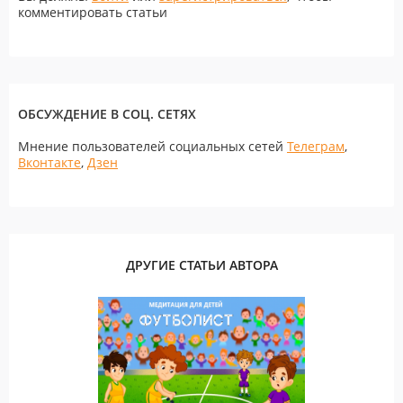
комментировать статьи
ОБСУЖДЕНИЕ В СОЦ. СЕТЯХ
Мнение пользователей социальных сетей
Телеграм
,
Вконтакте
,
Дзен
ДРУГИЕ СТАТЬИ АВТОРА