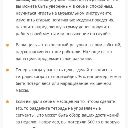
вы можете быть уверенным в себе и спокойным,
научиться играть на музыкальном инструменте,
изменить старые негативные модели поведения,
накопить определенную сумму денег, получить
работу своей мечты или повышение по службе.
Ваша цель – это конечный результат серии событий,
над которыми вы тоже работали. Но чаще всего
ваша цель продолжает свое развитие.
Теперь, когда у вас есть цель, сделайте запись в
тетради, когда это произойдет. Это, например, может
быть потеря веса или наращивание мышечной
массы.
Если вы дали себе 6 месяцев на то, чтобы сделать
это, то разделите тетрадь на управляемые
сегменты. Это может быть обзор ваших достижений
за неделю. Например, вы потеряли 500 гр в первую