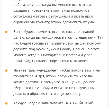
работать лучше, когда вы меньше всего этого
ожидаете. Креативные компании позволяют
сотрудникам играть с игрушками и иметь ярко
окрашенную комнату, чтобы вдохновить их умы.
Вы не будете помнить все, что связано с вашей
целью, когда вы находитесь в этом путешествии. Так
что будьте готовы записывать свои мысли, поэтому
держите под рукой ручку и бумагу. Особенно в тот
момент, когда вы находитесь в постели и у вас
произойдет всплеск творческого мышления.
Имейте тайм-менеджмент, чтобы помочь вам, и не
сжигайте себя зря, чтобы получить то, чего вы
хотите достичь. Потому что, в конце концов, все
обернется к лучшему, и если это не получилось
должным образом, то это еще не конец.
Каждую неделю записывайте ПЛАН ДЕЙСТВИЙ.