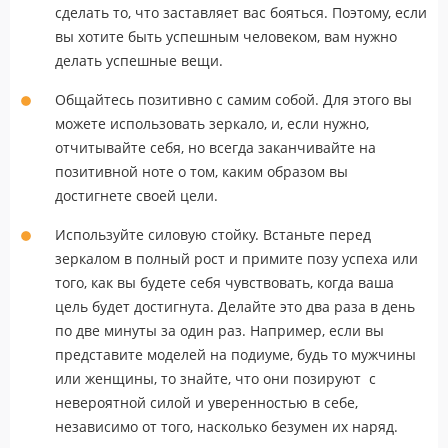
сделать то, что заставляет вас бояться. Поэтому, если
вы хотите быть успешным человеком, вам нужно
делать успешные вещи.
Общайтесь позитивно с самим собой. Для этого вы
можете использовать зеркало, и, если нужно,
отчитывайте себя, но всегда заканчивайте на
позитивной ноте о том, каким образом вы
достигнете своей цели.
Используйте силовую стойку. Встаньте перед
зеркалом в полный рост и примите позу успеха или
того, как вы будете себя чувствовать, когда ваша
цель будет достигнута. Делайте это два раза в день
по две минуты за один раз. Например, если вы
представите моделей на подиуме, будь то мужчины
или женщины, то знайте, что они позируют с
невероятной силой и уверенностью в себе,
независимо от того, насколько безумен их наряд.