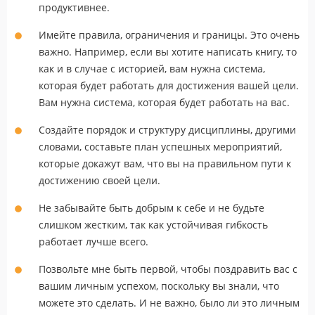
продуктивнее.
Имейте правила, ограничения и границы. Это очень
важно. Например, если вы хотите написать книгу, то
как и в случае с историей, вам нужна система,
которая будет работать для достижения вашей цели.
Вам нужна система, которая будет работать на вас.
Создайте порядок и структуру дисциплины, другими
словами, составьте план успешных мероприятий,
которые докажут вам, что вы на правильном пути к
достижению своей цели.
Не забывайте быть добрым к себе и не будьте
слишком жестким, так как устойчивая гибкость
работает лучше всего.
Позвольте мне быть первой, чтобы поздравить вас с
вашим личным успехом, поскольку вы знали, что
можете это сделать. И не важно, было ли это личным