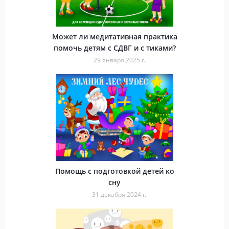
Может ли медитативная практика
помочь детям с СДВГ и с тиками?
29 января 2025 г.
Помощь с подготовкой детей ко
сну
31 декабря 2024 г.