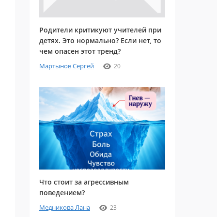
Родители критикуют учителей при
детях. Это нормально? Если нет, то
чем опасен этот тренд?
Мартынов Сергей
20
Что стоит за агрессивным
поведением?
Медникова Лана
23