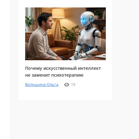
Почему искусственный интеллект
не заменит психотерапию
Волошина Ольга
19