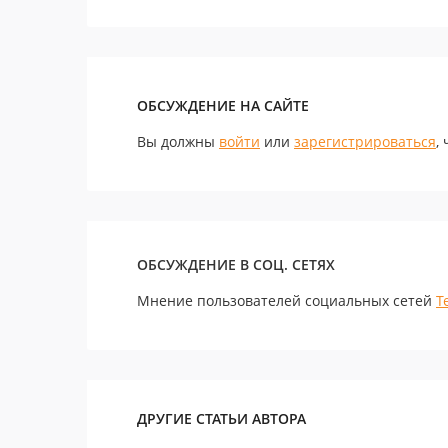
ОБСУЖДЕНИЕ НА САЙТЕ
Вы должны
войти
или
зарегистрироваться
,
ОБСУЖДЕНИЕ В СОЦ. СЕТЯХ
Мнение пользователей социальных сетей
Т
ДРУГИЕ СТАТЬИ АВТОРА