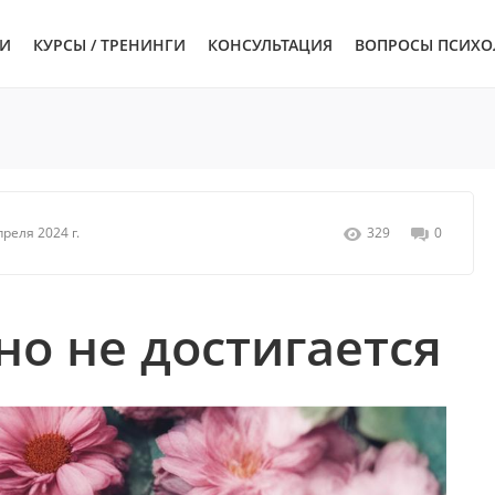
ЬИ
КУРСЫ / ТРЕНИНГИ
КОНСУЛЬТАЦИЯ
ВОПРОСЫ ПСИХО
преля 2024 г.
329
0
 но не достигается