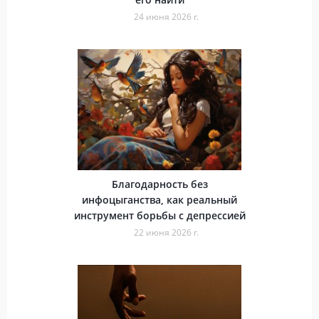
24 июня 2026 г.
Благодарность без
инфоцыганства, как реальный
инструмент борьбы с депрессией
22 июня 2026 г.