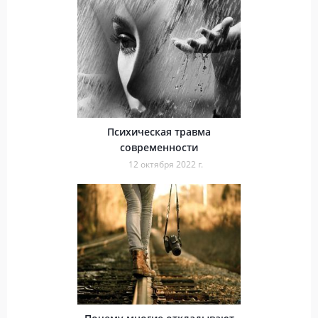
Психическая травма
современности
12 октября 2022 г.