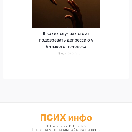
В каких случаях стоит
подозревать депрессию у
близкого человека
9 мая 2026 г.
ПСИХ инфо
© Psyh.info 2019—2026
Права на материалы сайта защищены