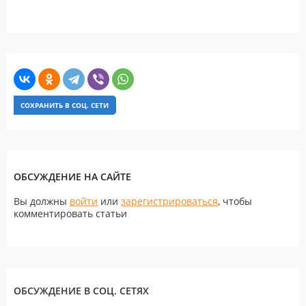
СОХРАНИТЬ В СОЦ. СЕТИ
ОБСУЖДЕНИЕ НА САЙТЕ
Вы должны
войти
или
зарегистрироваться
, чтобы
комментировать статьи
ОБСУЖДЕНИЕ В СОЦ. СЕТЯХ