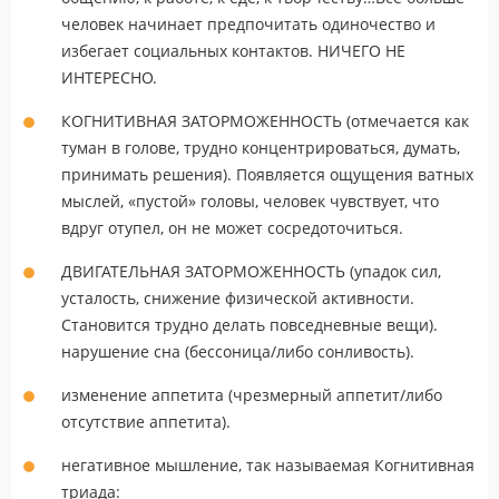
человек начинает предпочитать одиночество и
избегает социальных контактов. НИЧЕГО НЕ
ИНТЕРЕСНО.
КОГНИТИВНАЯ ЗАТОРМОЖЕННОСТЬ (отмечается как
туман в голове, трудно концентрироваться, думать,
принимать решения). Появляется ощущения ватных
мыслей, «пустой» головы, человек чувствует, что
вдруг отупел, он не может сосредоточиться.
ДВИГАТЕЛЬНАЯ ЗАТОРМОЖЕННОСТЬ (упадок сил,
усталость, снижение физической активности.
Становится трудно делать повседневные вещи).
нарушение сна (бессоница/либо сонливость).
изменение аппетита (чрезмерный аппетит/либо
отсутствие аппетита).
негативное мышление, так называемая Когнитивная
триада: