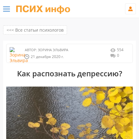
ПСИХ инфо
<<< Все статьи психологов
554
АВТОР:
ЗОРИНА ЭЛЬВИРА
0
21 декабря 2020 г.
Как распознать депрессию?