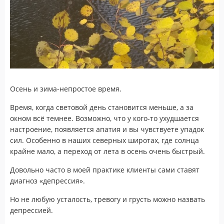
Осень и зима-непростое время.
Время, когда световой день становится меньше, а за
окном всё темнее. Возможно, что у кого-то ухудшается
настроение, появляется апатия и вы чувствуете упадок
сил. Особенно в наших северных широтах, где солнца
крайне мало, а переход от лета в осень очень быстрый.
Довольно часто в моей практике клиенты сами ставят
диагноз «депрессия».
Но не любую усталость, тревогу и грусть можно назвать
депрессией.