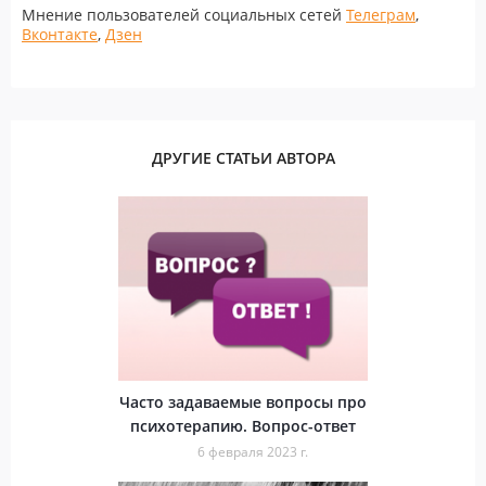
Мнение пользователей социальных сетей
Телеграм
,
Вконтакте
,
Дзен
ДРУГИЕ СТАТЬИ АВТОРА
Часто задаваемые вопросы про
психотерапию. Вопрос-ответ
6 февраля 2023 г.