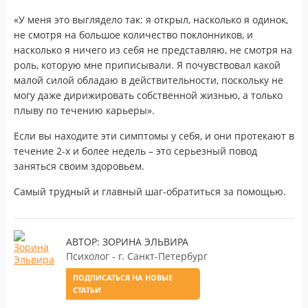
«У меня это выглядело так: я открыл, насколько я одинок,
не смотря на большое количество поклонников, и
насколько я ничего из себя не представляю, не смотря на
роль, которую мне приписывали. Я почувствовал какой
малой силой обладаю в действительности, поскольку не
могу даже дирижировать собственной жизнью, а только
плыву по течению карьеры».
Если вы находите эти симптомы у себя, и они протекают в
течение 2-х и более недель – это серьезный повод
заняться своим здоровьем.
Самый трудный и главный шаг-обратиться за помощью.
АВТОР: ЗОРИНА ЭЛЬВИРА
Психолог - г. Санкт-Петербург
ПОДПИСАТЬСЯ НА НОВЫЕ
СТАТЬИ