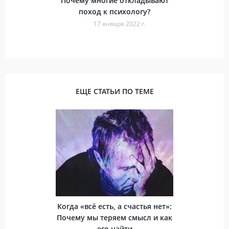
Почему многие откладывают
поход к психологу?
17 января 2022 г.
ЕЩЕ СТАТЬИ ПО ТЕМЕ
Когда «всё есть, а счастья нет»:
Почему мы теряем смысл и как
его найти