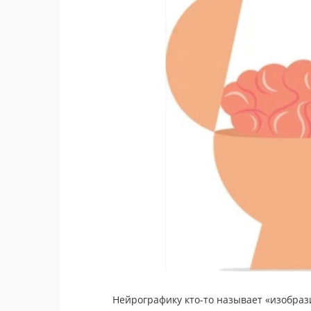
Нейрографику кто-то называет «изобра