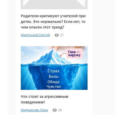
Родители критикуют учителей при
детях. Это нормально? Если нет, то
чем опасен этот тренд?
Мартынов Сергей
21
Что стоит за агрессивным
поведением?
Медникова Лана
26