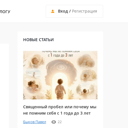
Вход
/
Регистрация
ЛОГУ
НОВЫЕ СТАТЬИ
Священный пробел или почему мы
не помним себя с 1 года до 3 лет
Быков Павел
22