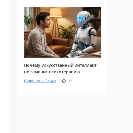
Почему искусственный интеллект
не заменит психотерапию
Волошина Ольга
22