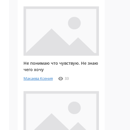
Не понимаю что чувствую. Не знаю
чего хочу
Макаева Ксения
33