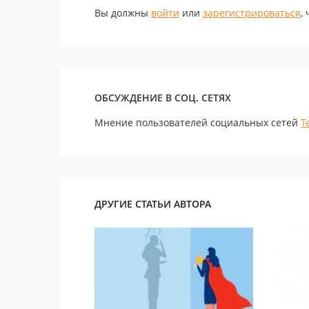
Вы должны
войти
или
зарегистрироваться
,
ОБСУЖДЕНИЕ В СОЦ. СЕТЯХ
Мнение пользователей социальных сетей
Т
ДРУГИЕ СТАТЬИ АВТОРА