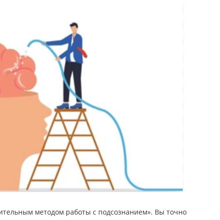
зительным методом работы с подсознанием». Вы точно