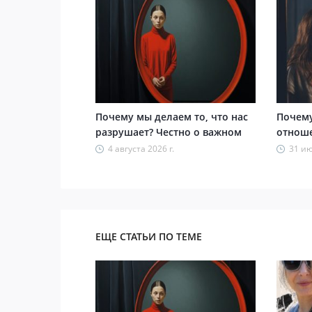
Почему мы делаем то, что нас
Почему
разрушает? Честно о важном
отнош
4 августа 2026 г.
31 ию
ЕЩЕ СТАТЬИ ПО ТЕМЕ