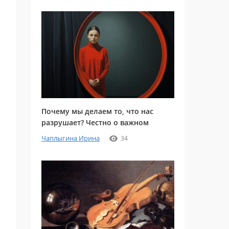
Почему мы делаем то, что нас
разрушает? Честно о важном
Чаплыгина Ирина
34