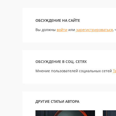
ОБСУЖДЕНИЕ НА САЙТЕ
Вы должны
войти
или
зарегистрироваться
,
ОБСУЖДЕНИЕ В СОЦ. СЕТЯХ
Мнение пользователей социальных сетей
Т
ДРУГИЕ СТАТЬИ АВТОРА