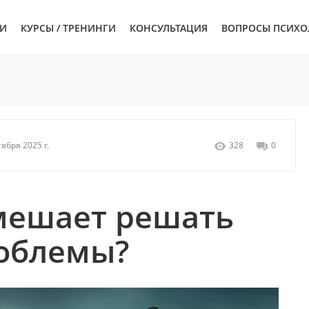
ЬИ
КУРСЫ / ТРЕНИНГИ
КОНСУЛЬТАЦИЯ
ВОПРОСЫ ПСИХО
ября 2025 г.
328
0
мешает решать
облемы?