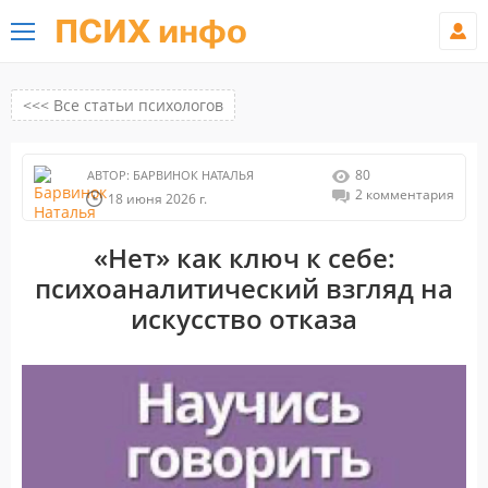
ПСИХ инфо
<<< Все статьи психологов
80
АВТОР:
БАРВИНОК НАТАЛЬЯ
2 комментария
18 июня 2026 г.
«Нет» как ключ к себе:
психоаналитический взгляд на
искусство отказа