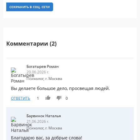
СОХРАНИТЬ В СОЦ. СЕТИ
Комментарии (2)
Богатырев Роман
20.06.2026 г.
Психолог, г. Москва
Вы делаете большое дело, просвещая людей.
ОТВЕТИТЬ
1
0
Барвинок Наталья
21.06.2026 г.
Психолог, г. Москва
Благодарю вас, за добрые слова!