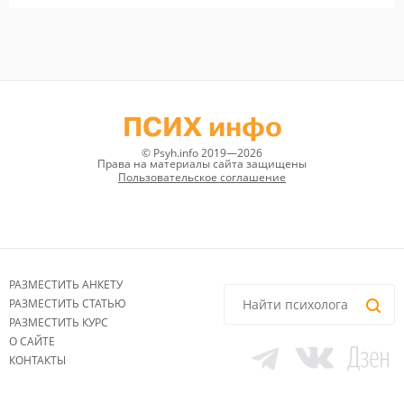
ПСИХ инфо
© Psyh.info 2019—2026
Права на материалы сайта защищены
Пользовательское соглашение
РАЗМЕСТИТЬ АНКЕТУ
РАЗМЕСТИТЬ СТАТЬЮ
РАЗМЕСТИТЬ КУРС
О САЙТЕ
КОНТАКТЫ