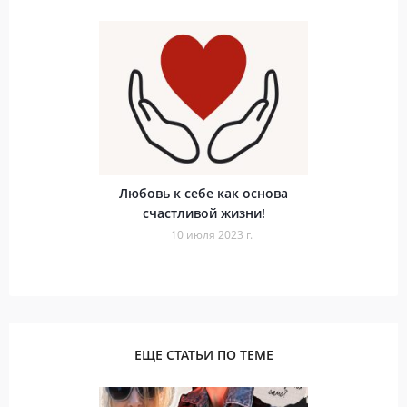
Любовь к себе как основа
счастливой жизни!
10 июля 2023 г.
ЕЩЕ СТАТЬИ ПО ТЕМЕ