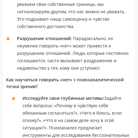
уважаем свои собственные границы, мы
сигнализируем другим, что нас можно не уважать.
Это подрывает нашу самооценку и чувство
собственного достоинства.
Разрушение отношений:
Парадоксально, но
неумение говорить «нет» может привести к
разрушению отношений. Люди, которые постоянно
соглашаются, часто вызывают раздражение и
недовольство у тех, кому они уступают.
Как научиться говорить «нет» с психоаналитической
точки зрения?
Исследуйте свои глубинные мотивы:
Задайте
себе вопросы: «Почему я чувствую себя
обязанным согласиться?», «Чего я боюсь, если
откажу?», «Что я на самом деле хочу в этой
ситуации?». Психоанализ предлагает
инструменты для исследования бессознательных