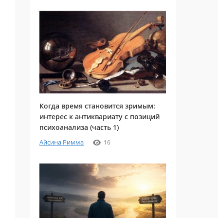
Когда время становится зримым:
интерес к антиквариату с позиций
психоанализа (часть 1)
Айсина Римма
16