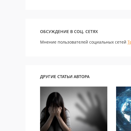
ОБСУЖДЕНИЕ В СОЦ. СЕТЯХ
Мнение пользователей социальных сетей
Т
ДРУГИЕ СТАТЬИ АВТОРА