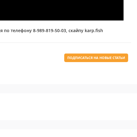
 по телефону 8-989-819-50-03,
скайпу karp.fish
ПОДПИСАТЬСЯ НА НОВЫЕ СТАТЬИ