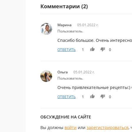
Комментарии (2)
Марина
05.01.2022 г.
Пользователь.
Спасибо большое. Очень интересно.
ОТВЕТИТЬ
1
0
Ольга
05.01.2022 г.
Пользователь.
Очень привлекательные рецепты:) С
ОТВЕТИТЬ
1
0
ОБСУЖДЕНИЕ НА САЙТЕ
Вы должны
войти
или
зарегистрироваться
,