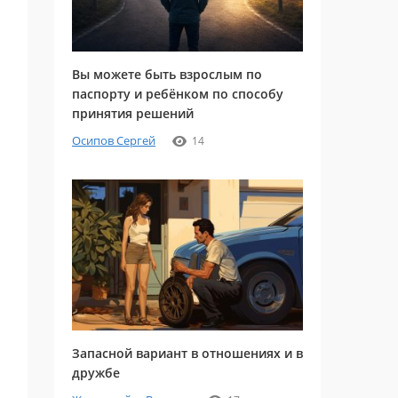
Вы можете быть взрослым по
паспорту и ребёнком по способу
принятия решений
Осипов Сергей
14
Запасной вариант в отношениях и в
дружбе