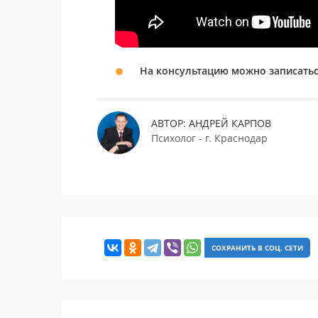
На консультацию можно записаться
АВТОР: АНДРЕЙ КАРПОВ
Психолог - г. Краснодар
СОХРАНИТЬ В СОЦ. СЕТИ