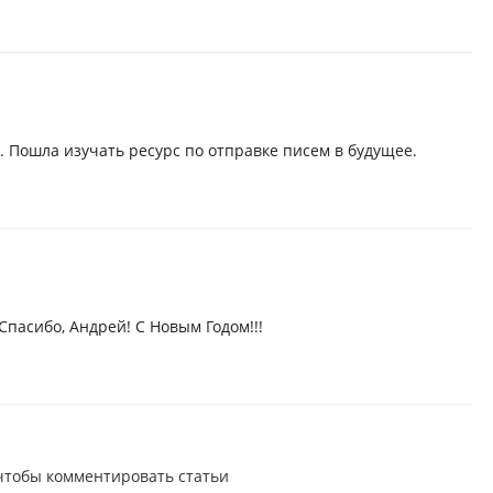
 Пошла изучать ресурс по отправке писем в будущее.
пасибо, Андрей! С Новым Годом!!!
 чтобы комментировать статьи