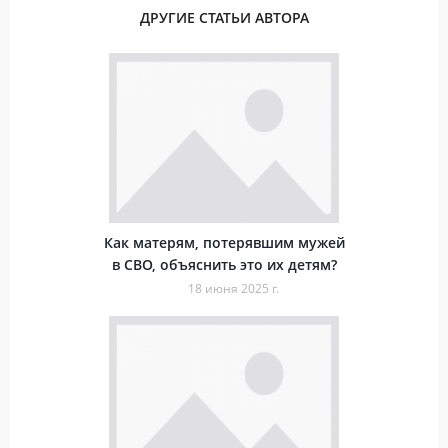
ДРУГИЕ СТАТЬИ АВТОРА
Как матерям, потерявшим мужей
в СВО, объяснить это их детям?
18 июня 2025 г.