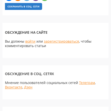
СОХРАНИТЬ В СОЦ. СЕТИ
ОБСУЖДЕНИЕ НА САЙТЕ
Вы должны
войти
или
зарегистрироваться
, чтобы
комментировать статьи
ОБСУЖДЕНИЕ В СОЦ. СЕТЯХ
Мнение пользователей социальных сетей
Телеграм
,
Вконтакте
,
Дзен