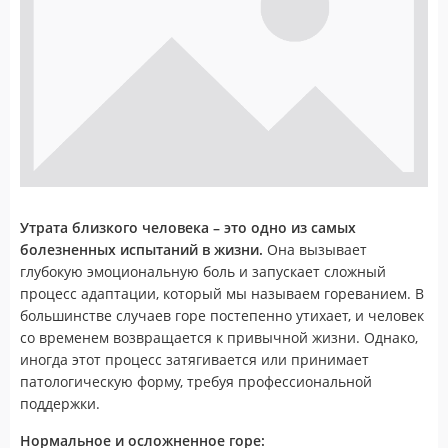
Утрата близкого человека – это одно из самых
болезненных испытаний в жизни.
Она вызывает
глубокую эмоциональную боль и запускает сложный
процесс адаптации, который мы называем гореванием. В
большинстве случаев горе постепенно утихает, и человек
со временем возвращается к привычной жизни. Однако,
иногда этот процесс затягивается или принимает
патологическую форму, требуя профессиональной
поддержки.
Нормальное и осложненное горе: