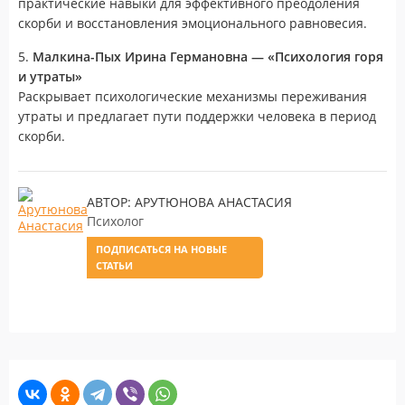
практические навыки для эффективного преодоления
скорби и восстановления эмоционального равновесия.
5.
Малкина-Пых Ирина Германовна — «Психология горя
и утраты»
Раскрывает психологические механизмы переживания
утраты и предлагает пути поддержки человека в период
скорби.
АВТОР: АРУТЮНОВА АНАСТАСИЯ
Психолог
ПОДПИСАТЬСЯ НА НОВЫЕ
СТАТЬИ