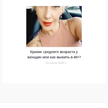
Кризис среднего возраста у
женщин или как выжить в 40+?
29 июля 2026 г.