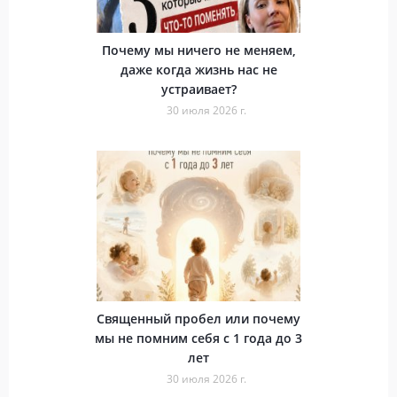
Почему мы ничего не меняем,
даже когда жизнь нас не
устраивает?
30 июля 2026 г.
Священный пробел или почему
мы не помним себя с 1 года до 3
лет
30 июля 2026 г.