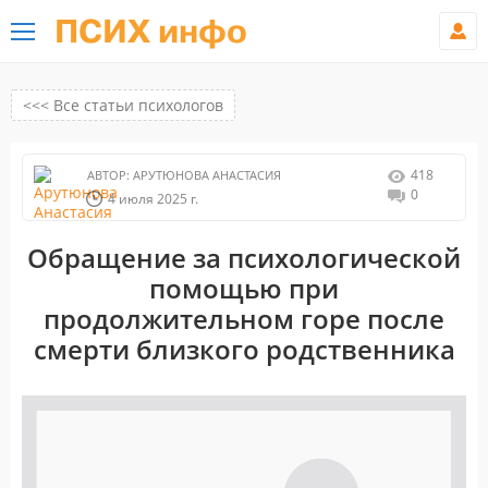
ПСИХ инфо
<<< Все статьи психологов
418
АВТОР:
АРУТЮНОВА АНАСТАСИЯ
0
4 июля 2025 г.
Обращение за психологической
помощью при
продолжительном горе после
смерти близкого родственника