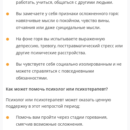
работать, учиться, общаться с другими людьми.
Вы замечаете у себя признаки осложненного горя:
навязчивые мысли о покойном, чувство вины,
отчаяния или даже суицидальные мысли.
На фоне горя вы испытываете выраженную
депрессию, тревогу, посттравматический стресс или
другие психические расстройства.
Вы чувствуете себя социально изолированным и не
можете справляться с повседневными
обязанностями.
Как может помочь психолог или психотерапевт?
Психолог или психотерапевт может оказать ценную
поддержку в этот непростой период:
Помочь вам пройти через стадии горевания,
смягчив возможные осложнения.