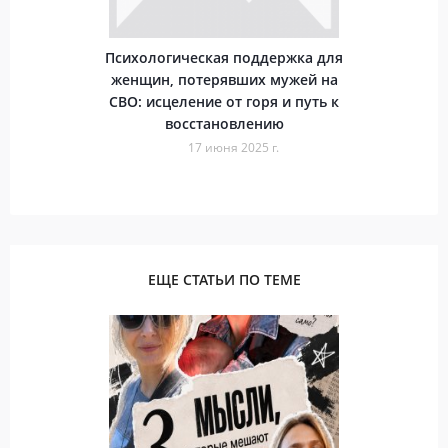
Психологическая поддержка для
женщин, потерявших мужей на
СВО: исцеление от горя и путь к
восстановлению
17 июня 2025 г.
ЕЩЕ СТАТЬИ ПО ТЕМЕ