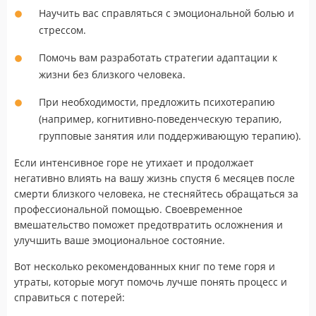
Научить вас справляться с эмоциональной болью и
стрессом.
Помочь вам разработать стратегии адаптации к
жизни без близкого человека.
При необходимости, предложить психотерапию
(например, когнитивно-поведенческую терапию,
групповые занятия или поддерживающую терапию).
Если интенсивное горе не утихает и продолжает
негативно влиять на вашу жизнь спустя 6 месяцев после
смерти близкого человека, не стесняйтесь обращаться за
профессиональной помощью. Своевременное
вмешательство поможет предотвратить осложнения и
улучшить ваше эмоциональное состояние.
Вот несколько рекомендованных книг по теме горя и
утраты, которые могут помочь лучше понять процесс и
справиться с потерей: