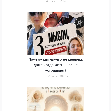
4 августа 2026 г.
Почему мы ничего не меняем,
даже когда жизнь нас не
устраивает?
30 июля 2026 г.