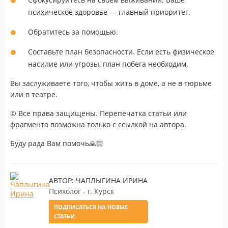
психическое здоровье — главный приоритет.
Обратитесь за помощью.
Составьте план безопасности. Если есть физическое
насилие или угрозы, план побега необходим.
Вы заслуживаете того, чтобы жить в доме, а не в тюрьме
или в театре.
© Все права защищены. Перепечатка статьи или
фрагмента возможна только с ссылкой на автора.
Буду рада Вам помочь🙏🏻
АВТОР: ЧАПЛЫГИНА ИРИНА
Психолог - г. Курск
ПОДПИСАТЬСЯ НА НОВЫЕ
СТАТЬИ