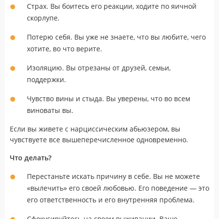
Страх. Вы боитесь его реакции, ходите по яичной
скорлупе.
Потерю себя. Вы уже не знаете, что вы любите, чего
хотите, во что верите.
Изоляцию. Вы отрезаны от друзей, семьи,
поддержки.
Чувство вины и стыда. Вы уверены, что во всем
виноваты вы.
Если вы живете с нарциссическим абьюзером, вы
чувствуете все вышеперечисленное одновременно.
Что делать?
Перестаньте искать причину в себе. Вы не можете
«вылечить» его своей любовью. Его поведение — это
его ответственность и его внутренняя проблема.
Сфокусируйтесь на своем выживании. Ваше