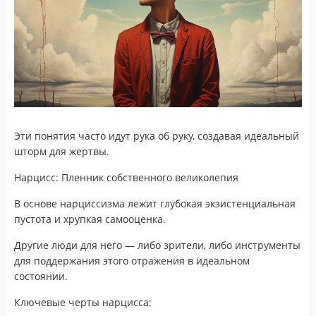
Эти понятия часто идут рука об руку, создавая идеальный
шторм для жертвы.
Нарцисс: Пленник собственного великолепия
В основе нарциссизма лежит глубокая экзистенциальная
пустота и хрупкая самооценка.
Другие люди для него — либо зрители, либо инструменты
для поддержания этого отражения в идеальном
состоянии.
Ключевые черты нарцисса: