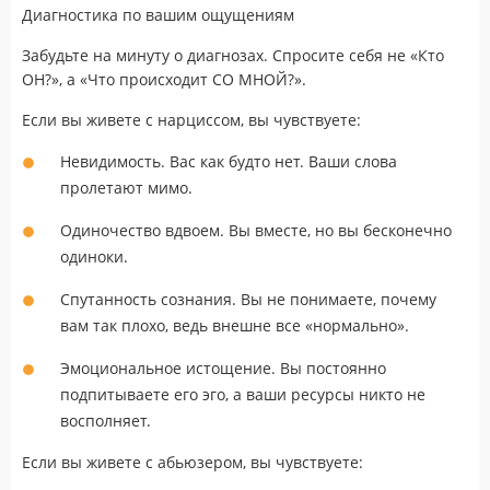
Диагностика по вашим ощущениям
Забудьте на минуту о диагнозах. Спросите себя не «Кто
ОН?», а «Что происходит СО МНОЙ?».
Если вы живете с нарциссом, вы чувствуете:
Невидимость. Вас как будто нет. Ваши слова
пролетают мимо.
Одиночество вдвоем. Вы вместе, но вы бесконечно
одиноки.
Спутанность сознания. Вы не понимаете, почему
вам так плохо, ведь внешне все «нормально».
Эмоциональное истощение. Вы постоянно
подпитываете его эго, а ваши ресурсы никто не
восполняет.
Если вы живете с абьюзером, вы чувствуете: