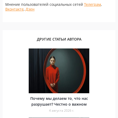
Мнение пользователей социальных сетей
Телеграм
,
Вконтакте
,
Дзен
ДРУГИЕ СТАТЬИ АВТОРА
Почему мы делаем то, что нас
разрушает? Честно о важном
4 августа 2026 г.