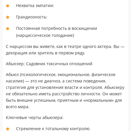
Нехватка эмпатии:
Грандиозность:
Постоянная потребность в восхищении
(нарциссическое голодание)
С нарциссом вы живете, как в театре одного актера. Вы —
декорация или зритель в первом ряду.
Абьюзер: Садовник токсичных отношений
Абьюз (психологическое, эмоциональное, физическое
насилие) — это не диагноз, а система поведения,
стратегия для установления власти и контроля. Абьюзеру
не обязательно иметь расстройство личности. Он может
быть внешне успешным, приятным и «нормальным» для
всего мира.
Ключевые черты абьюзера:
Стремление к тотальному контролю