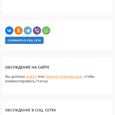
СОХРАНИТЬ В СОЦ. СЕТИ
ОБСУЖДЕНИЕ НА САЙТЕ
Вы должны
войти
или
зарегистрироваться
, чтобы
комментировать статьи
ОБСУЖДЕНИЕ В СОЦ. СЕТЯХ