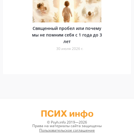
Священный пробел или почему
мы не помним себя с 1 года до 3
лет
30 июля 2026 г.
ПСИХ инфо
© Psyh.info 2019—2026
Права на материалы сайта защищены
Пользовательское соглашение