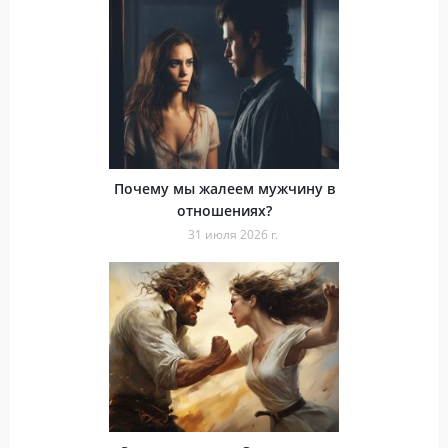
Почему мы жалеем мужчину в
отношениях?
31 июля 2026 г.