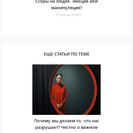
Ссоры на людях. Эмоция или
манипуляция?
31 июля 2026 г.
ЕЩЕ СТАТЬИ ПО ТЕМЕ
Почему мы делаем то, что нас
разрушает? Честно о важном