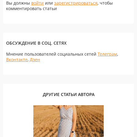
Вы должны
войти
или
зарегистрироваться
, чтобы
комментировать статьи
ОБСУЖДЕНИЕ В СОЦ. СЕТЯХ
Мнение пользователей социальных сетей
Телеграм
,
Вконтакте
,
Дзен
ДРУГИЕ СТАТЬИ АВТОРА