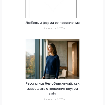
Любовь и форма ее проявления
2 августа 2026 г.
Расстались без объяснений: как
завершить отношения внутри
себя
2 августа 2026 г.