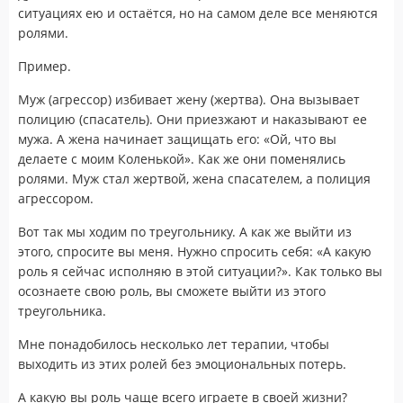
ситуациях ею и остаётся, но на самом деле все меняются
ролями.
Пример.
Муж (агрессор) избивает жену (жертва). Она вызывает
полицию (спасатель). Они приезжают и наказывают ее
мужа. А жена начинает защищать его: «Ой, что вы
делаете с моим Коленькой». Как же они поменялись
ролями. Муж стал жертвой, жена спасателем, а полиция
агрессором.
Вот так мы ходим по треугольнику. А как же выйти из
этого, спросите вы меня. Нужно спросить себя: «А какую
роль я сейчас исполняю в этой ситуации?». Как только вы
осознаете свою роль, вы сможете выйти из этого
треугольника.
Мне понадобилось несколько лет терапии, чтобы
выходить из этих ролей без эмоциональных потерь.
А какую вы роль чаще всего играете в своей жизни?