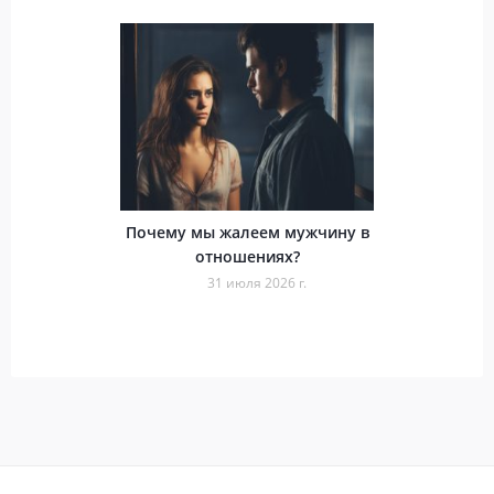
Почему мы жалеем мужчину в
отношениях?
31 июля 2026 г.