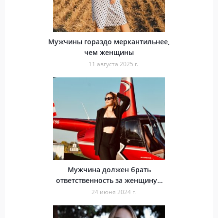
Мужчины гораздо меркантильнее,
чем женщины
11 августа 2025 г.
Мужчина должен брать
ответственность за женщину…
24 июня 2024 г.