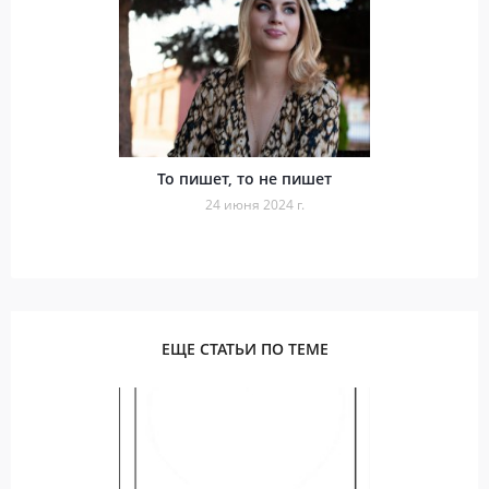
То пишет, то не пишет
24 июня 2024 г.
ЕЩЕ СТАТЬИ ПО ТЕМЕ