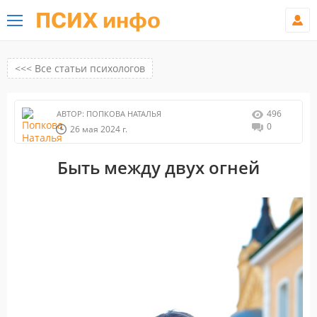
ПСИХ инфо
<<< Все статьи психологов
496
АВТОР:
ПОПКОВА НАТАЛЬЯ
0
26 мая 2024 г.
Быть между двух огней