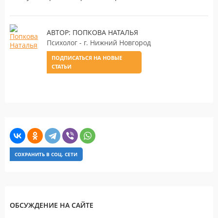
АВТОР: ПОПКОВА НАТАЛЬЯ
Психолог - г. Нижний Новгород
ПОДПИСАТЬСЯ НА НОВЫЕ
СТАТЬИ
СОХРАНИТЬ В СОЦ. СЕТИ
ОБСУЖДЕНИЕ НА САЙТЕ