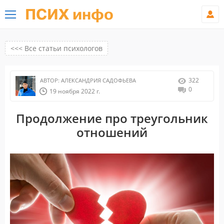
ПСИХ инфо
<<< Все статьи психологов
322
АВТОР:
АЛЕКСАНДРИЯ САДОФЬЕВА
0
19 ноября 2022 г.
Продолжение про треугольник
отношений