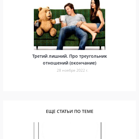
Третий лишний. Про треугольник
отношений (окончание)
28 ноября 2022 г.
ЕЩЕ СТАТЬИ ПО ТЕМЕ