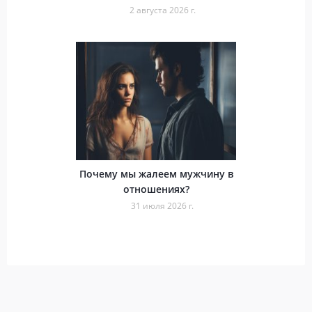
2 августа 2026 г.
Почему мы жалеем мужчину в
отношениях?
31 июля 2026 г.