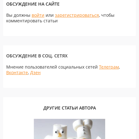
ОБСУЖДЕНИЕ НА САЙТЕ
Вы должны
войти
или
зарегистрироваться
, чтобы
комментировать статьи
ОБСУЖДЕНИЕ В СОЦ. СЕТЯХ
Мнение пользователей социальных сетей
Телеграм
,
Вконтакте
,
Дзен
ДРУГИЕ СТАТЬИ АВТОРА