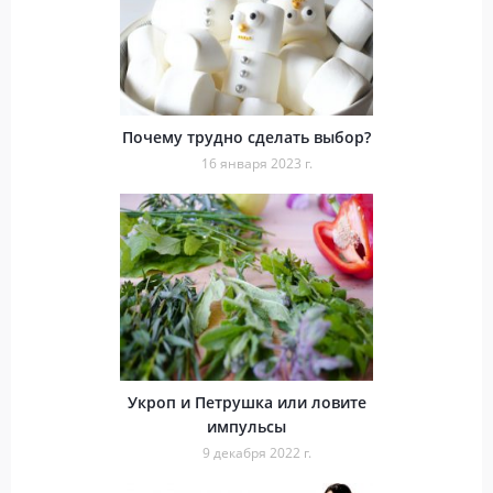
Почему трудно сделать выбор?
16 января 2023 г.
Укроп и Петрушка или ловите
импульсы
9 декабря 2022 г.