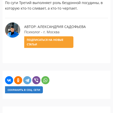
По сути Третий выполняет роль бездонной посудины, в
которую кто-то сливает, а кто-то черпает.
АВТОР: АЛЕКСАНДРИЯ САДОФЬЕВА
Психолог - г. Москва
ПОДПИСАТЬСЯ НА НОВЫЕ
СТАТЬИ
СОХРАНИТЬ В СОЦ. СЕТИ