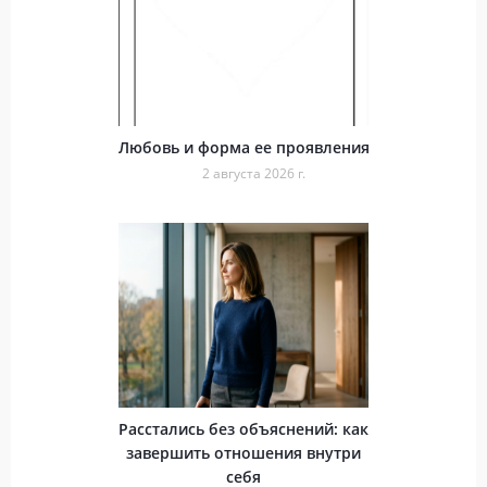
Любовь и форма ее проявления
2 августа 2026 г.
Расстались без объяснений: как
завершить отношения внутри
себя