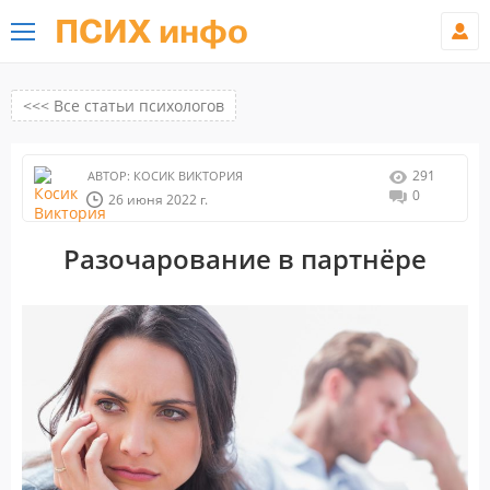
ПСИХ инфо
<<< Все статьи психологов
291
АВТОР:
КОСИК ВИКТОРИЯ
0
26 июня 2022 г.
Разочарование в партнёре