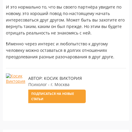
И это нормально то, что вы своего партнёра увидите по
новому, это хороший повод по-настоящему начать
интересоваться друг другом. Может быть вы захотите его
вернуть таким, каким он был прежде. Но этим вы будете
отрицать реальность не знакомясь с ней.
❗️
Именно через интерес и любопытство к другому
человеку можно оставаться в долгих отношениях
преодолевания разные разочарования в друг друге.
АВТОР: КОСИК ВИКТОРИЯ
Психолог - г. Москва
ПОДПИСАТЬСЯ НА НОВЫЕ
СТАТЬИ