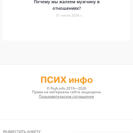
Почему мы жалеем мужчину в
отношениях?
31 июля 2026 г.
ПСИХ инфо
© Psyh.info 2019—2026
Права на материалы сайта защищены
Пользовательское соглашение
РАЗМЕСТИТЬ АНКЕТУ