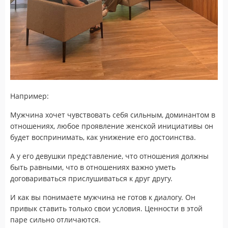
Например:
Мужчина хочет чувствовать себя сильным, доминантом в
отношениях, любое проявление женской инициативы он
будет воспринимать, как унижение его достоинства.
А у его девушки представление, что отношения должны
быть равными, что в отношениях важно уметь
договариваться прислушиваться к друг другу.
И как вы понимаете мужчина не готов к диалогу. Он
привык ставить только свои условия. Ценности в этой
паре сильно отличаются.