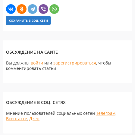
СОХРАНИТЬ В СОЦ. СЕТИ
ОБСУЖДЕНИЕ НА САЙТЕ
Вы должны
войти
или
зарегистрироваться
, чтобы
комментировать статьи
ОБСУЖДЕНИЕ В СОЦ. СЕТЯХ
Мнение пользователей социальных сетей
Телеграм
,
Вконтакте
,
Дзен