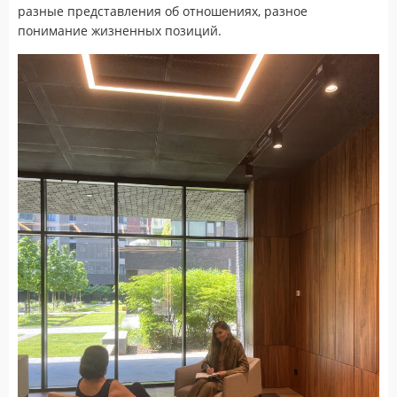
разные представления об отношениях, разное
понимание жизненных позиций.