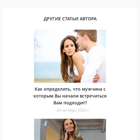
ДРУГИЕ СТАТЬИ АВТОРА
Как определить, что мужчина с
которым Вы начали встречаться
Вам подходит?
24 октября 2022 г.