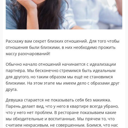
Расскажу вам секрет близких отношений. Для того чтобы
отношения были близкими, в них необходимо прожить
массу разочарований!
Обычно начало отношений начинается с идеализации
партнёра. Мы бесконечно стремимся быть идеальным
для другого, но таким образом мы ещё не становимся
близкими. На этом этапе мы имеем дело с образами друг
друга.
Девушка старается не показывать себя без макияжа.
Парень делает вид, что у него в квартире всегда убрано,
что у него нет проблем. В ресторане показываем какие
мы обходительные и воспитанные. Мы прячем то, что
считаем некрасивым, не совершенным. Боимся, что нас