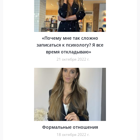
⁣«Почему мне так сложно
записаться к психологу? Я все
время откладываю»⠀
21 октября 2022 г.
Формальные отношения
18 октября 2022 г.