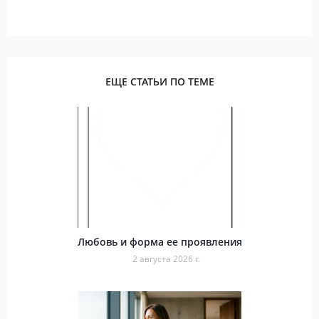
ЕЩЕ СТАТЬИ ПО ТЕМЕ
Любовь и форма ее проявления
2 августа 2026 г.