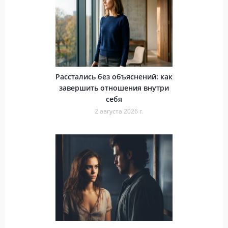
Расстались без объяснений: как
завершить отношения внутри
себя
2 августа 2026 г.