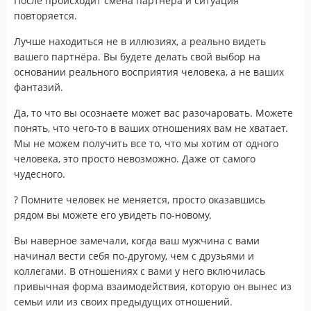
После происходит смена партнёра и ситуация
повторяется.
Лучше находиться не в иллюзиях, а реально видеть
вашего партнёра. Вы будете делать свой выбор на
основании реального восприятия человека, а не ваших
фантазий.
Да, то что вы осознаете может вас разочаровать. Можете
понять, что чего-то в ваших отношениях вам не хватает.
Мы не можем получить все то, что мы хотим от одного
человека, это просто невозможно. Даже от самого
чудесного.
?
Помните человек не меняется, просто оказавшись
рядом вы можете его увидеть по-новому.
Вы наверное замечали, когда ваш мужчина с вами
начинал вести себя по-другому, чем с друзьями и
коллегами. В отношениях с вами у него включилась
привычная форма взаимодействия, которую он вынес из
семьи или из своих предыдущих отношений.