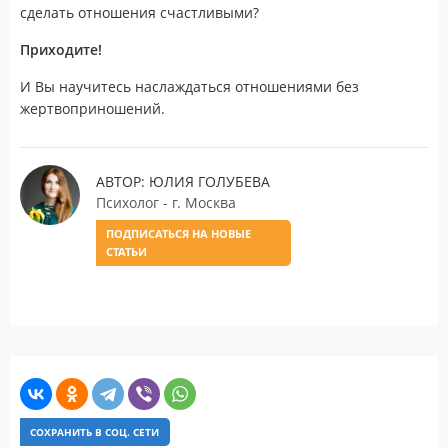
сделать отношения счастливыми?
Приходите!
И Вы научитесь наслаждаться отношениями без
жертвоприношений.
АВТОР: ЮЛИЯ ГОЛУБЕВА
Психолог - г. Москва
ПОДПИСАТЬСЯ НА НОВЫЕ
СТАТЬИ
СОХРАНИТЬ В СОЦ. СЕТИ