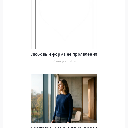
Любовь и форма ее проявления
2 августа 2026 г.