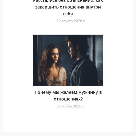
Расстались без объяснений: как
завершить отношения внутри
себя
2 августа 2026 г.
Почему мы жалеем мужчину в
отношениях?
31 июля 2026 г.