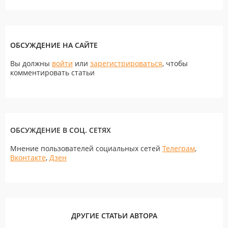
ОБСУЖДЕНИЕ НА САЙТЕ
Вы должны
войти
или
зарегистрироваться
, чтобы
комментировать статьи
ОБСУЖДЕНИЕ В СОЦ. СЕТЯХ
Мнение пользователей социальных сетей
Телеграм
,
Вконтакте
,
Дзен
ДРУГИЕ СТАТЬИ АВТОРА