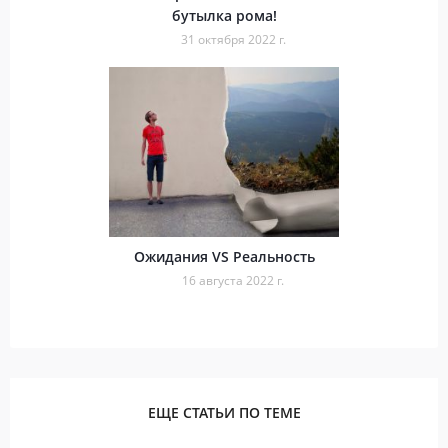
бутылка рома!
31 октября 2022 г.
Ожидания VS Реальность
16 августа 2022 г.
ЕЩЕ СТАТЬИ ПО ТЕМЕ