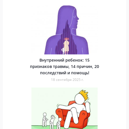
Внутренний ребенок: 15
признаков травмы, 14 причин, 20
последствий и помощь!
18 сентября 2025 г.