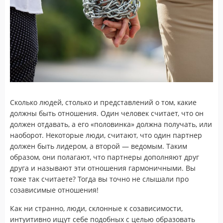
Сколько людей, столько и представлений о том, какие
должны быть отношения. Один человек считает, что он
должен отдавать, а его «половинка» должна получать, или
наоборот. Некоторые люди, считают, что один партнер
должен быть лидером, а второй — ведомым. Таким
образом, они полагают, что партнеры дополняют друг
друга и называют эти отношения гармоничными. Вы
тоже так считаете? Тогда вы точно не слышали про
созависимые отношения!
Как ни странно, люди, склонные к созависимости,
интуитивно ищут себе подобных с целью образовать