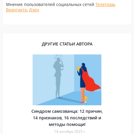
Мнение пользователей социальных сетей
Телеграм
,
Вконтакте
,
Дзен
ДРУГИЕ СТАТЬИ АВТОРА
Синдром самозванца: 12 причин,
14 признаков, 16 последствий и
методы помощи!
14 октября 2025 г.