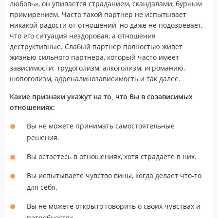
любовь», он упивается страданием, скандалами, бурным
примирением. Часто такой партнер не испытывает
никакой радости от отношений, но даже не подозревает,
что его ситуация нездоровая, а отношения
деструктивные. Слабый партнер полностью живет
жизнью сильного партнера, который часто имеет
зависимости: трудоголизм, алкоголизм, игроманию,
шопоголизм, адреналинозависимость и так далее.
Какие признаки укажут на то, что Вы в созависимых
отношениях:
Вы не можете принимать самостоятельные
решения.
Вы остаетесь в отношениях, хотя страдаете в них.
Вы испытываете чувство вины, когда делает что-то
для себя.
Вы не можете открыто говорить о своих чувствах и
потребностях.