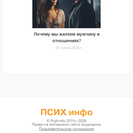
Почему мы жалеем мужчину в
отношениях?
31 июля 2026 г.
ПСИХ инфо
© Psyh.info 2019—2026
Права на материалы сайта защищены
Пользовательское соглашение