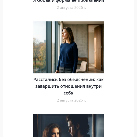
Любовь и форма ее проявления
2 августа 2026 г.
Расстались без объяснений: как
завершить отношения внутри
себя
2 августа 2026 г.