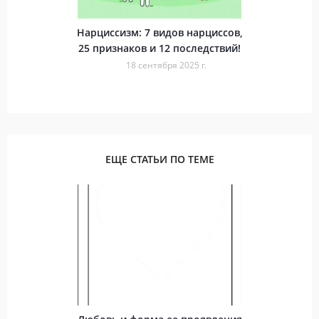
Нарциссизм: 7 видов нарциссов,
25 признаков и 12 последствий!
18 сентября 2025 г.
ЕЩЕ СТАТЬИ ПО ТЕМЕ