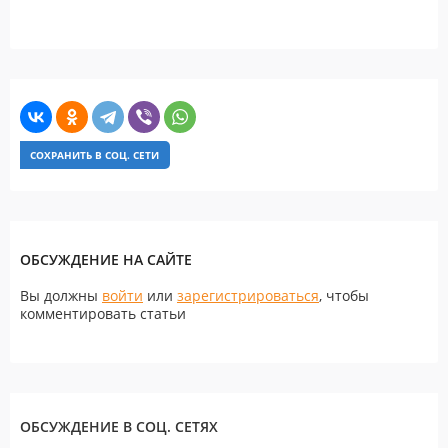
СОХРАНИТЬ В СОЦ. СЕТИ
ОБСУЖДЕНИЕ НА САЙТЕ
Вы должны
войти
или
зарегистрироваться
, чтобы
комментировать статьи
ОБСУЖДЕНИЕ В СОЦ. СЕТЯХ