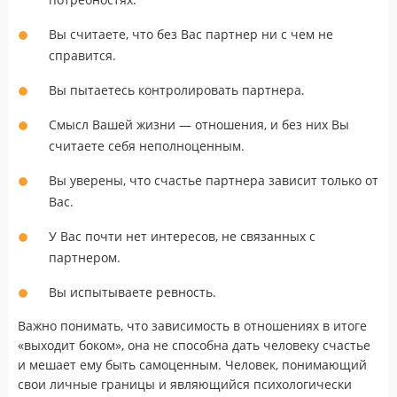
Вы считаете, что без Вас партнер ни с чем не
справится.
Вы пытаетесь контролировать партнера.
Смысл Вашей жизни — отношения, и без них Вы
считаете себя неполноценным.
Вы уверены, что счастье партнера зависит только от
Вас.
У Вас почти нет интересов, не связанных с
партнером.
Вы испытываете ревность.
Важно понимать, что зависимость в отношениях в итоге
«выходит боком», она не способна дать человеку счастье
и мешает ему быть самоценным. Человек, понимающий
свои личные границы и являющийся психологически