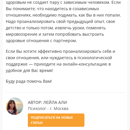
здоровым не создает пару с зависимым человеком. Если
Вы понимаете, что находитесь в созависимых
отношениях, необходимо подумать, как Вы в них попали.
Надо проанализировать свой предыдущий опыт, свое
детство и только потом, извлечь уроки, поменять
мировоззрение и затем попробовать выстроить
здоровые отношения с партнером.
Если Вы хотите эффективно проанализировать себя и
свои отношения, или нуждаетесь в психологической
поддержке — приходите на онлайн-консультацию в
удобное для Вас время!
Буду рада помочь Вам!
АВТОР: ЛЕЙЛА АЛИ
Психолог - г. Москва
ПОДПИСАТЬСЯ НА НОВЫЕ
СТАТЬИ