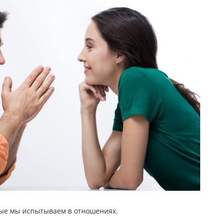
рые мы испытываем в отношениях.