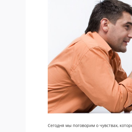
Cегодня мы поговорим о чувствах, кото