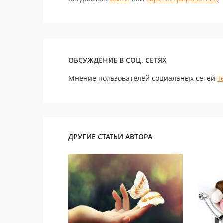
ОБСУЖДЕНИЕ В СОЦ. СЕТЯХ
Мнение пользователей социальных сетей
Т
ДРУГИЕ СТАТЬИ АВТОРА