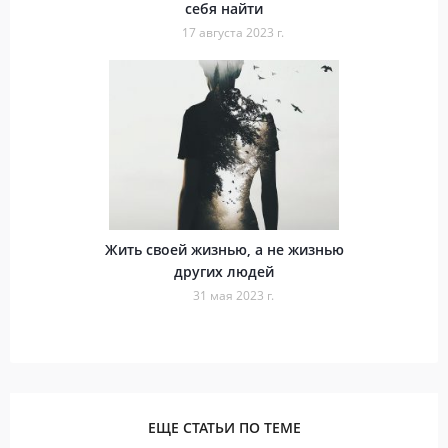
себя найти
17 августа 2023 г.
Жить своей жизнью, а не жизнью
других людей
31 мая 2023 г.
ЕЩЕ СТАТЬИ ПО ТЕМЕ