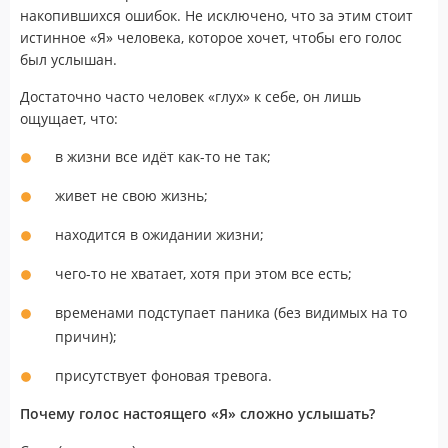
накопившихся ошибок. Не исключено, что за этим стоит
истинное «Я» человека, которое хочет, чтобы его голос
был услышан.
Достаточно часто человек «глух» к себе, он лишь
ощущает, что:
в жизни все идёт как-то не так;
живет не свою жизнь;
находится в ожидании жизни;
чего-то не хватает, хотя при этом все есть;
временами подступает паника (без видимых на то
причин);
присутствует фоновая тревога.
Почему голос настоящего «Я» сложно услышать?