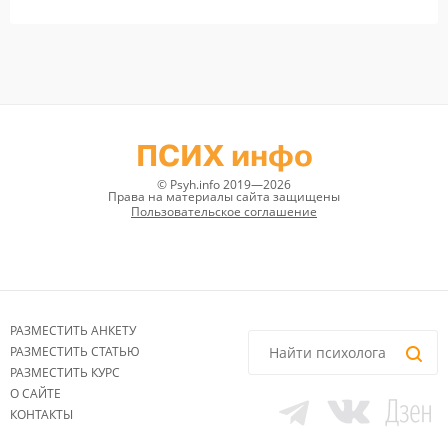
ПСИХ инфо
© Psyh.info 2019—2026
Права на материалы сайта защищены
Пользовательское соглашение
РАЗМЕСТИТЬ АНКЕТУ
РАЗМЕСТИТЬ СТАТЬЮ
РАЗМЕСТИТЬ КУРС
О САЙТЕ
КОНТАКТЫ