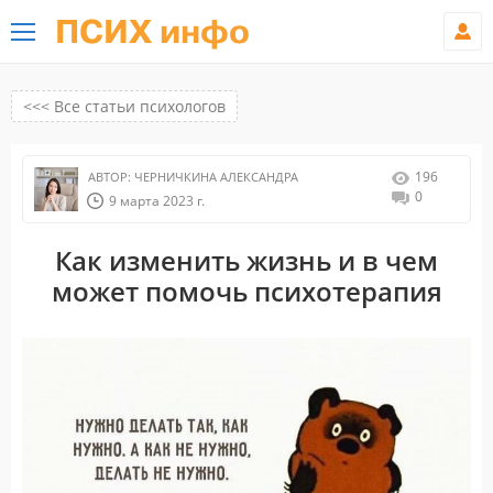
ПСИХ инфо
<<< Все статьи психологов
196
АВТОР:
ЧЕРНИЧКИНА АЛЕКСАНДРА
0
9 марта 2023 г.
Как изменить жизнь и в чем
может помочь психотерапия