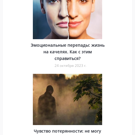
Эмоциональные перепады: жизнь
на качелях. Как с этим
справиться?
24 октября 2023 г.
Чувство потерянности: не могу