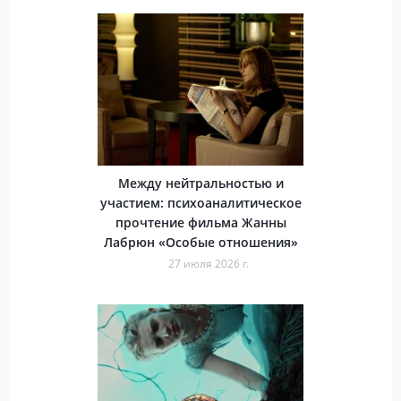
Между нейтральностью и
участием: психоаналитическое
прочтение фильма Жанны
Лабрюн «Особые отношения»
27 июля 2026 г.