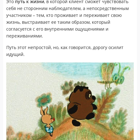
Это
путь к жизни
, в которой клиент сможет чувствовать
себя не сторонним наблюдателем, а непосредственным
участником – тем, кто проживает и переживает свою
жизнь, выстраивает ее таким образом, который
согласуется с его внутренними ощущениями и
переживаниями.
Путь этот непростой, но, как говорится, дорогу осилит
идущий.