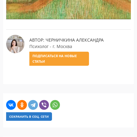
АВТОР: ЧЕРНИЧКИНА АЛЕКСАНДРА
Психолог - г. Москва
ПОДПИСАТЬСЯ НА НОВЫЕ
СТАТЬИ
СОХРАНИТЬ В СОЦ. СЕТИ