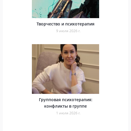
Творчество и психотерапия
9 июля 2026 г.
Групповая психотерапия:
конфликты в группе
1 июля 2026 г.