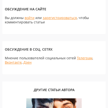
ОБСУЖДЕНИЕ НА САЙТЕ
Вы должны
войти
или
зарегистрироваться
, чтобы
комментировать статьи
ОБСУЖДЕНИЕ В СОЦ. СЕТЯХ
Мнение пользователей социальных сетей
Телеграм
,
Вконтакте
,
Дзен
ДРУГИЕ СТАТЬИ АВТОРА