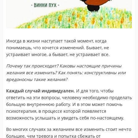
Иногда в жизни наступает такой момент, когда
понимаешь, что хочется изменений. Бывает, не
устраивает многое, а бывает, не устраивает все.
Почему так происходит? Каковы настоящие причины
желания все изменить? Как понять: конструктивны или
вредоносны такие желания?
Каждый случай индивидуален.
И для того, чтобы
ответить на эти вопросы, человеку необходимо проделать
большую внутреннюю работу. И в этом может помочь
психотерапия, в процессе которой появляется
возможность услышать и увидеть себя по-настоящему.
Во многих случаях за желанием все изменить стоит нечто
большее, чем тревога и попытка сбежать от