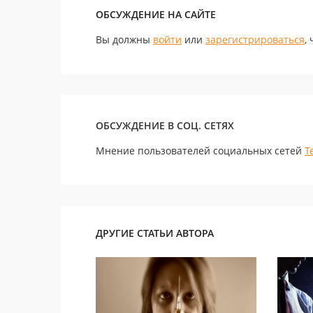
ОБСУЖДЕНИЕ НА САЙТЕ
Вы должны
войти
или
зарегистрироваться
,
ОБСУЖДЕНИЕ В СОЦ. СЕТЯХ
Мнение пользователей социальных сетей
Т
ДРУГИЕ СТАТЬИ АВТОРА