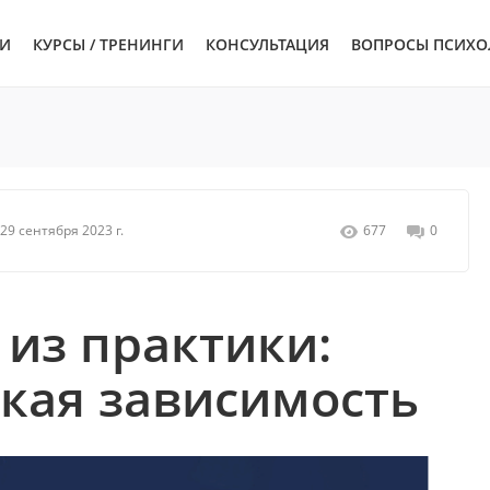
ЬИ
КУРСЫ / ТРЕНИНГИ
КОНСУЛЬТАЦИЯ
ВОПРОСЫ ПСИХО
29 сентября 2023 г.
677
0
из практики:
кая зависимость