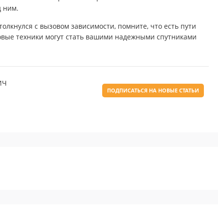
 ним.
толкнулся с вызовом зависимости, помните, что есть пути
совые техники могут стать вашими надежными спутниками
ИЧ
ПОДПИСАТЬСЯ НА НОВЫЕ СТАТЬИ