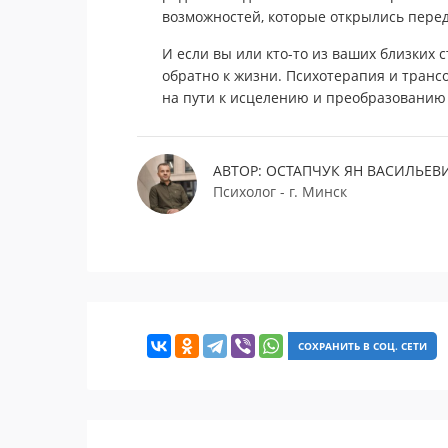
возможностей, которые открылись перед
И если вы или кто-то из ваших близких с
обратно к жизни. Психотерапия и тран
на пути к исцелению и преобразованию
АВТОР: ОСТАПЧУК ЯН ВАСИЛЬЕВ
Психолог - г. Минск
СОХРАНИТЬ В СОЦ. СЕТИ