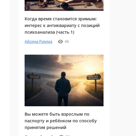
Когда время становится зримым:
интерес к антиквариату с позиций
психоанализа (часть 1)
Айсина Римма
46
Вы можете быть взрослым по
паспорту и ребёнком по способу
принятия решений