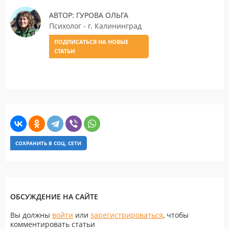
АВТОР: ГУРОВА ОЛЬГА
Психолог - г. Калининград
ПОДПИСАТЬСЯ НА НОВЫЕ
СТАТЬИ
СОХРАНИТЬ В СОЦ. СЕТИ
ОБСУЖДЕНИЕ НА САЙТЕ
Вы должны
войти
или
зарегистрироваться
, чтобы
комментировать статьи