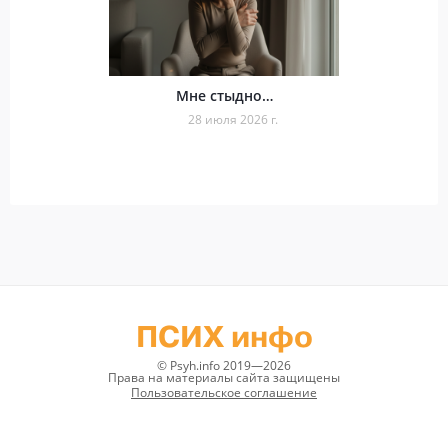
Мне стыдно…
28 июля 2026 г.
ПСИХ инфо
© Psyh.info 2019—2026
Права на материалы сайта защищены
Пользовательское соглашение