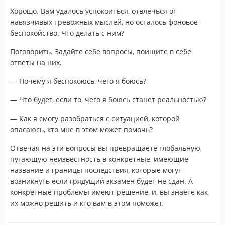
Хорошо. Вам удалось успокоиться, отвлечься от
навязчивых тревожных мыслей, но осталось фоновое
беспокойство. Что делать с ним?
Поговорить. Задайте себе вопросы, поищите в себе
ответы на них.
— Почему я беспокоюсь, чего я боюсь?
— Что будет, если то, чего я боюсь станет реальностью?
— Как я смогу разобраться с ситуацией, которой
опасаюсь, кто мне в этом может помочь?
Отвечая на эти вопросы вы превращаете глобальную
пугающую неизвестность в конкретные, имеющие
название и границы последствия, которые могут
возникнуть если грядущий экзамен будет не сдан. А
конкретные проблемы имеют решение, и, вы знаете как
их можно решить и кто вам в этом поможет.