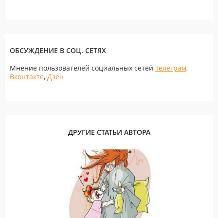
ОБСУЖДЕНИЕ В СОЦ. СЕТЯХ
Мнение пользователей социальных сетей
Телеграм
,
Вконтакте
,
Дзен
ДРУГИЕ СТАТЬИ АВТОРА