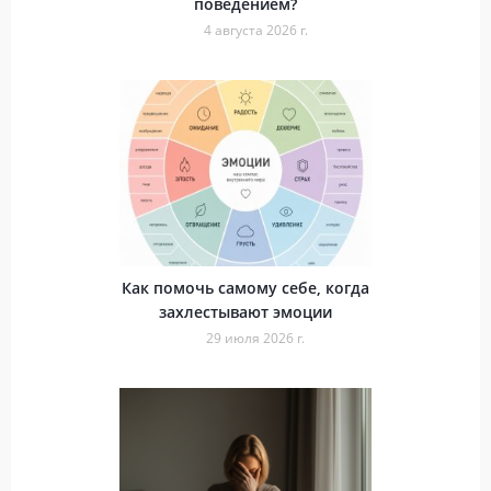
поведением?
4 августа 2026 г.
Как помочь самому себе, когда
захлестывают эмоции
29 июля 2026 г.