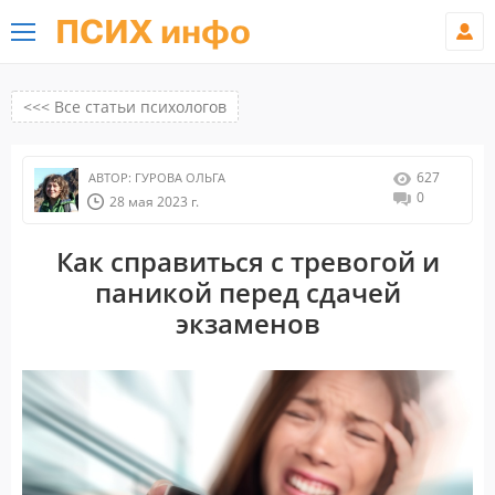
ПСИХ инфо
<<< Все статьи психологов
627
АВТОР:
ГУРОВА ОЛЬГА
0
28 мая 2023 г.
Как справиться с тревогой и
паникой перед сдачей
экзаменов