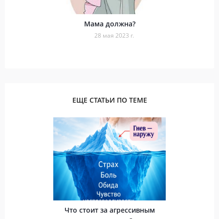
Мама должна?
28 мая 2023 г.
ЕЩЕ СТАТЬИ ПО ТЕМЕ
Что стоит за агрессивным