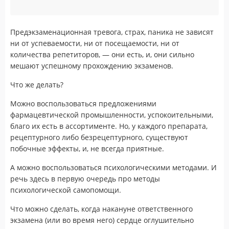
Предэкзаменационная тревога, страх, паника не зависят
ни от успеваемости, ни от посещаемости, ни от
количества репетиторов, — они есть, и, они сильно
мешают успешному прохождению экзаменов.
Что же делать?
Можно воспользоваться предложениями
фармацевтической промышленности, успокоительными,
благо их есть в ассортименте. Но, у каждого препарата,
рецептурного либо безрецептурного, существуют
побочные эффекты, и, не всегда приятные.
А можно воспользоваться психологическими методами. И
речь здесь в первую очередь про методы
психологической самопомощи.
Что можно сделать, когда накануне ответственного
экзамена (или во время него) сердце оглушительно