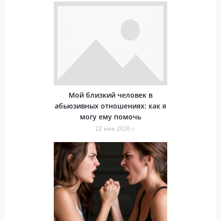
Мой близкий человек в
абьюзивных отношениях: как я
могу ему помочь
22 мая 2026 г.