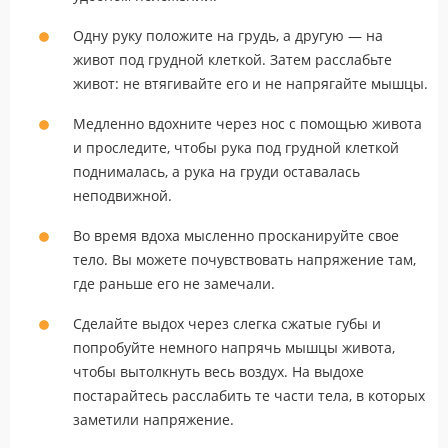
Одну руку положите на грудь, а другую — на
живот под грудной клеткой. Затем расслабьте
живот: не втягивайте его и не напрягайте мышцы.
Медленно вдохните через нос с помощью живота
и проследите, чтобы рука под грудной клеткой
поднималась, а рука на груди оставалась
неподвижной.
Во время вдоха мысленно просканируйте свое
тело. Вы можете почувствовать напряжение там,
где раньше его не замечали.
Сделайте выдох через слегка сжатые губы и
попробуйте немного напрячь мышцы живота,
чтобы вытолкнуть весь воздух. На выдохе
постарайтесь расслабить те части тела, в которых
заметили напряжение.