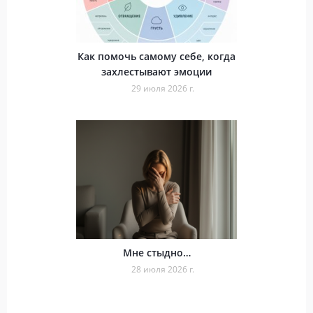
Как помочь самому себе, когда
захлестывают эмоции
29 июля 2026 г.
Мне стыдно…
28 июля 2026 г.