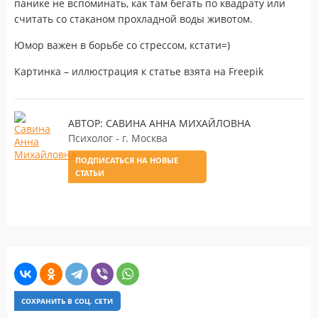
панике не вспоминать, как там бегать по квадрату или
считать со стаканом прохладной воды животом.
Юмор важен в борьбе со стрессом, кстати=)
Картинка – иллюстрация к статье взята на Freepik
АВТОР: САВИНА АННА МИХАЙЛОВНА
Психолог - г. Москва
ПОДПИСАТЬСЯ НА НОВЫЕ
СТАТЬИ
СОХРАНИТЬ В СОЦ. СЕТИ