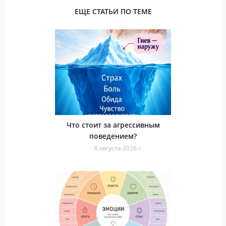
ЕЩЕ СТАТЬИ ПО ТЕМЕ
Что стоит за агрессивным
поведением?
4 августа 2026 г.