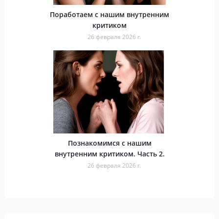
Поработаем с нашим внутренним
критиком
26 февраля 2026 г.
Познакомимся с нашим
внутренним критиком. Часть 2.
26 февраля 2026 г.