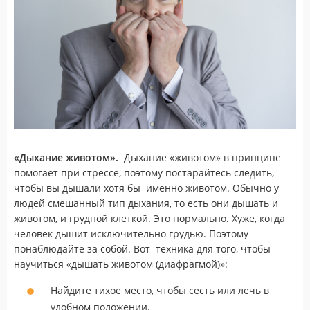
«Дыхание животом».
Дыхание «животом» в принципе
помогает при стрессе, поэтому постарайтесь следить,
чтобы вы дышали хотя бы именно животом. Обычно у
людей смешанный тип дыхания, то есть они дышать и
животом, и грудной клеткой. Это нормально. Хуже, когда
человек дышит исключительно грудью. Поэтому
понаблюдайте за собой. Вот техника для того, чтобы
научиться «дышать животом (диафрагмой)»:
Найдите тихое место, чтобы сесть или лечь в
удобном положении.