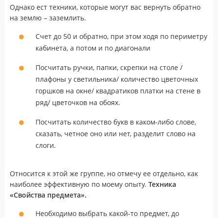
Однако ест техники, которые могут вас вернуть обратно
на землю – заземлить.
Счет до 50 и обратно, при этом ходя по периметру
кабинета, а потом и по диагонали
Посчитать ручки, папки, скрепки на столе /
плафоны у светильника/ количество цветочных
горшков на окне/ квадратиков платки на стене в
ряд/ цветочков на обоях.
Посчитать количество букв в каком-либо слове,
сказать, четное оно или нет, разделит слово на
слоги.
Относится к этой же группе, но отмечу ее отдельно, как
наиболее эффективную по моему опыту.
Техника
«Свойства предмета».
Необходимо выбрать какой-то предмет, до