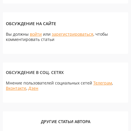
ОБСУЖДЕНИЕ НА САЙТЕ
Вы должны
войти
или
зарегистрироваться
, чтобы
комментировать статьи
ОБСУЖДЕНИЕ В СОЦ. СЕТЯХ
Мнение пользователей социальных сетей
Телеграм
,
Вконтакте
,
Дзен
ДРУГИЕ СТАТЬИ АВТОРА