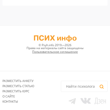
ПСИХ инфо
© Psyh.info 2019—2026
Права на материалы сайта защищены
Пользовательское соглашение
РАЗМЕСТИТЬ АНКЕТУ
РАЗМЕСТИТЬ СТАТЬЮ
РАЗМЕСТИТЬ КУРС
О САЙТЕ
КОНТАКТЫ