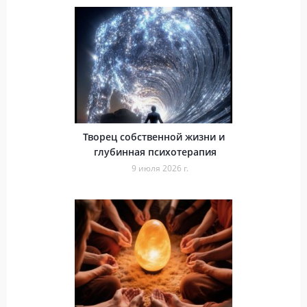
Творец собственной жизни и
глубинная психотерапия
9 июля 2026 г.