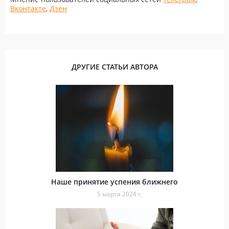
Вконтакте
,
Дзен
ДРУГИЕ СТАТЬИ АВТОРА
Наше принятие успения ближнего
5 марта 2024 г.