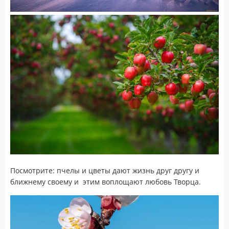
Посмотрите: пчелы и цветы дают жизнь друг другу и
ближнему своему и этим воплощают любовь Творца.