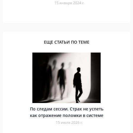
15 января 2024 г.
ЕЩЕ СТАТЬИ ПО ТЕМЕ
По следам сессии. Страх не успеть
как отражение поломки в системе
15 июля 2026 г.