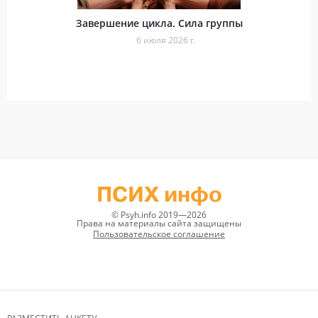
Завершение цикла. Сила группы
6 июля 2026 г.
ПСИХ инфо
© Psyh.info 2019—2026
Права на материалы сайта защищены
Пользовательское соглашение