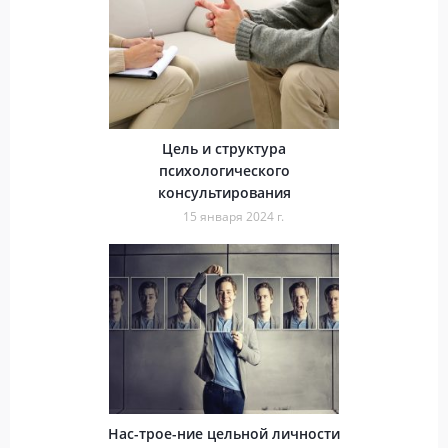
Цель и структура
психологического
консультирования
15 января 2024 г.
Нас-трое-ние цельной личности