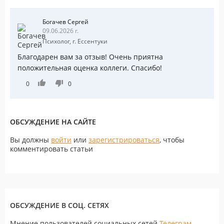
Богачев Сергей
09.06.2026 г.
Психолог, г. Ессентуки
Благодарен вам за отзыв! Очень приятна
положительная оценка коллеги. Спасибо!
0
0
ОБСУЖДЕНИЕ НА САЙТЕ
Вы должны
войти
или
зарегистрироваться
, чтобы
комментировать статьи
ОБСУЖДЕНИЕ В СОЦ. СЕТЯХ
Мнение пользователей социальных сетей
Телеграм
,