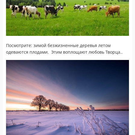
Посмотрите: зимой безжизненные деревья летом
одеваются плодами. Этим воплощают любовь Творца..