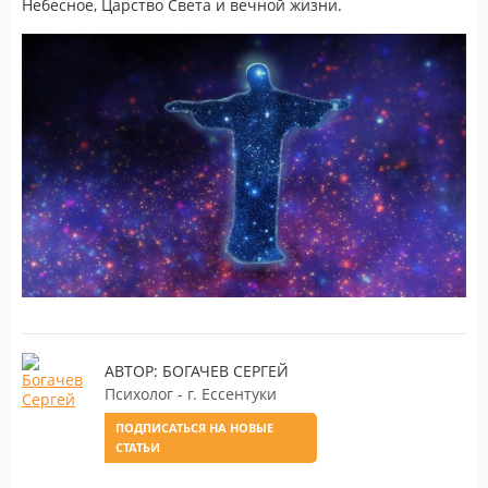
Небесное, Царство Света и вечной жизни.
АВТОР: БОГАЧЕВ СЕРГЕЙ
Психолог - г. Ессентуки
ПОДПИСАТЬСЯ НА НОВЫЕ
СТАТЬИ