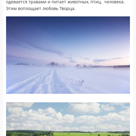
одевается травами и питает животных, птиц, человека.
Этим воплощает любовь Творца.