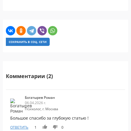
СОХРАНИТЬ В СОЦ. СЕТИ
Комментарии (2)
Богатырев Роман
06.04.2026 г.
Психолог, г. Москва
Большое спасибо за глубокую статью !
ОТВЕТИТЬ
1
0