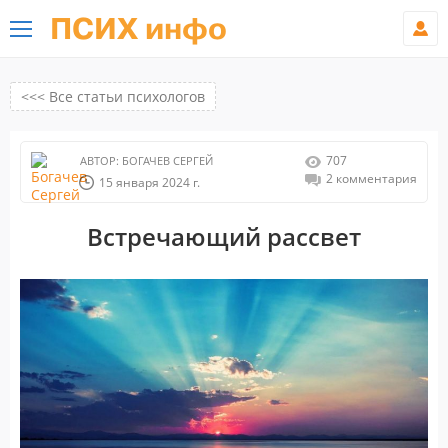
ПСИХ инфо
<<< Все статьи психологов
707
АВТОР:
БОГАЧЕВ СЕРГЕЙ
2 комментария
15 января 2024 г.
Встречающий рассвет