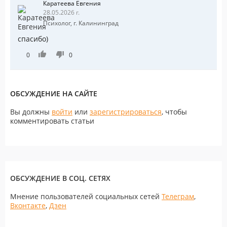
Каратеева Евгения
28.05.2026 г.
Психолог, г. Калининград
спасибо)
0
0
ОБСУЖДЕНИЕ НА САЙТЕ
Вы должны
войти
или
зарегистрироваться
, чтобы
комментировать статьи
ОБСУЖДЕНИЕ В СОЦ. СЕТЯХ
Мнение пользователей социальных сетей
Телеграм
,
Вконтакте
,
Дзен