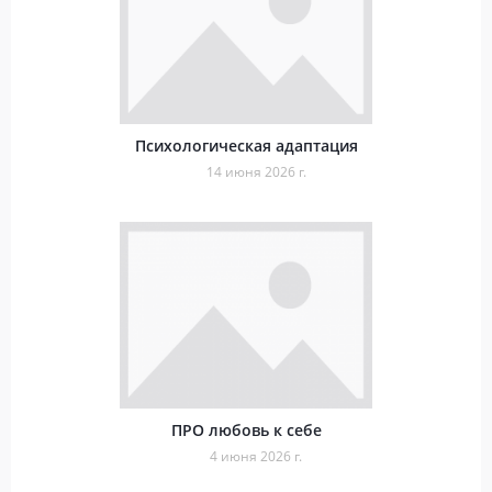
Психологическая адаптация
14 июня 2026 г.
ПРО любовь к себе
4 июня 2026 г.