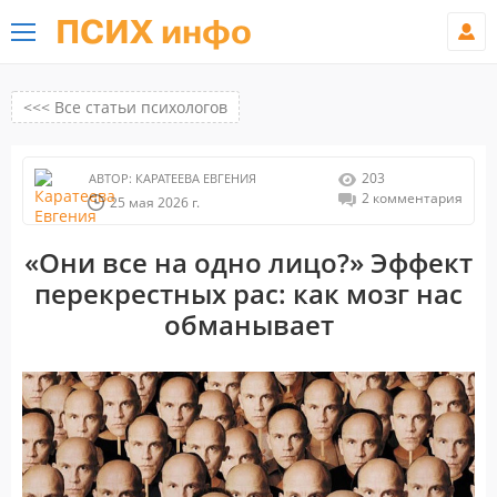
ПСИХ инфо
<<< Все статьи психологов
203
АВТОР:
КАРАТЕЕВА ЕВГЕНИЯ
2 комментария
25 мая 2026 г.
«Они все на одно лицо?» Эффект
перекрестных рас: как мозг нас
обманывает