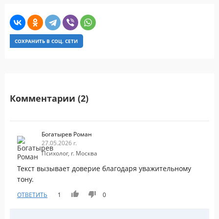
СОХРАНИТЬ В СОЦ. СЕТИ
Комментарии (2)
Богатырев Роман
27.05.2026 г.
Психолог, г. Москва
Текст вызывает доверие благодаря уважительному
тону.
ОТВЕТИТЬ
1
0