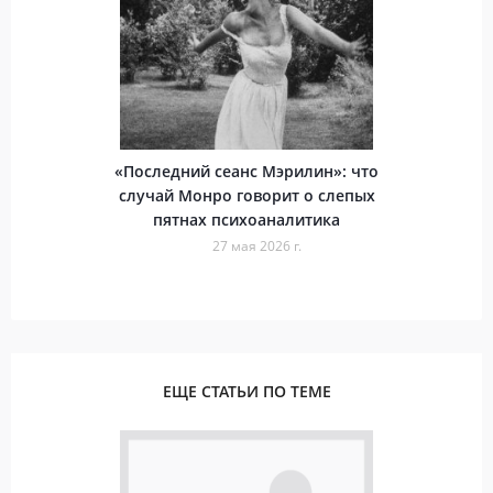
«Последний сеанс Мэрилин»: что
случай Монро говорит о слепых
пятнах психоаналитика
27 мая 2026 г.
ЕЩЕ СТАТЬИ ПО ТЕМЕ