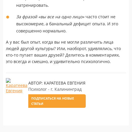
натренировать.
За фразой «вы все на одно лицо»
часто стоит не
высокомерие, а банальный дефицит опыта. И это
совершенно нормально.
А у вас был опыт, когда вы не могли различить лица
людей другой культуры? Или, наоборот, удивлялись, что
кто-то путает ваших друзей? Делитесь в комментариях,
это всегда и смешно, и удивительно психологично.
АВТОР: КАРАТЕЕВА ЕВГЕНИЯ
Психолог - г. Калининград
ПОДПИСАТЬСЯ НА НОВЫЕ
СТАТЬИ