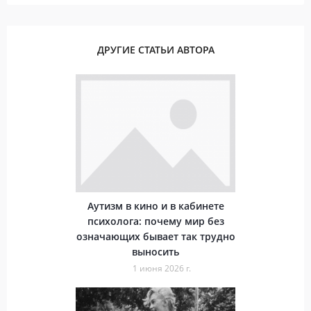
ДРУГИЕ СТАТЬИ АВТОРА
Аутизм в кино и в кабинете
психолога: почему мир без
означающих бывает так трудно
выносить
1 июня 2026 г.