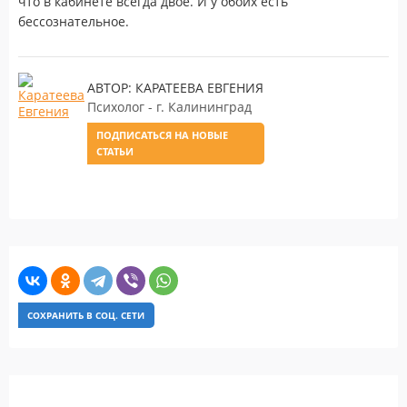
что в кабинете всегда двое. И у обоих есть
бессознательное.
АВТОР: КАРАТЕЕВА ЕВГЕНИЯ
Психолог - г. Калининград
ПОДПИСАТЬСЯ НА НОВЫЕ
СТАТЬИ
СОХРАНИТЬ В СОЦ. СЕТИ