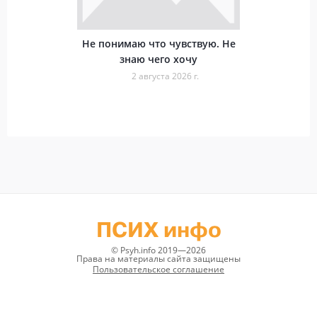
Не понимаю что чувствую. Не
знаю чего хочу
2 августа 2026 г.
ПСИХ инфо
© Psyh.info 2019—2026
Права на материалы сайта защищены
Пользовательское соглашение