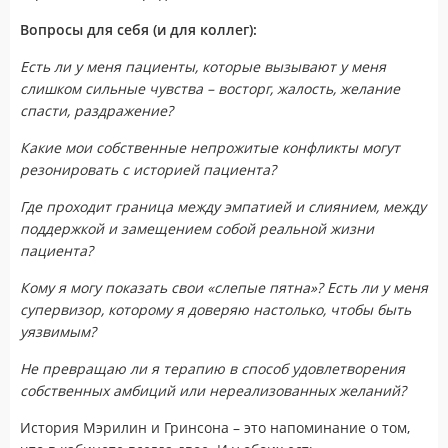
Вопросы для себя (и для коллег):
Есть ли у меня пациенты, которые вызывают у меня
слишком сильные чувства – восторг, жалость, желание
спасти, раздражение?
Какие мои собственные непрожитые конфликты могут
резонировать с историей пациента?
Где проходит граница между эмпатией и слиянием, между
поддержкой и замещением собой реальной жизни
пациента?
Кому я могу показать свои «слепые пятна»? Есть ли у меня
супервизор, которому я доверяю настолько, чтобы быть
уязвимым?
Не превращаю ли я терапию в способ удовлетворения
собственных амбиций или нереализованных желаний?
История Мэрилин и Гринсона – это напоминание о том,