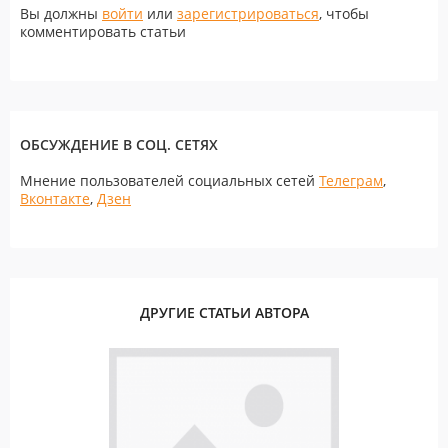
Вы должны
войти
или
зарегистрироваться
, чтобы
комментировать статьи
ОБСУЖДЕНИЕ В СОЦ. СЕТЯХ
Мнение пользователей социальных сетей
Телеграм
,
Вконтакте
,
Дзен
ДРУГИЕ СТАТЬИ АВТОРА