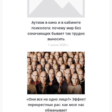
Аутизм в кино и в кабинете
психолога: почему мир без
означающих бывает так трудно
выносить
1 июня 2026 г.
«Они все на одно лицо?» Эффект
перекрестных рас: как мозг нас
обманывает