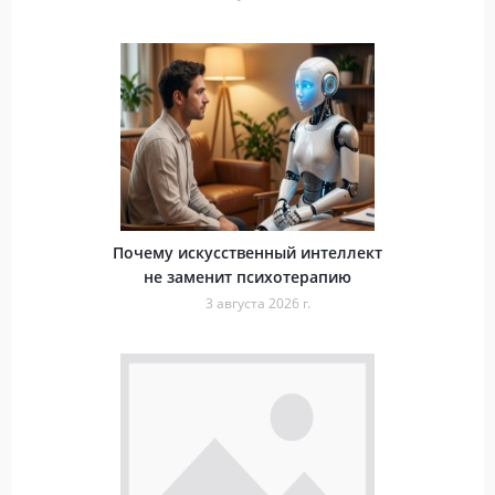
Почему искусственный интеллект
не заменит психотерапию
3 августа 2026 г.