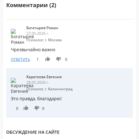
Комментарии (2)
Богатырев Роман
27.05.2026 г.
Психолог, г. Москва
Чрезвычайно важно
ОТВЕТИТЬ
1
0
Каратеева Евгения
28.05.2026 г.
Психолог, г. Калининград
Это правда, благодарю!
0
0
ОБСУЖДЕНИЕ НА САЙТЕ