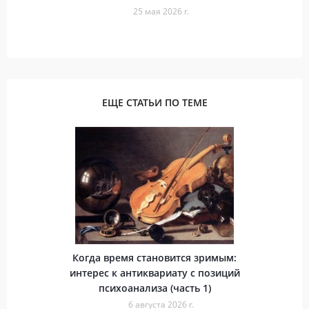
25 мая 2026 г.
ЕЩЕ СТАТЬИ ПО ТЕМЕ
Когда время становится зримым:
интерес к антиквариату с позиций
психоанализа (часть 1)
6 августа 2026 г.