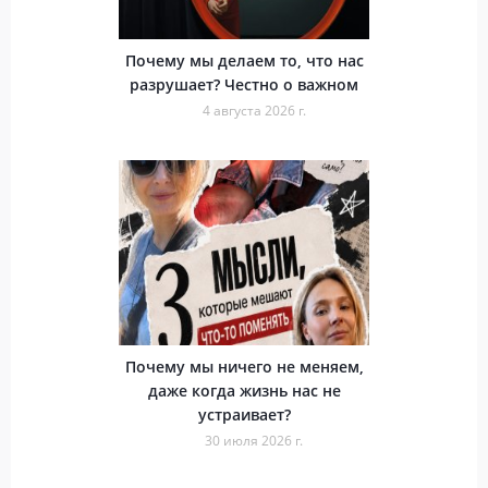
Почему мы делаем то, что нас
разрушает? Честно о важном
4 августа 2026 г.
Почему мы ничего не меняем,
даже когда жизнь нас не
устраивает?
30 июля 2026 г.