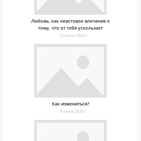
Любовь, как неистовое влечение к
тому, что от тебя ускользает
16 июня 2026 г.
Как измениться?
9 июня 2026 г.