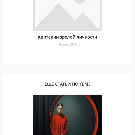
Критерии зрелой личности
8 мая 2026 г.
ЕЩЕ СТАТЬИ ПО ТЕМЕ