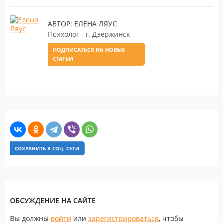
АВТОР: ЕЛЕНА ЛЯУС
Психолог - г. Дзержинск
ПОДПИСАТЬСЯ НА НОВЫЕ
СТАТЬИ
СОХРАНИТЬ В СОЦ. СЕТИ
ОБСУЖДЕНИЕ НА САЙТЕ
Вы должны
войти
или
зарегистрироваться
, чтобы