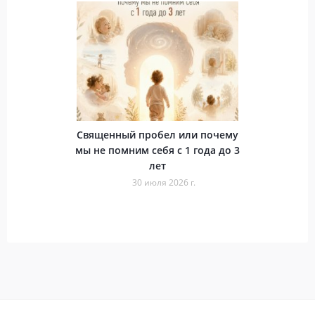
Священный пробел или почему
мы не помним себя с 1 года до 3
лет
30 июля 2026 г.