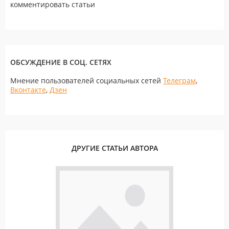
комментировать статьи
ОБСУЖДЕНИЕ В СОЦ. СЕТЯХ
Мнение пользователей социальных сетей
Телеграм
,
Вконтакте
,
Дзен
ДРУГИЕ СТАТЬИ АВТОРА