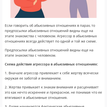
Если говорить об абьюзивных отношениях в парах, то
предпосылки абьюзивных отношений видны еще на
этапе знакомства с человеком. Агрессор в абьюзивных
отношениях всегда действует по одной и той же схеме.
Предпосылки абьюзивных отношений видны еще на
этапе знакомства с человеком.
Схема действия агрессора в абьюзивных отношениях:
1. Вначале агрессор привлекает к себе жертву всячески
окружая ее заботой и вниманием.
2. Жертва привыкает к знакам внимания и расценивает
это как нечто искреннее и прекрасное, не понимая что ее
втягивают в абьюзивные отношения.
3. Далее начинаются фактические абьюзивные