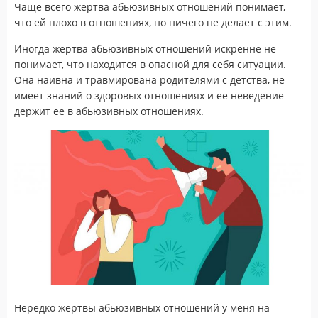
Чаще всего жертва абьюзивных отношений понимает,
что ей плохо в отношениях, но ничего не делает с этим.
Иногда жертва абьюзивных отношений искренне не
понимает, что находится в опасной для себя ситуации.
Она наивна и травмирована родителями с детства, не
имеет знаний о здоровых отношениях и ее неведение
держит ее в абьюзивных отношениях.
Нередко жертвы абьюзивных отношений у меня на