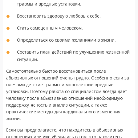
травмы и вредные установки.
Восстановить здоровую любовь к себе.
Стать самоценным человеком.
Определиться со своими желаниями в жизни.
Составить план действий по улучшению жизненной
ситуации.
Самостоятельно быстро восстановиться после
абьюзивных отношений очень трудно. Особенно если за
плечами детские травмы и многолетние вредные
установки. Поэтому работа со специалистом всегда дает
человеку после абьюзивных отношений необходимую
поддержку, ясность и анализ ситуации, а также
практические методы для кардинального изменения
жизни.
Если вы предполагаете, что находитесь в абьюзивных
отношениях или уже убедились в том, что находитесь