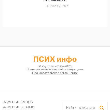
31 июля 2026 г.
ПСИХ инфо
© Psyh.info 2019—2026
Права на материалы сайта защищены
Пользовательское соглашение
РАЗМЕСТИТЬ АНКЕТУ
РАЗМЕСТИТЬ СТАТЬЮ