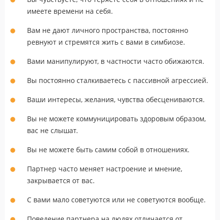
имеете времени на себя.
Вам не дают личного пространства, постоянно
ревнуют и стремятся жить с вами в симбиозе.
Вами манипулируют, в частности часто обижаются.
Вы постоянно сталкиваетесь с пассивной агрессией.
Ваши интересы, желания, чувства обесцениваются.
Вы не можете коммуницировать здоровым образом,
вас не слышат.
Вы не можете быть самим собой в отношениях.
Партнер часто меняет настроение и мнение,
закрывается от вас.
С вами мало советуются или не советуются вообще.
Поведение партнера на людях отличается от