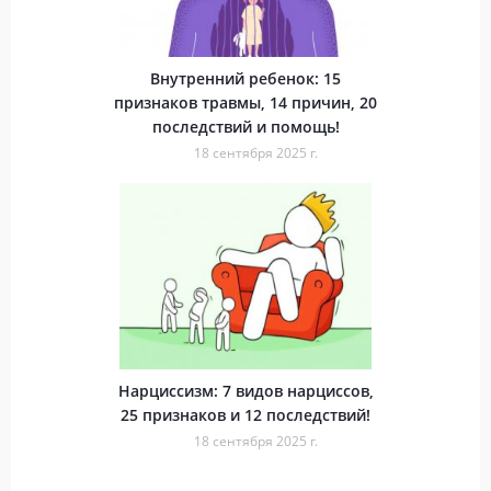
Внутренний ребенок: 15
признаков травмы, 14 причин, 20
последствий и помощь!
18 сентября 2025 г.
Нарциссизм: 7 видов нарциссов,
25 признаков и 12 последствий!
18 сентября 2025 г.