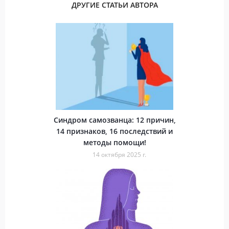
ДРУГИЕ СТАТЬИ АВТОРА
Синдром самозванца: 12 причин,
14 признаков, 16 последствий и
методы помощи!
14 октября 2025 г.