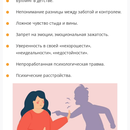
Буллинг в детстве.
Непонимание разницы между заботой и контролем.
Ложное чувство стыда и вины.
Запрет на эмоции, эмоциональная зажатость.
Уверенность в своей «нехорошести»,
«неидеальности», «недостойности».
Непроработанная психологическая травма.
Психические расстройства.