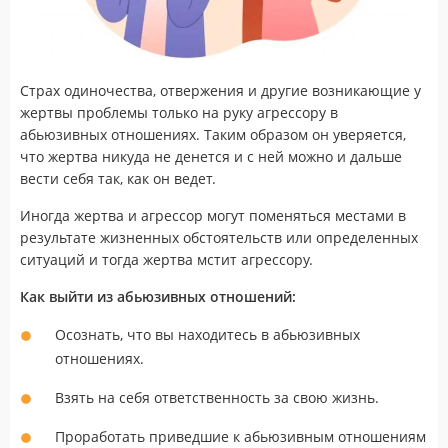
Страх одиночества, отвержения и другие возникающие у
жертвы проблемы только на руку агрессору в
абьюзивных отношениях. Таким образом он уверяется,
что жертва никуда не денется и с ней можно и дальше
вести себя так, как он ведет.
Иногда жертва и агрессор могут поменяться местами в
результате жизненных обстоятельств или определенных
ситуаций и тогда жертва мстит агрессору.
Как выйти из абьюзивных отношений:
Осознать, что вы находитесь в абьюзивных
отношениях.
Взять на себя ответственность за свою жизнь.
Проработать приведшие к абьюзивным отношениям