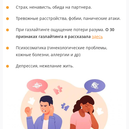
Страх, ненависть, обида на партнера.
Тревожные расстройства, фобии, панические атаки.
При газлайтинге ощущение потери разума.
О 30
признаках газлайтинга я рассказала
здесь
Психосоматика (гинекологические проблемы,
кожные болезни, аллергии и др)
Депрессия, нежелание жить.