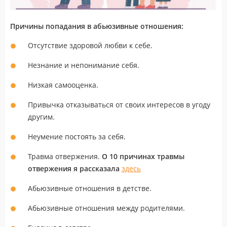
Причины попадания в абьюзивные отношения:
Отсутствие здоровой любви к себе.
Незнание и непонимание себя.
Низкая самооценка.
Привычка отказываться от своих интересов в угоду
другим.
Неумение постоять за себя.
Травма отвержения.
О 10 причинах травмы
отвержения я рассказала
здесь
Абьюзивные отношения в детстве.
Абьюзивные отношения между родителями.