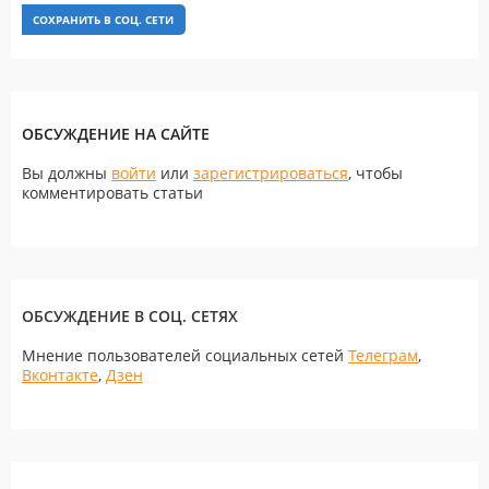
СОХРАНИТЬ В СОЦ. СЕТИ
ОБСУЖДЕНИЕ НА САЙТЕ
Вы должны
войти
или
зарегистрироваться
, чтобы
комментировать статьи
ОБСУЖДЕНИЕ В СОЦ. СЕТЯХ
Мнение пользователей социальных сетей
Телеграм
,
Вконтакте
,
Дзен