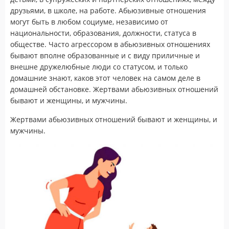
друзьями, в школе, на работе. Абьюзивные отношения
могут быть в любом социуме, независимо от
национальности, образования, должности, статуса в
обществе. Часто агрессором в абьюзивных отношениях
бывают вполне образованные и с виду приличные и
внешне дружелюбные люди со статусом, и только
домашние знают, каков этот человек на самом деле в
домашней обстановке. Жертвами абьюзивных отношений
бывают и женщины, и мужчины.
Жертвами абьюзивных отношений бывают и женщины, и
мужчины.