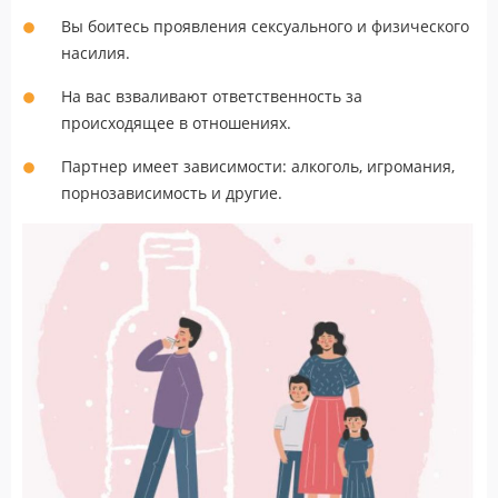
Вы боитесь проявления сексуального и физического
насилия.
На вас взваливают ответственность за
происходящее в отношениях.
Партнер имеет зависимости: алкоголь, игромания,
порнозависимость и другие.