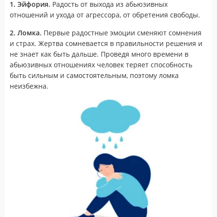
1. Эйфория.
Радость от выхода из абьюзивных
отношений и ухода от агрессора, от обретения свободы.
2. Ломка.
Первые радостные эмоции сменяют сомнения
и страх. Жертва сомневается в правильности решения и
не знает как быть дальше. Проведя много времени в
абьюзивных отношениях человек теряет способность
быть сильным и самостоятельным, поэтому ломка
неизбежна.