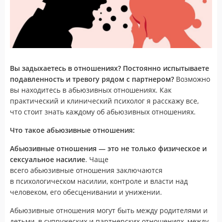
Вы задыхаетесь в отношениях? Постоянно испытываете
подавленность и тревогу рядом с партнером?
Возможно
вы находитесь в абьюзивных отношениях. Как
практический и клинический психолог я расскажу все,
что стоит знать каждому об абьюзивных отношениях.
Что такое абьюзивные отношения:
Абьюзивные отношения — это не только физическое и
сексуальное насилие
. Чаще
всего абьюзивные отношения заключаются
в психологическом насилии, контроле и власти над
человеком, его обесценивании и унижении.
Абьюзивные отношения могут быть между родителями и
детьми, в супружеских и партнерских отношениях, между