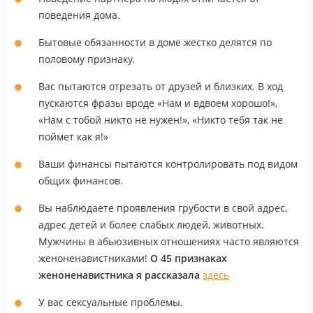
поведения дома.
Бытовые обязанности в доме жестко делятся по
половому признаку.
Вас пытаются отрезать от друзей и близких. В ход
пускаются фразы вроде «Нам и вдвоем хорошо!»,
«Нам с тобой никто не нужен!», «Никто тебя так не
поймет как я!»
Ваши финансы пытаются контролировать под видом
общих финансов.
Вы наблюдаете проявления грубости в свой адрес,
адрес детей и более слабых людей, животных.
Мужчины в абьюзивных отношениях часто являются
женоненавистниками!
О 45 признаках
женоненавистника я рассказала
здесь
У вас сексуальные проблемы.