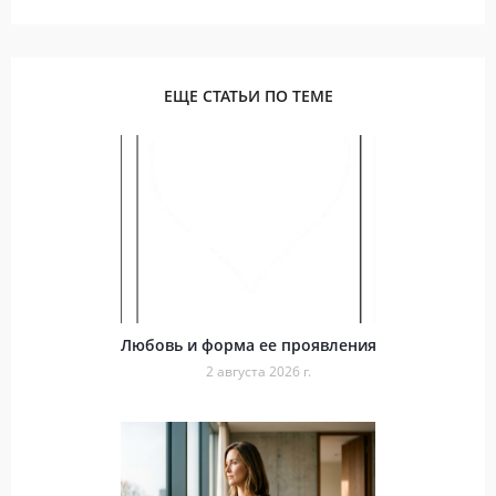
ЕЩЕ СТАТЬИ ПО ТЕМЕ
Любовь и форма ее проявления
2 августа 2026 г.