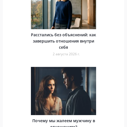
Расстались без объяснений: как
завершить отношения внутри
себя
2 августа 2026 г.
Почему мы жалеем мужчину в
отношениях?