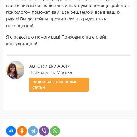
в абьюзивных отношениях и вам нужна помощь, работа с
психологом поможет вам. Все решаемо и все в ваших
руках! Вы достойны прожить жизнь радостно и
полноценно!
Я с радостью помогу вам! Приходите на онлайн
консультацию!
АВТОР: ЛЕЙЛА АЛИ
Психолог - г. Москва
ПОДПИСАТЬСЯ НА НОВЫЕ
СТАТЬИ