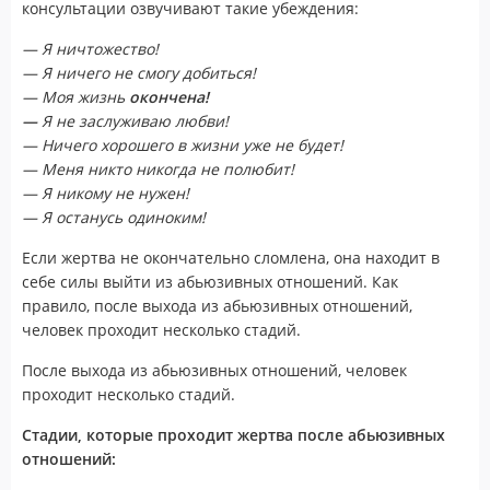
консультации озвучивают такие убеждения:
— Я ничтожество!
— Я ничего не смогу добиться!
— Моя жизнь
окончена!
—
Я не заслуживаю любви!
— Ничего хорошего в жизни уже не будет!
— Меня никто никогда не полюбит!
— Я никому не нужен!
— Я останусь одиноким!
Если жертва не окончательно сломлена, она находит в
себе силы выйти из абьюзивных отношений. Как
правило, после выхода из абьюзивных отношений,
человек проходит несколько стадий.
После выхода из абьюзивных отношений, человек
проходит несколько стадий.
Стадии, которые проходит жертва после абьюзивных
отношений: