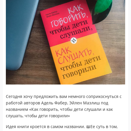
Сегодня хочу предложить вам немного соприкоснуться с
работой авторов Адель Фабер, Эйлен Мазлиш под
названием «Как говорить, чтобы дети слушали и как
слушать, чтобы дети говорили»
Идея книги кроется в самом названии. 📖Ее суть в том,