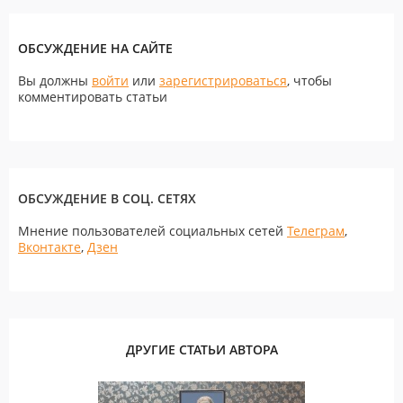
ОБСУЖДЕНИЕ НА САЙТЕ
Вы должны
войти
или
зарегистрироваться
, чтобы
комментировать статьи
ОБСУЖДЕНИЕ В СОЦ. СЕТЯХ
Мнение пользователей социальных сетей
Телеграм
,
Вконтакте
,
Дзен
ДРУГИЕ СТАТЬИ АВТОРА