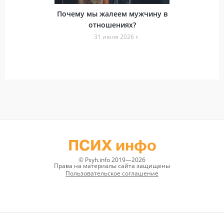
Почему мы жалеем мужчину в
отношениях?
31 июля 2026 г.
ПСИХ инфо
© Psyh.info 2019—2026
Права на материалы сайта защищены
Пользовательское соглашение