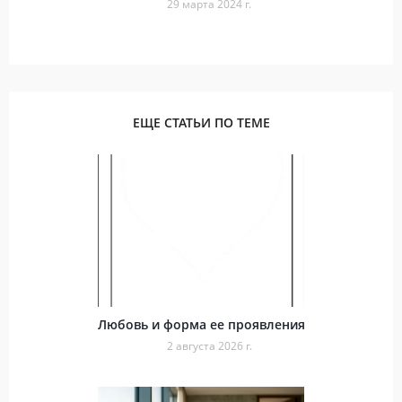
29 марта 2024 г.
ЕЩЕ СТАТЬИ ПО ТЕМЕ
Любовь и форма ее проявления
2 августа 2026 г.