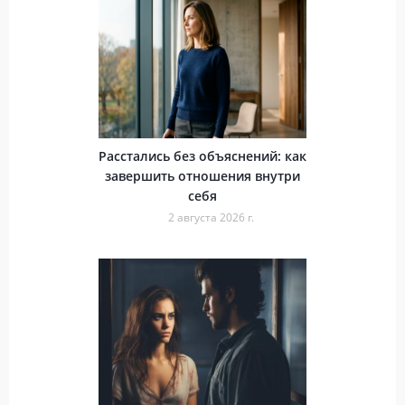
Расстались без объяснений: как
завершить отношения внутри
себя
2 августа 2026 г.