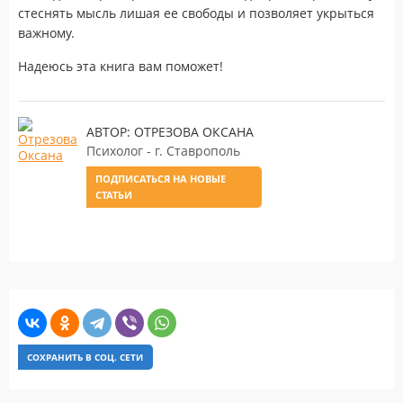
стеснять мысль лишая ее свободы и позволяет укрыться
важному.
Надеюсь эта книга вам поможет!
АВТОР: ОТРЕЗОВА ОКСАНА
Психолог - г. Ставрополь
ПОДПИСАТЬСЯ НА НОВЫЕ
СТАТЬИ
СОХРАНИТЬ В СОЦ. СЕТИ