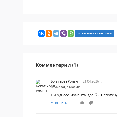
СОХРАНИТЬ В СОЦ. СЕТИ
Комментарии (1)
Богатырев Роман
21.04.2026 г.
Психолог, г. Москва
Ни одного момента, где бы я спотк
ОТВЕТИТЬ
0
0