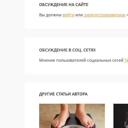
ОБСУЖДЕНИЕ НА САЙТЕ
Вы должны
войти
или
зарегистрироваться
,
ОБСУЖДЕНИЕ В СОЦ. СЕТЯХ
Мнение пользователей социальных сетей
Т
ДРУГИЕ СТАТЬИ АВТОРА