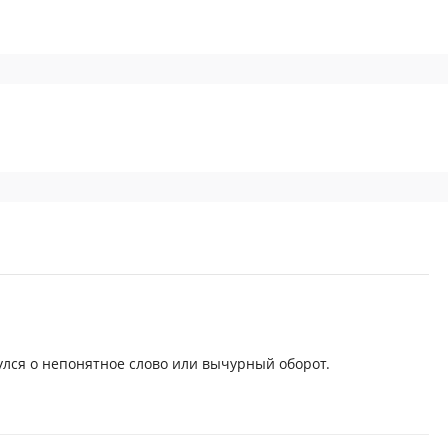
нулся о непонятное слово или вычурный оборот.