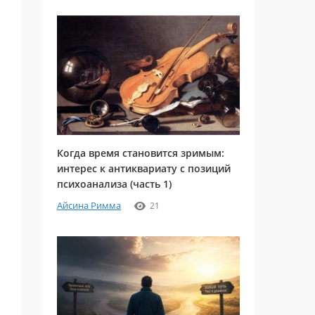
Когда время становится зримым:
интерес к антиквариату с позиций
психоанализа (часть 1)
Айсина Римма
21