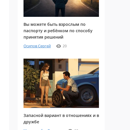
Вы можете быть взрослым по
паспорту и ребёнком по способу
принятия решений
Осипов Сергей
20
Запасной вариант в отношениях и в
дружбе