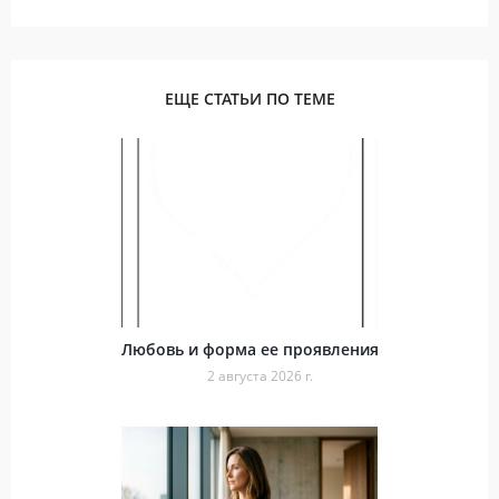
ЕЩЕ СТАТЬИ ПО ТЕМЕ
Любовь и форма ее проявления
2 августа 2026 г.