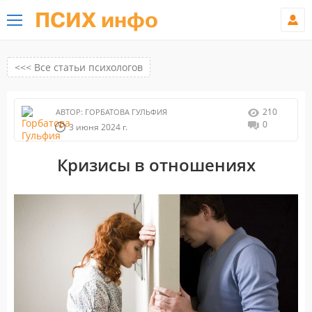
ПСИХ инфо
<<< Все статьи психологов
210
АВТОР:
ГОРБАТОВА ГУЛЬФИЯ
0
3 июня 2024 г.
Кризисы в отношениях