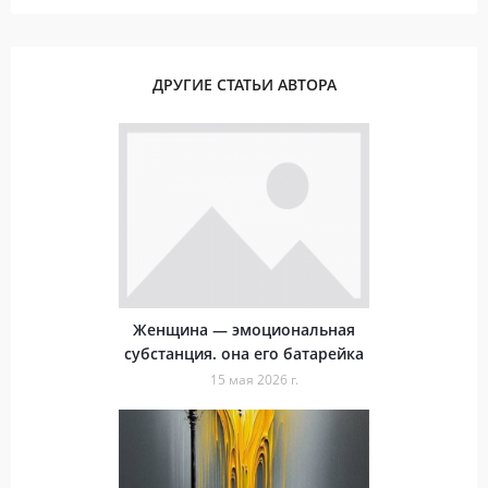
ДРУГИЕ СТАТЬИ АВТОРА
Женщина — эмоциональная
субстанция. она его батарейка
15 мая 2026 г.