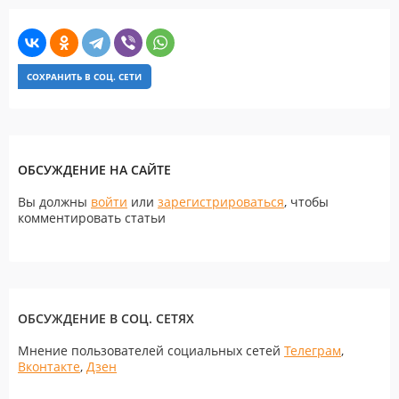
СОХРАНИТЬ В СОЦ. СЕТИ
ОБСУЖДЕНИЕ НА САЙТЕ
Вы должны
войти
или
зарегистрироваться
, чтобы
комментировать статьи
ОБСУЖДЕНИЕ В СОЦ. СЕТЯХ
Мнение пользователей социальных сетей
Телеграм
,
Вконтакте
,
Дзен