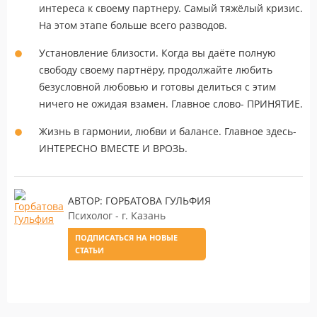
интереса к своему партнеру. Самый тяжёлый кризис.
На этом этапе больше всего разводов.
Установление близости. Когда вы даёте полную
свободу своему партнёру, продолжайте любить
безусловной любовью и готовы делиться с этим
ничего не ожидая взамен. Главное слово- ПРИНЯТИЕ.
Жизнь в гармонии, любви и балансе. Главное здесь-
ИНТЕРЕСНО ВМЕСТЕ И ВРОЗЬ.
АВТОР: ГОРБАТОВА ГУЛЬФИЯ
Психолог - г. Казань
ПОДПИСАТЬСЯ НА НОВЫЕ
СТАТЬИ