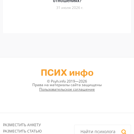
отношениях?
31 июля 2026 г.
ПСИХ инфо
© Psyh.info 2019—2026
Права на материалы сайта защищены
Пользовательское соглашение
РАЗМЕСТИТЬ АНКЕТУ
РАЗМЕСТИТЬ СТАТЬЮ