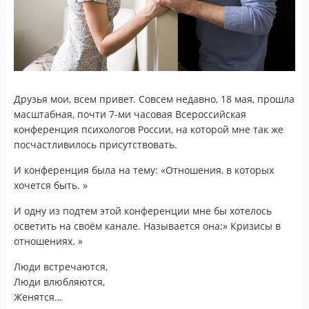
Друзья мои, всем привет. Совсем недавно, 18 мая, прошла
масштабная, почти 7-ми часовая Всероссийская
конференция психологов России, на которой мне так же
посчастливилось присутствовать.
И конференция была на тему: «Отношения, в которых
хочется быть. »
И одну из подтем этой конференции мне бы хотелось
осветить на своём канале. Называется она:» Кризисы в
отношениях. »
Люди встречаются,
Люди влюбляются,
Женятся…