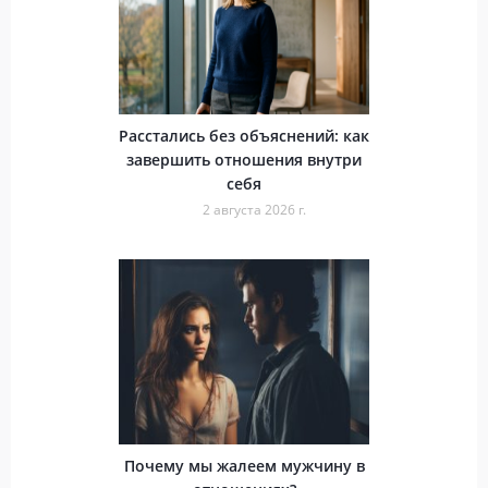
Расстались без объяснений: как
завершить отношения внутри
себя
2 августа 2026 г.
Почему мы жалеем мужчину в