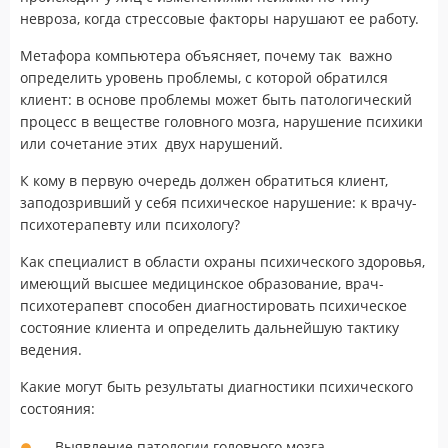
невроза, когда стрессовые факторы нарушают ее работу.
Метафора компьютера объясняет, почему так важно
определить уровень проблемы, с которой обратился
клиент: в основе проблемы может быть патологический
процесс в веществе головного мозга, нарушение психики
или сочетание этих двух нарушений.
К кому в первую очередь должен обратиться клиент,
заподозривший у себя психическое нарушение: к врачу-
психотерапевту или психологу?
Как специалист в области охраны психического здоровья,
имеющий высшее медицинское образование, врач-
психотерапевт способен диагностировать психическое
состояние клиента и определить дальнейшую тактику
ведения.
Какие могут быть результаты диагностики психического
состояния:
Выявление патологии головного мозга.