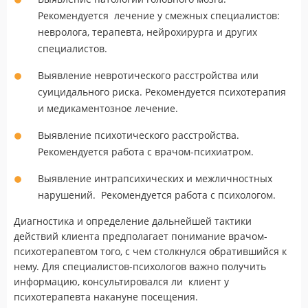
Рекомендуется лечение у смежных специалистов:
невролога, терапевта, нейрохирурга и других
специалистов.
Выявление невротического расстройства или
суицидального риска. Рекомендуется психотерапия
и медикаментозное лечение.
Выявление психотического расстройства.
Рекомендуется работа с врачом-психиатром.
Выявление интрапсихических и межличностных
нарушений. Рекомендуется работа с психологом.
Диагностика и определение дальнейшей тактики
действий клиента предполагает понимание врачом-
психотерапевтом того, с чем столкнулся обратившийся к
нему. Для специалистов-психологов важно получить
информацию, консультировался ли клиент у
психотерапевта накануне посещения.