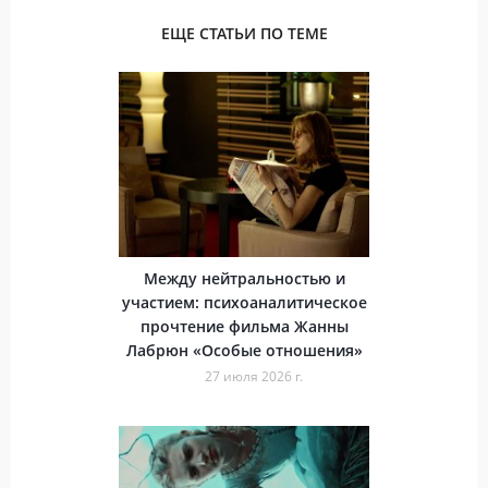
ЕЩЕ СТАТЬИ ПО ТЕМЕ
Между нейтральностью и
участием: психоаналитическое
прочтение фильма Жанны
Лабрюн «Особые отношения»
27 июля 2026 г.