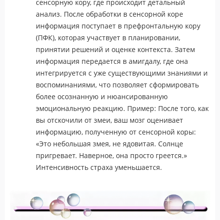
сенсорную кору, где происходит детальный
анализ. После обработки в сенсорной коре
информация поступает в префронтальную кору
(ПФК), которая участвует в планировании,
принятии решений и оценке контекста. Затем
информация передается в амигдалу, где она
интегрируется с уже существующими знаниями и
воспоминаниями, что позволяет сформировать
более осознанную и нюансированную
эмоциональную реакцию. Пример: После того, как
вы отскочили от змеи, ваш мозг оценивает
информацию, полученную от сенсорной коры:
«Это небольшая змея, не ядовитая. Солнце
пригревает. Наверное, она просто греется.»
Интенсивность страха уменьшается.