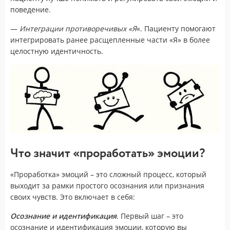
поведение.
—
Интеграции противоречивых «Я
«. Пациенту помогают
интегрировать ранее расщепленные части «Я» в более
целостную идентичность.
Что значит «проработать» эмоции?
«Проработка» эмоций – это сложный процесс, который
выходит за рамки простого осознания или признания
своих чувств. Это включает в себя:
Осознание и идентификация
. Первый шаг – это
осознание и идентификация эмоции, которую вы