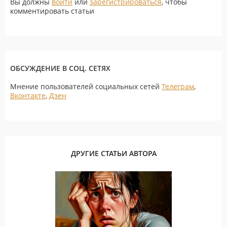
Вы должны
войти
или
зарегистрироваться
, чтобы
комментировать статьи
ОБСУЖДЕНИЕ В СОЦ. СЕТЯХ
Мнение пользователей социальных сетей
Телеграм
,
Вконтакте
,
Дзен
ДРУГИЕ СТАТЬИ АВТОРА