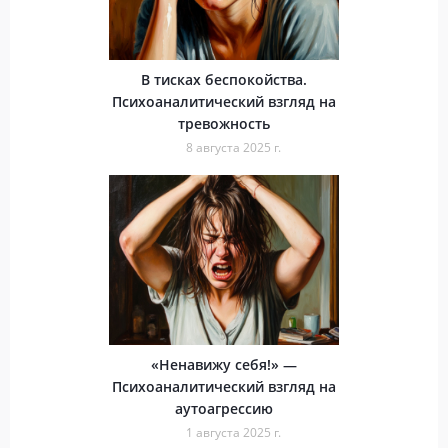
В тисках беспокойства.
Психоаналитический взгляд на
тревожность
8 августа 2025 г.
«Ненавижу себя!» —
Психоаналитический взгляд на
аутоагрессию
1 августа 2025 г.