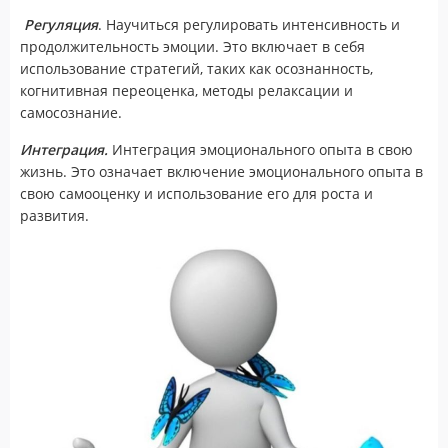
Регуляция
. Научиться регулировать интенсивность и
продолжительность эмоции. Это включает в себя
использование стратегий, таких как осознанность,
когнитивная переоценка, методы релаксации и
самосознание.
Интеграция.
Интеграция эмоционального опыта в свою
жизнь. Это означает включение эмоционального опыта в
свою самооценку и использование его для роста и
развития.