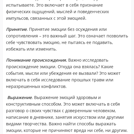
испытываете. Это включает в себя признание
физических ощущений, мыслей и поведенческих
импульсов, связанных с этой эмоцией.
Принятие
. Принятие эмоции без осуждения или
сопротивления – это важный шаг. Это означает позволить
себе чувствовать эмоцию, не пытаясь ее подавить,
избежать или изменить.
Понимание происхождения.
Важно исследовать
происхождение эмоции. Откуда она взялась? Какие
события, мысли или убеждения ее вызвали? Это может
включать в себя исследование прошлых травм или
неразрешенных конфликтов.
Выражение
. Выражение эмоций здоровым и
конструктивным способом. Это может включать в себя
разговор о своих чувствах с доверенным человеком,
написание в дневнике, занятия искусством или другими
видами творчества. Важно найти способы выражать
эмоции, которые не причиняют вреда ни себе, ни другим.