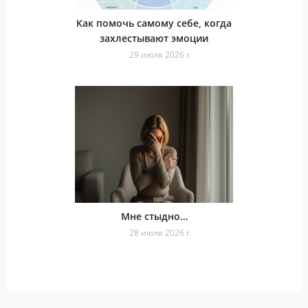
Как помочь самому себе, когда
захлестывают эмоции
29 июля 2026 г.
Мне стыдно…
28 июля 2026 г.