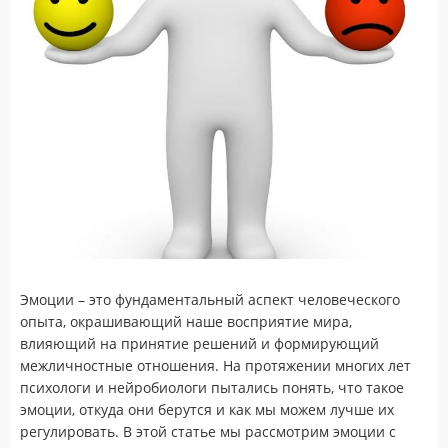
Эмоции – это фундаментальный аспект человеческого
опыта, окрашивающий наше восприятие мира,
влияющий на принятие решений и формирующий
межличностные отношения. На протяжении многих лет
психологи и нейробиологи пытались понять, что такое
эмоции, откуда они берутся и как мы можем лучше их
регулировать. В этой статье мы рассмотрим эмоции с