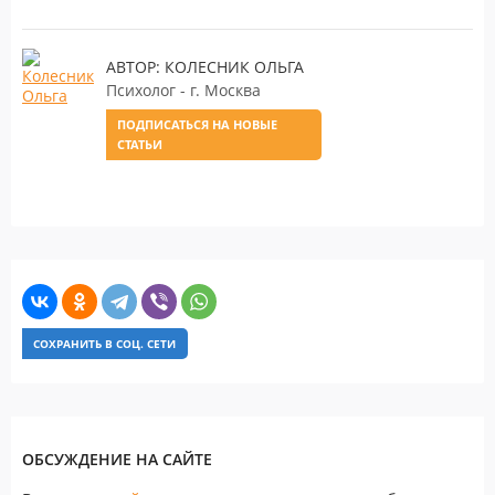
АВТОР: КОЛЕСНИК ОЛЬГА
Психолог - г. Москва
ПОДПИСАТЬСЯ НА НОВЫЕ
СТАТЬИ
СОХРАНИТЬ В СОЦ. СЕТИ
ОБСУЖДЕНИЕ НА САЙТЕ