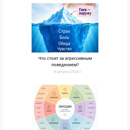
Что стоит за агрессивным
поведением?
4 августа 2026 г.