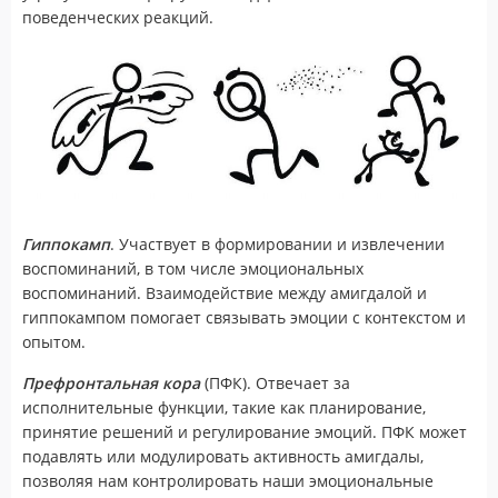
поведенческих реакций.
Гиппокамп
. Участвует в формировании и извлечении
воспоминаний, в том числе эмоциональных
воспоминаний. Взаимодействие между амигдалой и
гиппокампом помогает связывать эмоции с контекстом и
опытом.
Префронтальная кора
(ПФК). Отвечает за
исполнительные функции, такие как планирование,
принятие решений и регулирование эмоций. ПФК может
подавлять или модулировать активность амигдалы,
позволяя нам контролировать наши эмоциональные