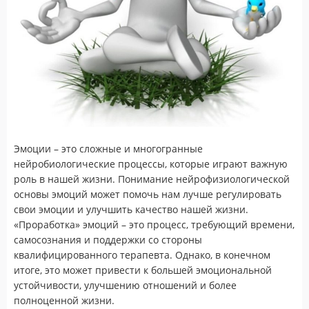
Эмоции – это сложные и многогранные
нейробиологические процессы, которые играют важную
роль в нашей жизни. Понимание нейрофизиологической
основы эмоций может помочь нам лучше регулировать
свои эмоции и улучшить качество нашей жизни.
«Проработка» эмоций – это процесс, требующий времени,
самосознания и поддержки со стороны
квалифицированного терапевта. Однако, в конечном
итоге, это может привести к большей эмоциональной
устойчивости, улучшению отношений и более
полноценной жизни.