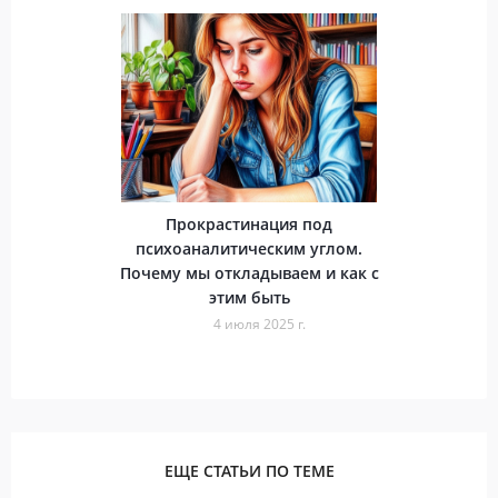
Прокрастинация под
психоаналитическим углом.
Почему мы откладываем и как с
этим быть
4 июля 2025 г.
ЕЩЕ СТАТЬИ ПО ТЕМЕ