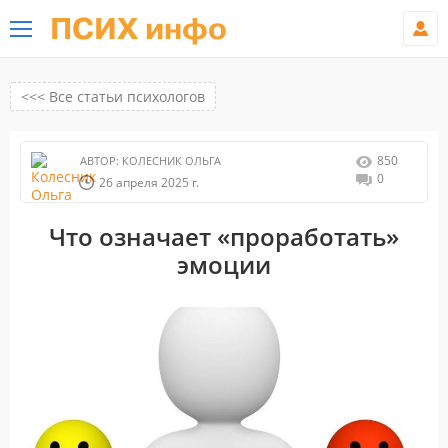
ПСИХ инфо
<<< Все статьи психологов
850
АВТОР:
КОЛЕСНИК ОЛЬГА
0
26 апреля 2025 г.
Что означает «проработать»
эмоции