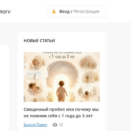
Вход
/
Регистрация
ЛОГУ
НОВЫЕ СТАТЬИ
Священный пробел или почему мы
не помним себя с 1 года до 3 лет
Быков Павел
22