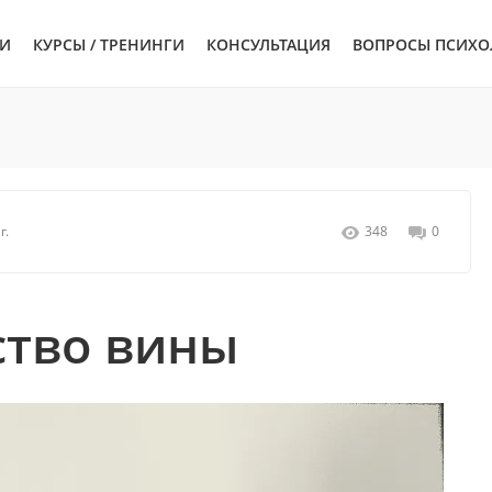
ЬИ
КУРСЫ / ТРЕНИНГИ
КОНСУЛЬТАЦИЯ
ВОПРОСЫ ПСИХО
г.
348
0
ство вины