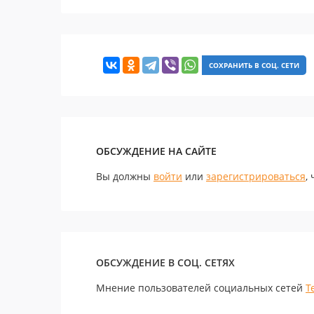
СОХРАНИТЬ В СОЦ. СЕТИ
ОБСУЖДЕНИЕ НА САЙТЕ
Вы должны
войти
или
зарегистрироваться
,
ОБСУЖДЕНИЕ В СОЦ. СЕТЯХ
Мнение пользователей социальных сетей
Т