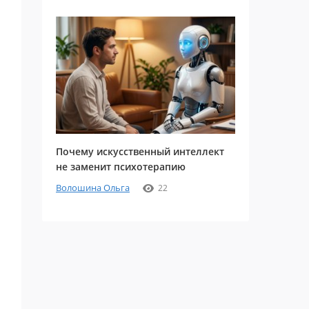
Почему искусственный интеллект
не заменит психотерапию
Волошина Ольга
22