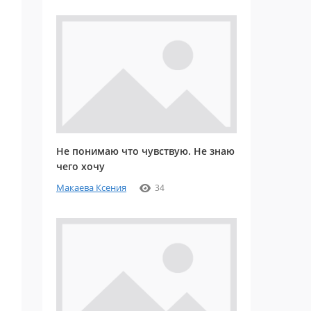
Не понимаю что чувствую. Не знаю
чего хочу
Макаева Ксения
34