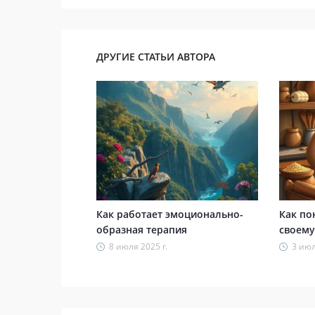
ДРУГИЕ СТАТЬИ АВТОРА
Как работает эмоционально-
Как по
образная терапия
своему
8 июля 2025 г.
3 июл