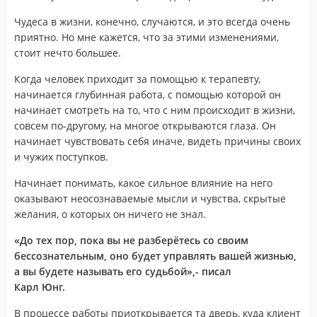
Чудеса в жизни, конечно, случаются, и это всегда очень
приятно. Но мне кажется, что за этими изменениями,
стоит нечто большее.
Когда человек приходит за помощью к терапевту,
начинается глубинная работа, с помощью которой он
начинает смотреть на то, что с ним происходит в жизни,
совсем по-другому, на многое открываются глаза. Он
начинает чувствовать себя иначе, видеть причины своих
и чужих поступков.
Начинает понимать, какое сильное влияние на него
оказывают неосознаваемые мысли и чувства, скрытые
желания, о которых он ничего не знал.
«До тех пор, пока вы не разберётесь со своим
бессознательным, оно будет управлять вашей жизнью,
а вы будете называть его судьбой»,- писал
Карл Юнг.
В процессе работы приоткрывается та дверь, куда клиент