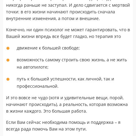
никогда раньше не заступал. И дело сдвигается с мертвой
точки: в его жизни начинают происходить сначала
внутренние изменения, а потом и внешние.
Конечно, ни один психолог не может гарантировать, что в
Вашей жизни впредь все будет гладко, но терапия это
движение к большей свободе;
возможность самому строить свою жизнь, а не жить
на автопилоте;
путь к большей успешности, как личной, так и
профессиональной.
И это вовсе не чудо (хотя и удивительные вещи, порой,
начинают происходить), а реальность, которая возможна
в жизни каждого. Это большая работа.
Если Вам сейчас необходима помощь и поддержка – я
всегда рада помочь Вам на этом пути.