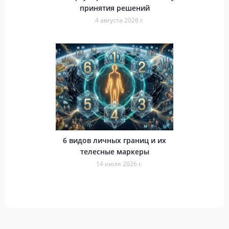
принятия решений
4 августа 2026 г.
6 видов личных границ и их
телесные маркеры
14 июля 2026 г.