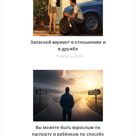
Запасной вариант в отношениях и
в дружбе
6 августа 2026 г.
Вы можете быть взрослым по
паспорту и ребёнком по способу