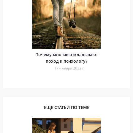
Почему многие откладывают
поход к психологу?
17 января 2022 г.
ЕЩЕ СТАТЬИ ПО ТЕМЕ