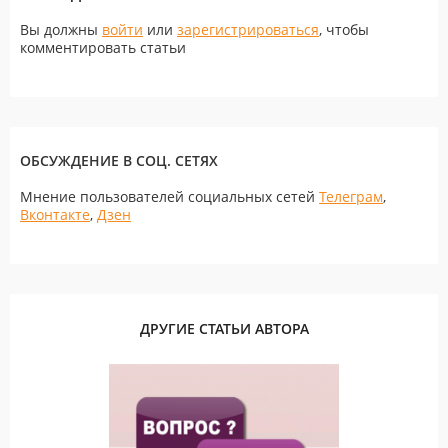
Вы должны
войти
или
зарегистрироваться
, чтобы
комментировать статьи
ОБСУЖДЕНИЕ В СОЦ. СЕТЯХ
Мнение пользователей социальных сетей
Телеграм
,
Вконтакте
,
Дзен
ДРУГИЕ СТАТЬИ АВТОРА