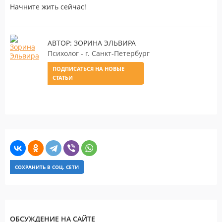
Начните жить сейчас!
АВТОР: ЗОРИНА ЭЛЬВИРА
Психолог - г. Санкт-Петербург
ПОДПИСАТЬСЯ НА НОВЫЕ
СТАТЬИ
СОХРАНИТЬ В СОЦ. СЕТИ
ОБСУЖДЕНИЕ НА САЙТЕ