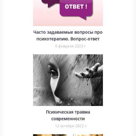
Часто задаваемые вопросы про
психотерапию. Вопрос-ответ
6 февраля 2023 г.
Психическая травма
современности
12 октября 2022 г.