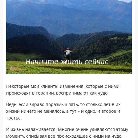
Некоторые мои клиенты изменения, которые с ними
происходят в терапии, воспринимают как чудо.
Ведь, если здраво поразмышлять, то столько лет в их
жизни ничего не менялось, а тут – и одно, и второе и
третье.
И жизнь налаживается. Многие очень удивляются этому
моменту, списывая все происходящее с ними на чудо.