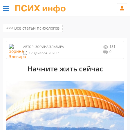
ПСИХ инфо
<<< Все статьи психологов
181
АВТОР:
ЗОРИНА ЭЛЬВИРА
0
17 декабря 2020 г.
Начните жить сейчас