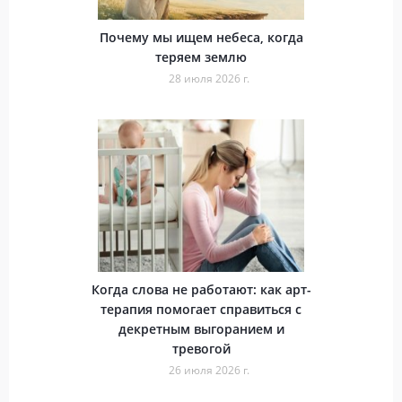
Почему мы ищем небеса, когда
теряем землю
28 июля 2026 г.
Когда слова не работают: как арт-
терапия помогает справиться с
декретным выгоранием и
тревогой
26 июля 2026 г.