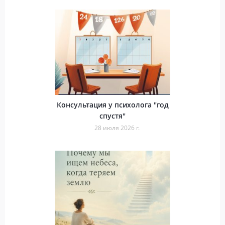
Консультация у психолога "год
спустя"
28 июля 2026 г.