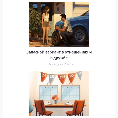
Запасной вариант в отношениях и
в дружбе
6 августа 2026 г.