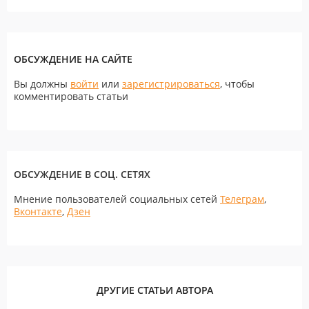
ОБСУЖДЕНИЕ НА САЙТЕ
Вы должны
войти
или
зарегистрироваться
, чтобы
комментировать статьи
ОБСУЖДЕНИЕ В СОЦ. СЕТЯХ
Мнение пользователей социальных сетей
Телеграм
,
Вконтакте
,
Дзен
ДРУГИЕ СТАТЬИ АВТОРА