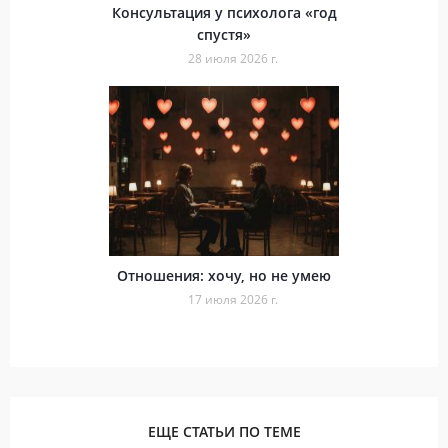
Консультация у психолога «год
спустя»
28 июля 2026 г.
Отношения: хочу, но не умею
17 июля 2026 г.
ЕЩЕ СТАТЬИ ПО ТЕМЕ