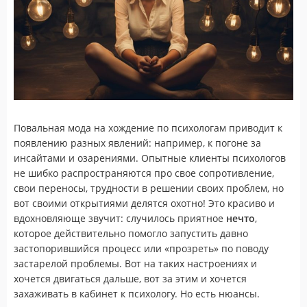
Повальная мода на хождение по психологам приводит к
появлению разных явлений: например, к погоне за
инсайтами и озарениями. Опытные клиенты психологов
не шибко распространяются про свое сопротивление,
свои переносы, трудности в решении своих проблем, но
вот своими открытиями делятся охотно! Это красиво и
вдохновляюще звучит: случилось приятное
нечто
,
которое действительно помогло запустить давно
застопорившийся процесс или «прозреть» по поводу
застарелой проблемы. Вот на таких настроениях и
хочется двигаться дальше, вот за этим и хочется
захаживать в кабинет к психологу. Но есть нюансы.