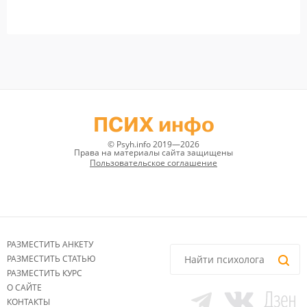
ПСИХ инфо
© Psyh.info 2019—2026
Права на материалы сайта защищены
Пользовательское соглашение
РАЗМЕСТИТЬ АНКЕТУ
РАЗМЕСТИТЬ СТАТЬЮ
РАЗМЕСТИТЬ КУРС
О САЙТЕ
КОНТАКТЫ