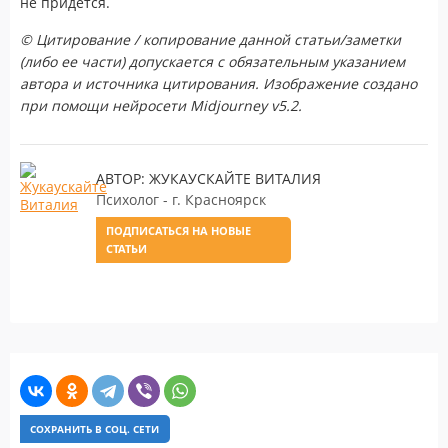
не придется.
© Цитирование / копирование данной статьи/заметки
(либо ее части) допускается с обязательным указанием
автора и источника цитирования. Изображение создано
при помощи нейросети Midjourney v5.2.
АВТОР: ЖУКАУСКАЙТЕ ВИТАЛИЯ
Психолог - г. Красноярск
ПОДПИСАТЬСЯ НА НОВЫЕ
СТАТЬИ
СОХРАНИТЬ В СОЦ. СЕТИ