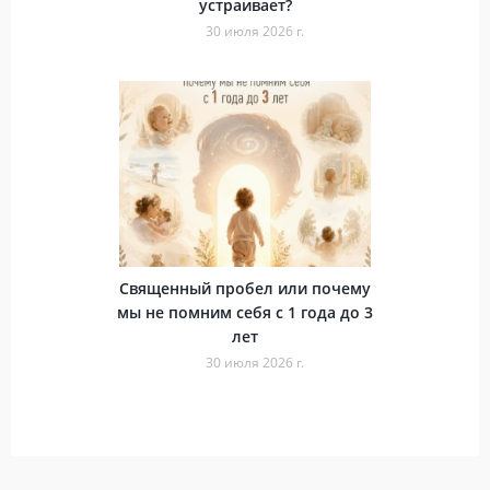
устраивает?
30 июля 2026 г.
Священный пробел или почему
мы не помним себя с 1 года до 3
лет
30 июля 2026 г.