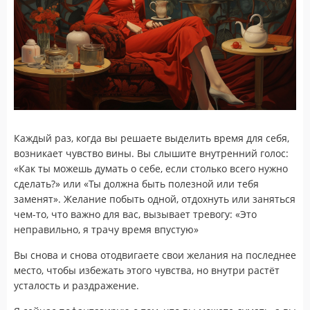
Каждый раз, когда вы решаете выделить время для себя,
возникает чувство вины. Вы слышите внутренний голос:
«Как ты можешь думать о себе, если столько всего нужно
сделать?» или «Ты должна быть полезной или тебя
заменят». Желание побыть одной, отдохнуть или заняться
чем-то, что важно для вас, вызывает тревогу: «Это
неправильно, я трачу время впустую»
Вы снова и снова отодвигаете свои желания на последнее
место, чтобы избежать этого чувства, но внутри растёт
усталость и раздражение.