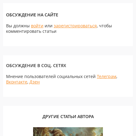
ОБСУЖДЕНИЕ НА САЙТЕ
Вы должны
войти
или
зарегистрироваться
, чтобы
комментировать статьи
ОБСУЖДЕНИЕ В СОЦ. СЕТЯХ
Мнение пользователей социальных сетей
Телеграм
,
Вконтакте
,
Дзен
ДРУГИЕ СТАТЬИ АВТОРА