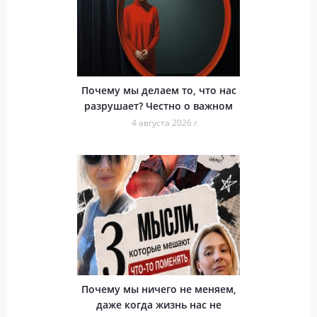
Почему мы делаем то, что нас
разрушает? Честно о важном
4 августа 2026 г.
Почему мы ничего не меняем,
даже когда жизнь нас не