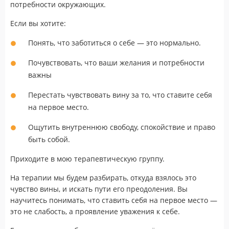
потребности окружающих.
Если вы хотите:
Понять, что заботиться о себе — это нормально.
Почувствовать, что ваши желания и потребности
важны
Перестать чувствовать вину за то, что ставите себя
на первое место.
Ощутить внутреннюю свободу, спокойствие и право
быть собой.
Приходите в мою терапевтическую группу.
На терапии мы будем разбирать, откуда взялось это
чувство вины, и искать пути его преодоления. Вы
научитесь понимать, что ставить себя на первое место —
это не слабость, а проявление уважения к себе.