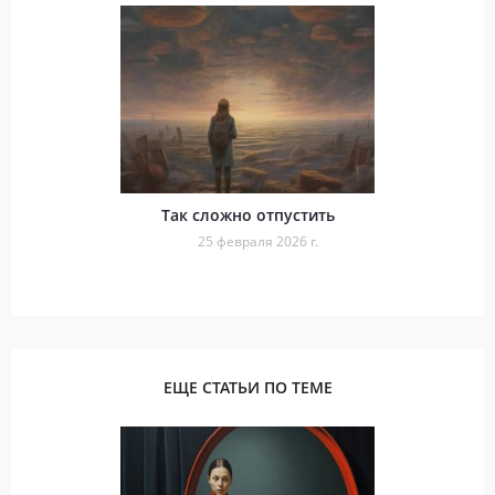
Так сложно отпустить
25 февраля 2026 г.
ЕЩЕ СТАТЬИ ПО ТЕМЕ