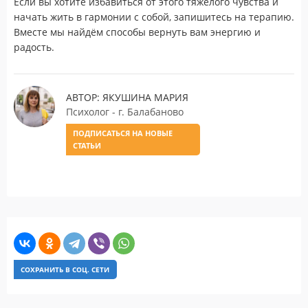
Если вы хотите избавиться от этого тяжёлого чувства и
начать жить в гармонии с собой, запишитесь на терапию.
Вместе мы найдём способы вернуть вам энергию и
радость.
АВТОР: ЯКУШИНА МАРИЯ
Психолог - г. Балабаново
ПОДПИСАТЬСЯ НА НОВЫЕ
СТАТЬИ
СОХРАНИТЬ В СОЦ. СЕТИ