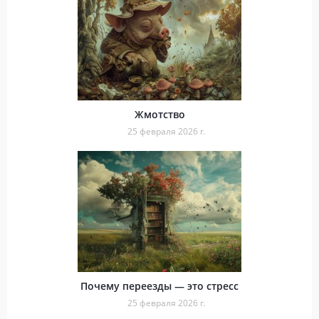
Жмотство
25 февраля 2026 г.
Почему переезды — это стресс
25 февраля 2026 г.