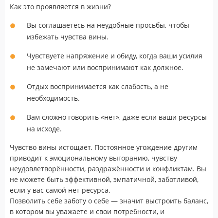
Как это проявляется в жизни?
Вы соглашаетесь на неудобные просьбы, чтобы
избежать чувства вины.
Чувствуете напряжение и обиду, когда ваши усилия
не замечают или воспринимают как должное.
Отдых воспринимается как слабость, а не
необходимость.
Вам сложно говорить «нет», даже если ваши ресурсы
на исходе.
Чувство вины истощает. Постоянное угождение другим
приводит к эмоциональному выгоранию, чувству
неудовлетворённости, раздражённости и конфликтам. Вы
не можете быть эффективной, эмпатичной, заботливой,
если у вас самой нет ресурса.
Позволить себе заботу о себе — значит выстроить баланс,
в котором вы уважаете и свои потребности, и