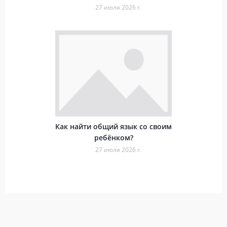
27 июля 2026 г.
Как найти общий язык со своим
ребёнком?
27 июля 2026 г.