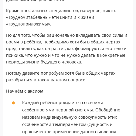
Кроме профильных специалистов, наверное, никто.
«Трудночитабельны» эти книги и к жизни
«трудноприложимы».
Но для того, чтобы рационально вкладывать свои силы и
время в ребёнка, необходимо хотя бы в общих чертах
представлять, как он растёт, как формируются его тело и
психика, что нужно и что не нужно делать в конкретные
периоды жизни будущего человека.
Потому давайте попробуем хотя бы в общих чертах
разобраться в таком важном вопросе.
Начнём с аксиом:
Каждый ребёнок рождается со своими
особенностями нервной системы. Обобщённо
назовём индивидуальную совокупность этих
особенностей темпераментом (сущность и
практическое применение данного явления