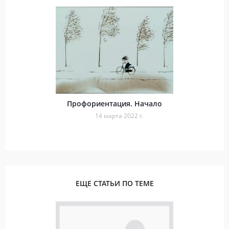
Профориентация. Начало
14 марта 2022 г.
ЕЩЕ СТАТЬИ ПО ТЕМЕ