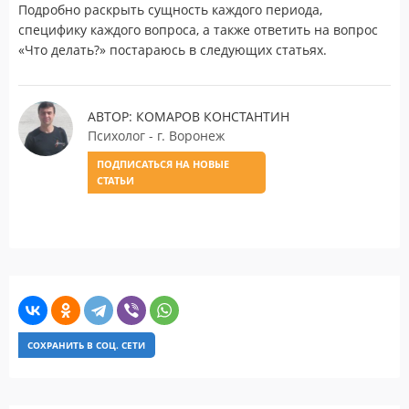
Подробно раскрыть сущность каждого периода,
специфику каждого вопроса, а также ответить на вопрос
«Что делать?» постараюсь в следующих статьях.
АВТОР: КОМАРОВ КОНСТАНТИН
Психолог - г. Воронеж
ПОДПИСАТЬСЯ НА НОВЫЕ
СТАТЬИ
СОХРАНИТЬ В СОЦ. СЕТИ