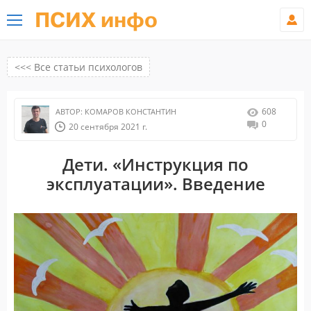
ПСИХ инфо
<<< Все статьи психологов
608
АВТОР:
КОМАРОВ КОНСТАНТИН
0
20 сентября 2021 г.
Дети. «Инструкция по
эксплуатации». Введение