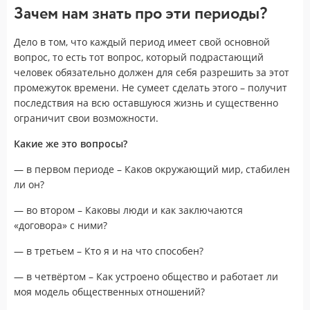
Зачем нам знать про эти периоды?
Дело в том, что каждый период имеет свой основной
вопрос, то есть тот вопрос, который подрастающий
человек обязательно должен для себя разрешить за этот
промежуток времени. Не сумеет сделать этого – получит
последствия на всю оставшуюся жизнь и существенно
ограничит свои возможности.
Какие же это вопросы?
— в первом периоде – Каков окружающий мир, стабилен
ли он?
— во втором – Каковы люди и как заключаются
«договора» с ними?
— в третьем – Кто я и на что способен?
— в четвёртом – Как устроено общество и работает ли
моя модель общественных отношений?