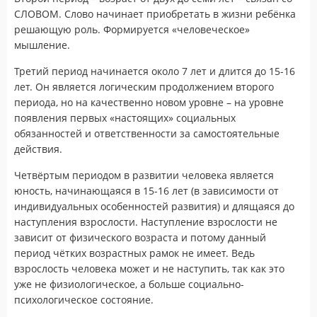
СЛОВОМ. Слово начинает приобретать в жизни ребёнка
решающую роль. Формируется «человеческое»
мышление.
Третий период начинается около 7 лет и длится до 15-16
лет. Он является логическим продолжением второго
периода, но на качественно новом уровне – на уровне
появления первых «настоящих» социальных
обязанностей и ответственности за самостоятельные
действия.
Четвёртым периодом в развитии человека является
юность, начинающаяся в 15-16 лет (в зависимости от
индивидуальных особенностей развития) и длящаяся до
наступления взрослости. Наступление взрослости не
зависит от физического возраста и потому данный
период чётких возрастных рамок не имеет. Ведь
взрослость человека может и не наступить, так как это
уже не физиологическое, а больше социально-
психологическое состояние.