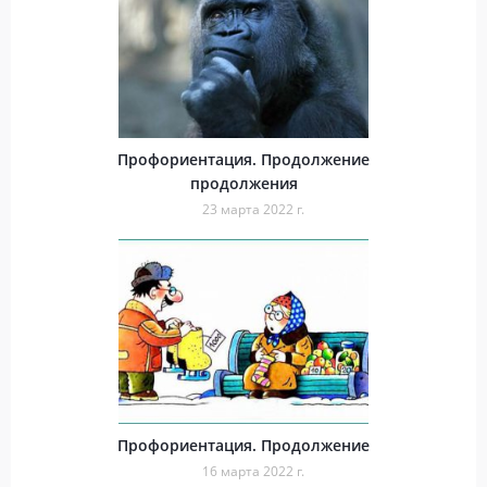
Профориентация. Продолжение
продолжения
23 марта 2022 г.
Профориентация. Продолжение
16 марта 2022 г.