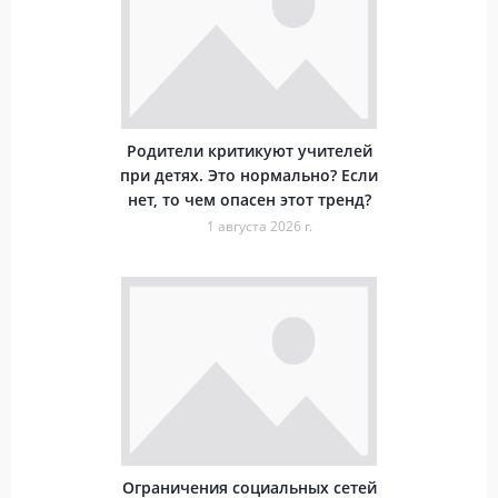
Родители критикуют учителей
при детях. Это нормально? Если
нет, то чем опасен этот тренд?
1 августа 2026 г.
Ограничения социальных сетей