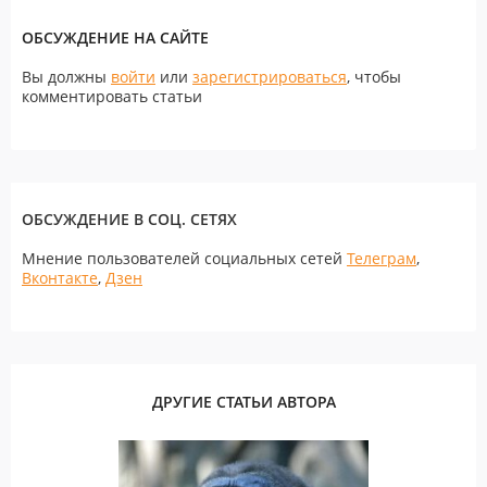
ОБСУЖДЕНИЕ НА САЙТЕ
Вы должны
войти
или
зарегистрироваться
, чтобы
комментировать статьи
ОБСУЖДЕНИЕ В СОЦ. СЕТЯХ
Мнение пользователей социальных сетей
Телеграм
,
Вконтакте
,
Дзен
ДРУГИЕ СТАТЬИ АВТОРА