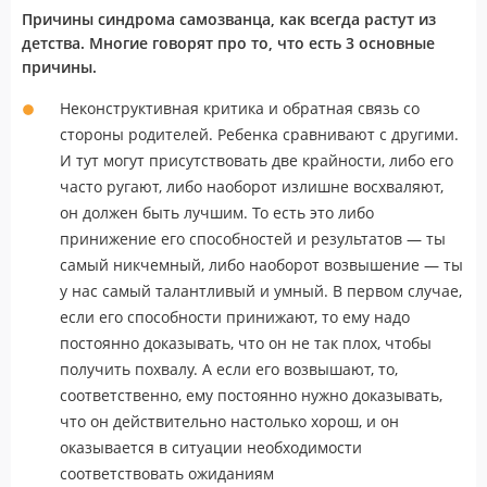
Причины синдрома самозванца, как всегда растут из
детства. Многие говорят про то, что есть 3 основные
причины.
Неконструктивная критика и обратная связь со
стороны родителей. Ребенка сравнивают с другими.
И тут могут присутствовать две крайности, либо его
часто ругают, либо наоборот излишне восхваляют,
он должен быть лучшим. То есть это либо
принижение его способностей и результатов — ты
самый никчемный, либо наоборот возвышение — ты
у нас самый талантливый и умный. В первом случае,
если его способности принижают, то ему надо
постоянно доказывать, что он не так плох, чтобы
получить похвалу. А если его возвышают, то,
соответственно, ему постоянно нужно доказывать,
что он действительно настолько хорош, и он
оказывается в ситуации необходимости
соответствовать ожиданиям