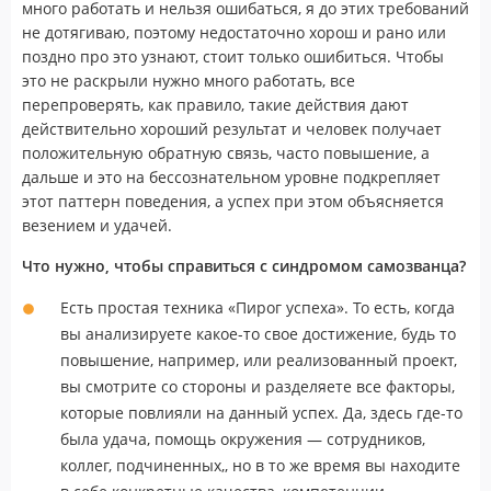
много работать и нельзя ошибаться, я до этих требований
не дотягиваю, поэтому недостаточно хорош и рано или
поздно про это узнают, стоит только ошибиться. Чтобы
это не раскрыли нужно много работать, все
перепроверять, как правило, такие действия дают
действительно хороший результат и человек получает
положительную обратную связь, часто повышение, а
дальше и это на бессознательном уровне подкрепляет
этот паттерн поведения, а успех при этом объясняется
везением и удачей.
Что нужно, чтобы справиться с синдромом самозванца?
Есть простая техника «Пирог успеха». То есть, когда
вы анализируете какое-то свое достижение, будь то
повышение, например, или реализованный проект,
вы смотрите со стороны и разделяете все факторы,
которые повлияли на данный успех. Да, здесь где-то
была удача, помощь окружения — сотрудников,
коллег, подчиненных,, но в то же время вы находите