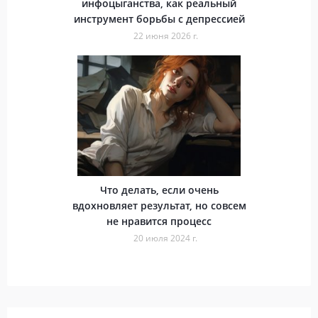
инфоцыганства, как реальный
инструмент борьбы с депрессией
22 июня 2026 г.
Что делать, если очень
вдохновляет результат, но совсем
не нравится процесс
20 июля 2024 г.