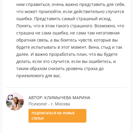
ним справиться, очень важно представить для себя,
что может произойти, если действительно случится
ошибка. Представить самый страшный исход.
Понять, что в этом такого страшного. Возможно, что
страшна не сама ошибка, не сама там негативная
обратная связь, а вы боитесь чувств, которые вы
будете испытывать в этот момент. Вина, стыд и так
далее. И важно проработать план, что вы будете
делать, если это случится, если вы ошибетесь, и
таким образом снизить уровень страха до
приемлемого для вас.
АВТОР: КЛИМЫЧЕВА МАРИНА
Психолог - г. Москва
ПОДПИСАТЬСЯ НА НОВЫЕ
СТАТЬИ