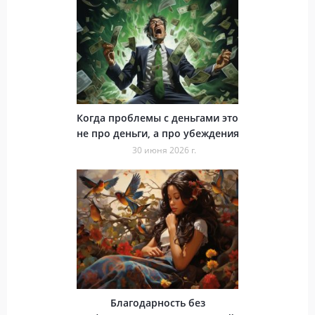
Когда проблемы с деньгами это
не про деньги, а про убеждения
30 июня 2026 г.
Благодарность без