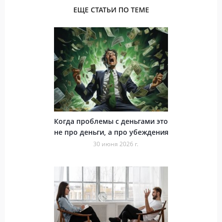
ЕЩЕ СТАТЬИ ПО ТЕМЕ
Когда проблемы с деньгами это
не про деньги, а про убеждения
30 июня 2026 г.