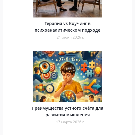
Терапия vs Коучинг в
психоаналитическом подходе
21 июня 2026 г.
Преимущества устного счёта для
развития мышления
17 марта 2026 г.