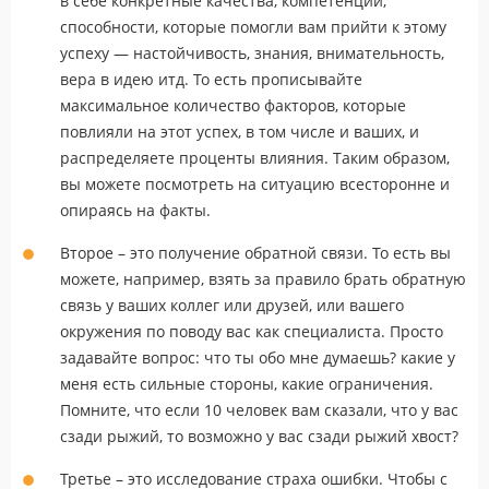
в себе конкретные качества, компетенции,
способности, которые помогли вам прийти к этому
успеху — настойчивость, знания, внимательность,
вера в идею итд. То есть прописывайте
максимальное количество факторов, которые
повлияли на этот успех, в том числе и ваших, и
распределяете проценты влияния. Таким образом,
вы можете посмотреть на ситуацию всесторонне и
опираясь на факты.
Второе – это получение обратной связи. То есть вы
можете, например, взять за правило брать обратную
связь у ваших коллег или друзей, или вашего
окружения по поводу вас как специалиста. Просто
задавайте вопрос: что ты обо мне думаешь? какие у
меня есть сильные стороны, какие ограничения.
Помните, что если 10 человек вам сказали, что у вас
сзади рыжий, то возможно у вас сзади рыжий хвост?
Третье – это исследование страха ошибки. Чтобы с