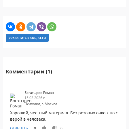
СОХРАНИТЬ В СОЦ. СЕТИ
Комментарии (1)
Богатырев Роман
15.03.2026 г.
Психолог, г. Москва
Хороший, честный материал. Без розовых очков, но с
верой в человека.
ОТВЕТИТЬ
0
0