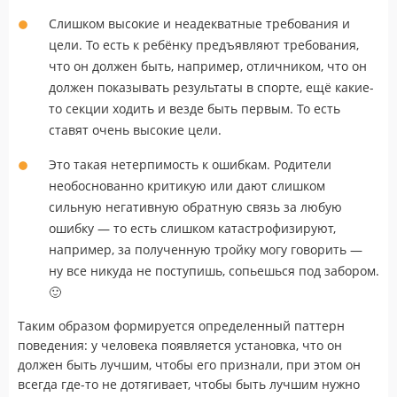
Слишком высокие и неадекватные требования и
цели. То есть к ребёнку предъявляют требования,
что он должен быть, например, отличником, что он
должен показывать результаты в спорте, ещё какие-
то секции ходить и везде быть первым. То есть
ставят очень высокие цели.
Это такая нетерпимость к ошибкам. Родители
необоснованно критикую или дают слишком
сильную негативную обратную связь за любую
ошибку — то есть слишком катастрофизируют,
например, за полученную тройку могу говорить —
ну все никуда не поступишь, сопьешься под забором.
🙂
Таким образом формируется определенный паттерн
поведения: у человека появляется установка, что он
должен быть лучшим, чтобы его признали, при этом он
всегда где-то не дотягивает, чтобы быть лучшим нужно