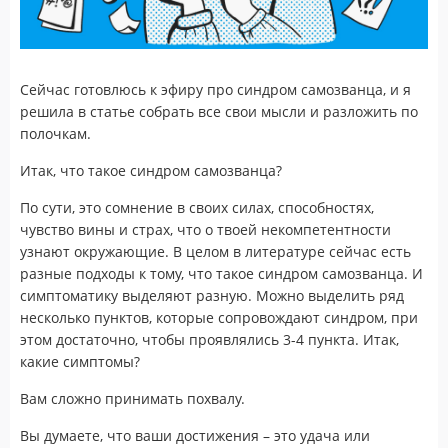
Сейчас готовлюсь к эфиру про синдром самозванца, и я
решила в статье собрать все свои мысли и разложить по
полочкам.
Итак, что такое синдром самозванца?
По сути, это сомнение в своих силах, способностях,
чувство вины и страх, что о твоей некомпетентности
узнают окружающие. В целом в литературе сейчас есть
разные подходы к тому, что такое синдром самозванца. И
симптоматику выделяют разную. Можно выделить ряд
несколько пунктов, которые сопровождают синдром, при
этом достаточно, чтобы проявлялись 3-4 пункта. Итак,
какие симптомы?
Вам сложно принимать похвалу.
Вы думаете, что ваши достижения – это удача или