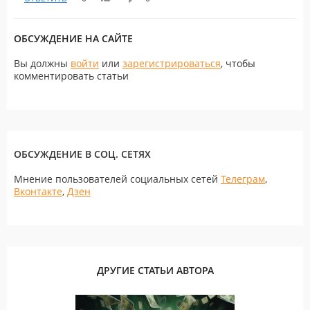
ОБСУЖДЕНИЕ НА САЙТЕ
Вы должны
войти
или
зарегистрироваться
, чтобы
комментировать статьи
ОБСУЖДЕНИЕ В СОЦ. СЕТЯХ
Мнение пользователей социальных сетей
Телеграм
,
Вконтакте
,
Дзен
ДРУГИЕ СТАТЬИ АВТОРА