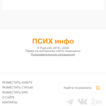
ПСИХ инфо
© Psyh.info 2019—2026
Права на материалы сайта защищены
Пользовательское соглашение
РАЗМЕСТИТЬ АНКЕТУ
РАЗМЕСТИТЬ СТАТЬЮ
РАЗМЕСТИТЬ КУРС
О САЙТЕ
КОНТАКТЫ