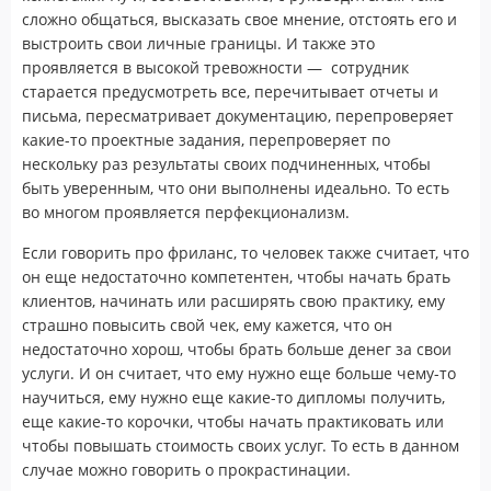
сложно общаться, высказать свое мнение, отстоять его и
выстроить свои личные границы. И также это
проявляется в высокой тревожности — сотрудник
старается предусмотреть все, перечитывает отчеты и
письма, пересматривает документацию, перепроверяет
какие-то проектные задания, перепроверяет по
нескольку раз результаты своих подчиненных, чтобы
быть уверенным, что они выполнены идеально. То есть
во многом проявляется перфекционализм.
Если говорить про фриланс, то человек также считает, что
он еще недостаточно компетентен, чтобы начать брать
клиентов, начинать или расширять свою практику, ему
страшно повысить свой чек, ему кажется, что он
недостаточно хорош, чтобы брать больше денег за свои
услуги. И он считает, что ему нужно еще больше чему-то
научиться, ему нужно еще какие-то дипломы получить,
еще какие-то корочки, чтобы начать практиковать или
чтобы повышать стоимость своих услуг. То есть в данном
случае можно говорить о прокрастинации.