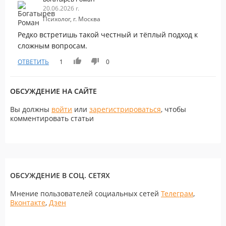
20.06.2026 г.
Психолог, г. Москва
Редко встретишь такой честный и тёплый подход к
сложным вопросам.
ОТВЕТИТЬ
1
0
ОБСУЖДЕНИЕ НА САЙТЕ
Вы должны
войти
или
зарегистрироваться
, чтобы
комментировать статьи
ОБСУЖДЕНИЕ В СОЦ. СЕТЯХ
Мнение пользователей социальных сетей
Телеграм
,
Вконтакте
,
Дзен