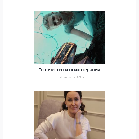
Творчество и психотерапия
9 июля 2026 г.