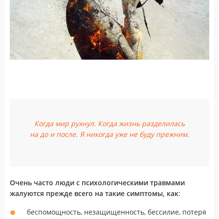
Когда мир рухнул. Когда жизнь разделилась
на до и после. Я никогда уже не буду прежним.
Очень часто люди с психологическими травмами
жалуются прежде всего на такие симптомы, как
:
беспомощность, незащищенность, бессилие, потеря