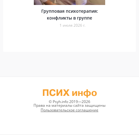
Групповая психотерапия:
конфликты в группе
1 июля 2026 г.
ПСИХ инфо
© Psyh.info 2019—2026
Права на материалы сайта защищены
Пользовательское соглашение