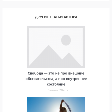
ДРУГИЕ СТАТЬИ АВТОРА
Свобода — это не про внешние
обстоятельства, а про внутреннее
состояние
6 июня 2026 г.