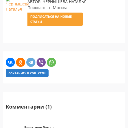
АВТОР: ЧЕРНЫШЕВА НАТАЛЬЯ
Психолог - г. Москва
ПОДПИСАТЬСЯ НА НОВЫЕ
СТАТЬИ
СОХРАНИТЬ В СОЦ. СЕТИ
Комментарии (1)
Богатырев Роман