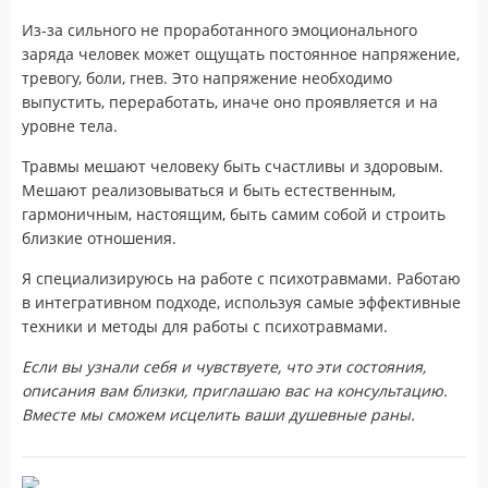
Из-за сильного не проработанного эмоционального
заряда человек может ощущать постоянное напряжение,
тревогу, боли, гнев. Это напряжение необходимо
выпустить, переработать, иначе оно проявляется и на
уровне тела.
Травмы мешают человеку быть счастливы и здоровым.
Мешают реализовываться и быть естественным,
гармоничным, настоящим, быть самим собой и строить
близкие отношения.
Я специализируюсь на работе с психотравмами. Работаю
в интегративном подходе, используя самые эффективные
техники и методы для работы с психотравмами.
Если вы узнали себя и чувствуете, что эти состояния,
описания вам близки, приглашаю вас на консультацию.
Вместе мы сможем исцелить ваши душевные раны.