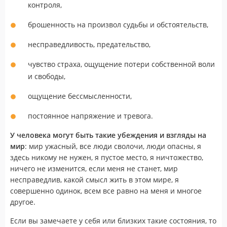
контроля,
брошенность на произвол судьбы и обстоятельств,
несправедливость, предательство,
чувство страха, ощущение потери собственной воли
и свободы,
ощущение бессмысленности,
постоянное напряжение и тревога.
У человека могут быть такие убеждения и взгляды на
мир
: мир ужасный, все люди сволочи, люди опасны, я
здесь никому не нужен, я пустое место, я ничтожество,
ничего не изменится, если меня не станет, мир
несправедлив, какой смысл жить в этом мире, я
совершенно одинок, всем все равно на меня и многое
другое.
Если вы замечаете у себя или близких такие состояния, то