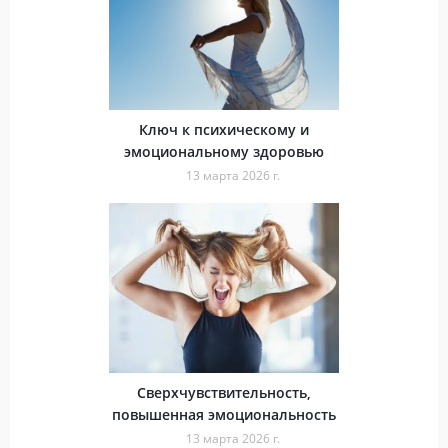
Ключ к психическому и
эмоциональному здоровью
13 марта 2026 г.
Сверхчувствительность,
повышенная эмоциональность
13 марта 2026 г.