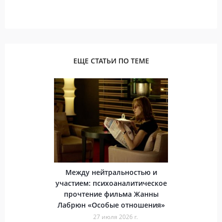
ЕЩЕ СТАТЬИ ПО ТЕМЕ
Между нейтральностью и
участием: психоаналитическое
прочтение фильма Жанны
Лабрюн «Особые отношения»
27 июля 2026 г.