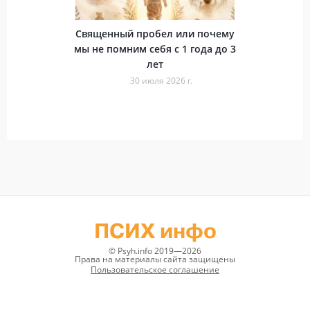
Священный пробел или почему
мы не помним себя с 1 года до 3
лет
30 июля 2026 г.
ПСИХ инфо
© Psyh.info 2019—2026
Права на материалы сайта защищены
Пользовательское соглашение