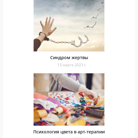
Синдром жертвы
13 марта 2023 г.
Психология цвета в арт-терапии