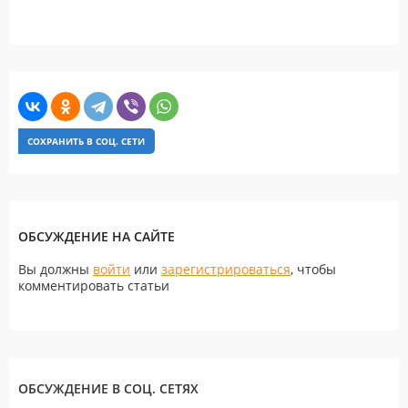
СОХРАНИТЬ В СОЦ. СЕТИ
ОБСУЖДЕНИЕ НА САЙТЕ
Вы должны
войти
или
зарегистрироваться
, чтобы
комментировать статьи
ОБСУЖДЕНИЕ В СОЦ. СЕТЯХ