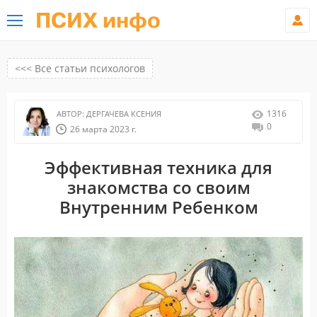
ПСИХ инфо
<<< Все статьи психологов
1316
АВТОР:
ДЕРГАЧЕВА КСЕНИЯ
0
26 марта 2023 г.
Эффективная техника для
знакомства со своим
Внутренним Ребенком