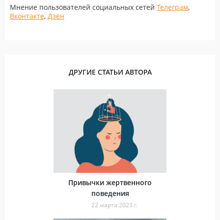
Мнение пользователей социальных сетей
Телеграм
,
Вконтакте
,
Дзен
ДРУГИЕ СТАТЬИ АВТОРА
Привычки жертвенного
поведения
22 марта 2023 г.