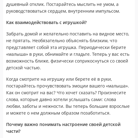
душевный отклик. Постарайтесь мыслить не умом, а
руководствоваться сердцем, внутренним импульсом.
Как взаимодействовать с игрушкой?
Забрать домой и желательно поставить на видное место,
не прятать. Необязательно объяснять близким, что
представляет собой эта игрушка. Периодически берите
«малыша» в руки, обнимайте и гладьте. Теперь у вас есть
возможность ближе, физически соприкоснуться со своей
детской частью.
Когда смотрите на игрушку или берете её в руки,
постарайтесь прочувствовать эмоции вашего «малыша».
Как он смотрит на вас? Что хочет сказать? Произнесите
слова, которые давно хотели услышать сами: слова
любви, заботы и нежности. Вы теперь большие взрослые
и можете о нем должным образом позаботиться.
Почему важно понимать настроение своей детской
части?