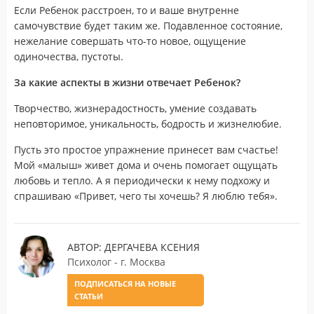
Если Ребенок расстроен, то и ваше внутренне
самочувствие будет таким же. Подавленное состояние,
нежелание совершать что-то новое, ощущение
одиночества, пустоты.
За какие аспекты в жизни отвечает Ребенок?
Творчество, жизнерадостность, умение создавать
неповторимое, уникальность, бодрость и жизнелюбие.
Пусть это простое упражнение принесет вам счастье!
Мой «малыш» живет дома и очень помогает ощущать
любовь и тепло. А я периодически к нему подхожу и
спрашиваю «Привет, чего ты хочешь? Я люблю тебя».
АВТОР: ДЕРГАЧЕВА КСЕНИЯ
Психолог - г. Москва
ПОДПИСАТЬСЯ НА НОВЫЕ
СТАТЬИ