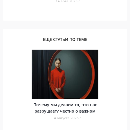
3 марта 2023 г.
ЕЩЕ СТАТЬИ ПО ТЕМЕ
Почему мы делаем то, что нас
разрушает? Честно о важном
4 августа 2026 г.