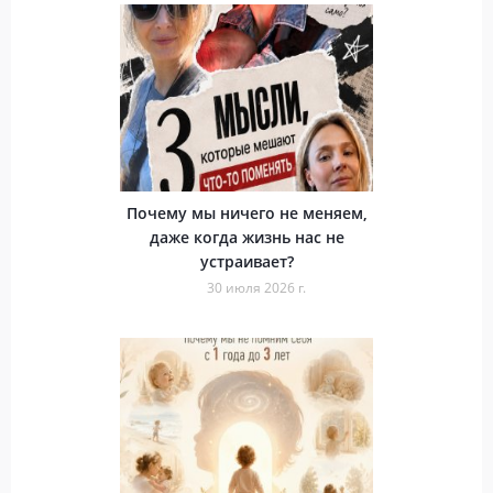
Почему мы ничего не меняем,
даже когда жизнь нас не
устраивает?
30 июля 2026 г.